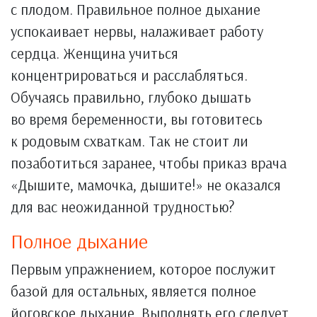
с плодом. Правильное полное дыхание
успокаивает нервы, налаживает работу
сердца. Женщина учиться
концентрироваться и расслабляться.
Обучаясь правильно, глубоко дышать
во время беременности, вы готовитесь
к родовым схваткам. Так не стоит ли
позаботиться заранее, чтобы приказ врача
«Дышите, мамочка, дышите!» не оказался
для вас неожиданной трудностью?
Полное дыхание
Первым упражнением, которое послужит
базой для остальных, является полное
йоговское дыхание. Выполнять его следует