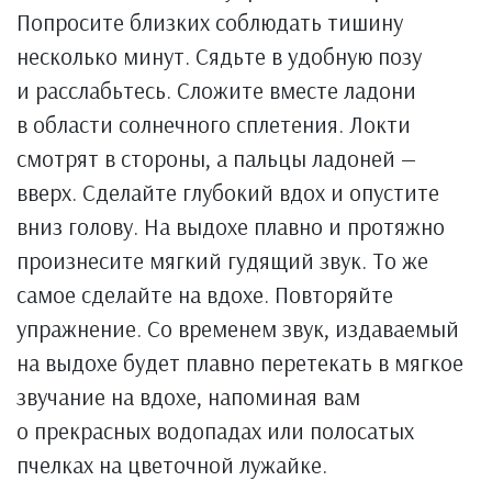
Попросите близких соблюдать тишину
несколько минут. Сядьте в удобную позу
и расслабьтесь. Сложите вместе ладони
в области солнечного сплетения. Локти
смотрят в стороны, а пальцы ладоней —
вверх. Сделайте глубокий вдох и опустите
вниз голову. На выдохе плавно и протяжно
произнесите мягкий гудящий звук. То же
самое сделайте на вдохе. Повторяйте
упражнение. Со временем звук, издаваемый
на выдохе будет плавно перетекать в мягкое
звучание на вдохе, напоминая вам
о прекрасных водопадах или полосатых
пчелках на цветочной лужайке.