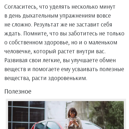
Согласитесь, что уделять несколько минут
в день дыхательным упражнениям вовсе
не сложно. Результат же не заставит себя
ждать. Помните, что вы заботитесь не только
о собственном здоровье, но и о маленьком
человечке, который растет внутри вас.
Развивая свои легкие, вы улучшаете обмен
веществ и помогаете ему усваивать полезные
вещества, расти здоровеньким.
Полезное