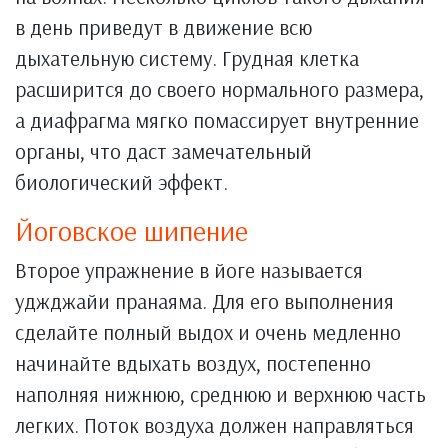
в день приведут в движение всю
дыхательную систему. Грудная клетка
расширится до своего нормального размера,
а диафрагма мягко помассирует внутренние
органы, что даст замечательный
биологический эффект.
Йоговское шипение
Второе упражнение в йоге называется
уджджайи пранаяма. Для его выполнения
сделайте полный выдох и очень медленно
начинайте вдыхать воздух, постепенно
наполняя нижнюю, среднюю и верхнюю часть
легких. Поток воздуха должен направляться