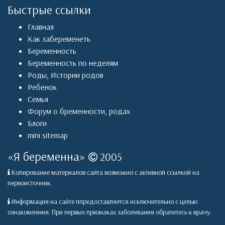
Быстрые ссылки
Главная
Как забеременеть
Беременность
Беременность по неделям
Роды
,
Истории родов
Ребенок
Семья
Форум о бременности, родах
Блоги
mini sitemap
«
Я беременна
»
2005
Копирование материалов сайта возможно с активной ссылкой на
первоисточник.
Информация на сайте ппредоставляется исключительно с целью
ознакомления. При первых признаках заболевания обратитесь к врачу.