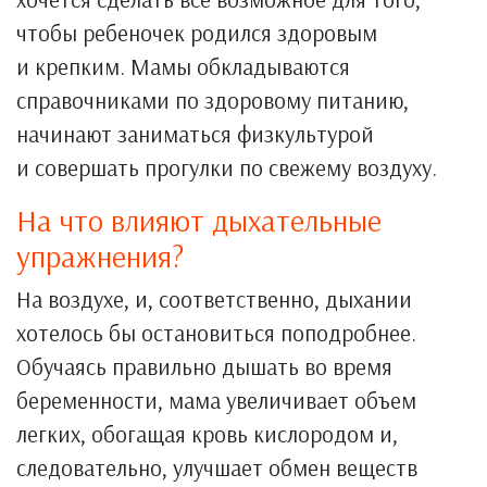
чтобы ребеночек родился здоровым
и крепким. Мамы обкладываются
справочниками по здоровому питанию,
начинают заниматься физкультурой
и совершать прогулки по свежему воздуху.
На что влияют дыхательные
упражнения?
На воздухе, и, соответственно, дыхании
хотелось бы остановиться поподробнее.
Обучаясь правильно дышать во время
беременности, мама увеличивает объем
легких, обогащая кровь кислородом и,
следовательно, улучшает обмен веществ