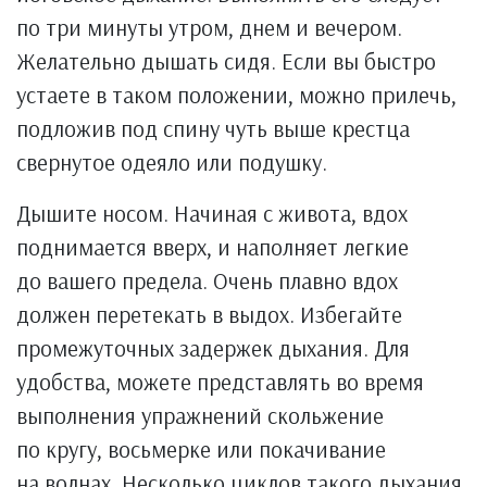
по три минуты утром, днем и вечером.
Желательно дышать сидя. Если вы быстро
устаете в таком положении, можно прилечь,
подложив под спину чуть выше крестца
свернутое одеяло или подушку.
Дышите носом. Начиная с живота, вдох
поднимается вверх, и наполняет легкие
до вашего предела. Очень плавно вдох
должен перетекать в выдох. Избегайте
промежуточных задержек дыхания. Для
удобства, можете представлять во время
выполнения упражнений скольжение
по кругу, восьмерке или покачивание
на волнах. Несколько циклов такого дыхания