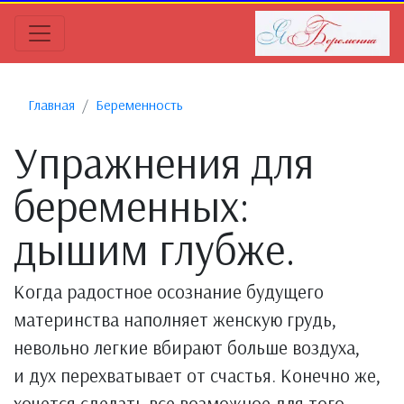
Главная
Беременность
Упражнения для
беременных:
дышим глубже.
Когда радостное осознание будущего
материнства наполняет женскую грудь,
невольно легкие вбирают больше воздуха,
и дух перехватывает от счастья. Конечно же,
хочется сделать все возможное для того,