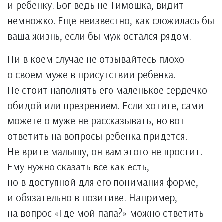
и ребенку. Бог ведь не Тимошка, видит
немножко. Еще неизвестно, как сложилась бы
ваша жизнь, если бы муж остался рядом.
Ни в коем случае не отзывайтесь плохо
о своем муже в присутствии ребенка.
Не стоит наполнять его маленькое сердечко
обидой или презрением. Если хотите, сами
можете о муже не рассказывать, но вот
ответить на вопросы ребенка придется.
Не врите малышу, он вам этого не простит.
Ему нужно сказать все как есть,
но в доступной для его понимания форме,
и обязательно в позитиве. Например,
на вопрос «Где мой папа?» можно ответить