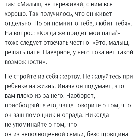
так: «Малыш, не переживай, с ним все
хорошо. Так получилось, что он живет
отдельно. Но он помнит о тебе, любит тебя».
На вопрос: «Когда же придет мой папа?»
тоже следует отвечать честно: «Это, малыш,
решать папе. Наверное, у него пока нет такой
возможности».
Не стройте из себя жертву. Не жалуйтесь при
ребенке на жизнь. Иначе он подумает, что
вам плохо из-за него. Наоборот,
приободряйте его, чаще говорите о том, что
он ваш помощник и отрада. Никогда
не упоминайте о том, что
он из неполноценной семьи, безотцовщина.