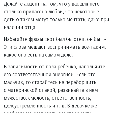
Делайте акцент на том, что у вас для него
столько припасено любви, что некоторые
дети о таком могут только мечтать, даже при
наличии отца.
Избегайте фразы «вот был бы отец, он бы…».
Эти слова мешают воспринимать все-таким,
какое оно есть на самом деле.
В зависимости от пола ребенка, наполняйте
его соответственной энергией. Если это
мальчик, то старайтесь не переборщить
с материнской опекой, развивайте в нем
мужество, смелость, ответственность,
целеустремленность и т. д. В девочке же