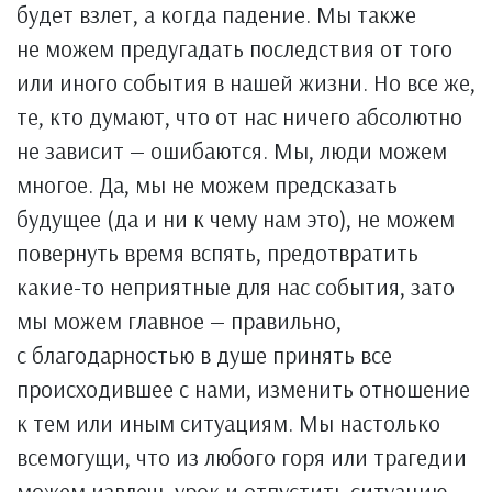
будет взлет, а когда падение. Мы также
не можем предугадать последствия от того
или иного события в нашей жизни. Но все же,
те, кто думают, что от нас ничего абсолютно
не зависит — ошибаются. Мы, люди можем
многое. Да, мы не можем предсказать
будущее (да и ни к чему нам это), не можем
повернуть время вспять, предотвратить
какие-то неприятные для нас события, зато
мы можем главное — правильно,
с благодарностью в душе принять все
происходившее с нами, изменить отношение
к тем или иным ситуациям. Мы настолько
всемогущи, что из любого горя или трагедии
можем извлечь урок и отпустить ситуацию