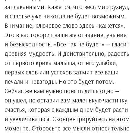
заплаканными. Кажется, что весь мир рухнул,
и счастье уже никогда не будет возможным.
Внимание, ключевое слово здесь «кажется».
Это в вас говорит ваше же отчаяние, уныние
и безысходность. «Все так не будет» — гласит
древняя мудрость. И действительно, радость
от первого крика малыша, от его улыбки,
первых слов или успехов затмит все ваши
печали и невзгоды. Но это будет потом.
Сейчас же вам нужно понять лишь одно —
он ушел, но оставил вам маленькую частичку
счастья, которая с каждым днем будет расти
и увеличиваться. Сконцентрируйтесь на этом
моменте. Отбросьте все мысли относительно