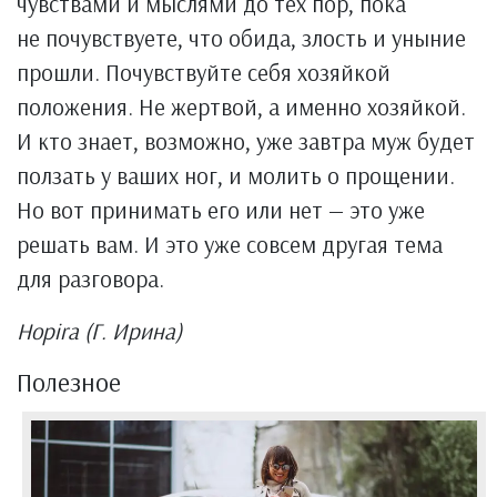
чувствами и мыслями до тех пор, пока
не почувствуете, что обида, злость и уныние
прошли. Почувствуйте себя хозяйкой
положения. Не жертвой, а именно хозяйкой.
И кто знает, возможно, уже завтра муж будет
ползать у ваших ног, и молить о прощении.
Но вот принимать его или нет — это уже
решать вам. И это уже совсем другая тема
для разговора.
Hopira (Г. Ирина)
Полезное