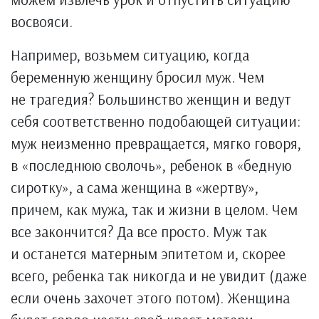
восвояси.
Например, возьмем ситуацию, когда
беременную женщину бросил муж. Чем
не трагедия? Большинство женщин и ведут
себя соответственно подобающей ситуации:
муж неизменно превращается, мягко говоря,
в «последнюю сволочь», ребенок в «бедную
сиротку», а сама женщина в «жертву»,
причем, как мужа, так и жизни в целом. Чем
все закончится? Да все просто. Муж так
и останется матерным эпитетом и, скорее
всего, ребенка так никогда и не увидит (даже
если очень захочет этого потом). Женщина