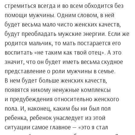
стремиться всегда и во всем обходится без
помощи мужчины. Одним словом, в ней
будет весьма мало чисто женских качеств,
будут преобладать мужские энергии. Если же
родится мальчик, то мать постарается его
воспитать «не таким как твой отец». А это
значит, что он будет иметь весьма скудное
представление о роли мужчины в семье.
В нем будет больше женских качеств,
появятся никому ненужные комплексы
и предубеждения относительно женского
пола. И, наконец, каким бы ни был пол
ребенка, ребенок унаследует из этой
ситуации самое главное — «это я стал