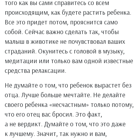
того как вы сами справитесь со всем
происходящим, как будете растить ребенка.
Все это придет потом, прояснится само
собой. Сейчас важно сделать так, чтобы
малыш в животике не почувствовал ваших
страданий. Окунитесь с головой в музыку,
медитации или только вам одной известные
средства релаксации.
Не думайте о том, что ребенок вырастет без
отца. Лучше больше мечтайте. Не делайте
своего ребенка «несчастным» только потому,
что его отец вас бросил. Это факт,
а не вердикт. Думайте о том, что это даже
к лучшему. Значит, так нужно и вам,