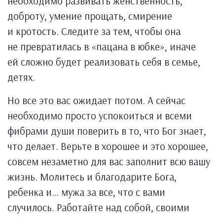
необходимо развивать женственность,
доброту, умение прощать, смирение
и кротость. Следите за тем, чтобы она
не превратилась в «пацана в юбке», иначе
ей сложно будет реализовать себя в семье,
детях.
Но все это вас ожидает потом. А сейчас
необходимо просто успокоиться и всеми
фибрами души поверить в то, что Бог знает,
что делает. Верьте в хорошее и это хорошее,
совсем незаметно для вас заполнит всю вашу
жизнь. Молитесь и благодарите Бога,
ребенка и… мужа за все, что с вами
случилось. Работайте над собой, своими