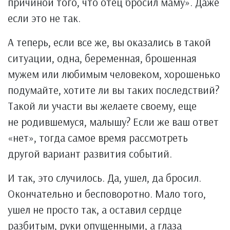
причиной того, что отец бросил маму». Даже
если это не так.
А теперь, если все же, вы оказались в такой
ситуации, одна, беременная, брошенная
мужем или любимым человеком, хорошенько
подумайте, хотите ли вы таких последствий?
Такой ли участи вы желаете своему, еще
не родившемуся, малышу? Если же ваш ответ
«нет», тогда самое время рассмотреть
другой вариант развития событий.
И так, это случилось. Да, ушел, да бросил.
Окончательно и бесповоротно. Мало того,
ушел не просто так, а оставил сердце
разбитым, руки опущенными, а глаза