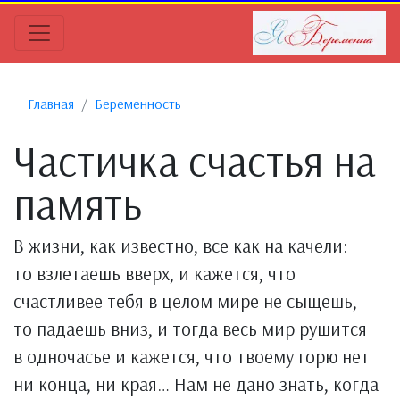
Главная
Беременность
Частичка счастья на
память
В жизни, как известно, все как на качели:
то взлетаешь вверх, и кажется, что
счастливее тебя в целом мире не сыщешь,
то падаешь вниз, и тогда весь мир рушится
в одночасье и кажется, что твоему горю нет
ни конца, ни края… Нам не дано знать, когда