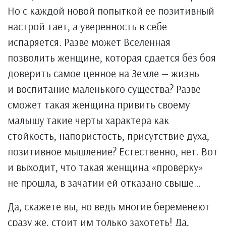
Но с каждой новой попыткой ее позитивный
настрой тает, а уверенность в себе
испаряется. Разве может Вселенная
позволить женщине, которая сдается без боя
доверить самое ценное на Земле — жизнь
и воспитание маленького существа? Разве
сможет такая женщина привить своему
малышу такие черты характера как
стойкость, напористость, присутствие духа,
позитивное мышление? Естественно, нет. Вот
и выходит, что такая женщина «проверку»
не прошла, в зачатии ей отказано свыше…
Да, скажете вы, но ведь многие беременеют
сразу же, стоит им только захотеть! Да,