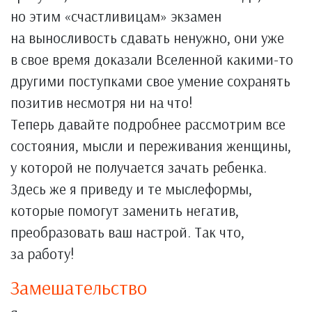
но этим «счастливицам» экзамен
на выносливость сдавать ненужно, они уже
в свое время доказали Вселенной какими-то
другими поступками свое умение сохранять
позитив несмотря ни на что!
Теперь давайте подробнее рассмотрим все
состояния, мысли и переживания женщины,
у которой не получается зачать ребенка.
Здесь же я приведу и те мыслеформы,
которые помогут заменить негатив,
преобразовать ваш настрой. Так что,
за работу!
Замешательство