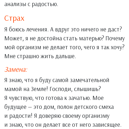
анализы с радостью.
Страх
Я боюсь лечения. А вдруг это ничего не даст?
Может, я не достойна стать матерью? Почему
мой организм не делает того, чего я так хочу?
Мне страшно жить дальше.
Замена:
Я знаю, что я буду самой замечательной
мамой на Земле! Господи, слышишь?
Я чувствую, что готова к зачатью. Мое
будущее — это дом, полон детского смеха
и радости! Я доверяю своему организму
и знаю, что он делает все от него зависящее.