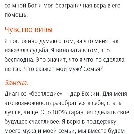
со мной Бог и моя безграничная вера в его
помощь.
Чувство вины
Я постоянно думаю о том, за что меня так
наказала судьба. Я виновата в том, что
бесплодна. Это значит, что я что-то сделала
не так. Что скажет мой муж? Семья?
Замена:
Диагноз «бесплодие» — дар Божий. Для меня
это возможность разобраться в себе, стать
лучше, чище. Это 100% гарантия сделать свое
будущее счастливее. Я верю в поддержку
моего мужа и моей семьи, мы вместе будем