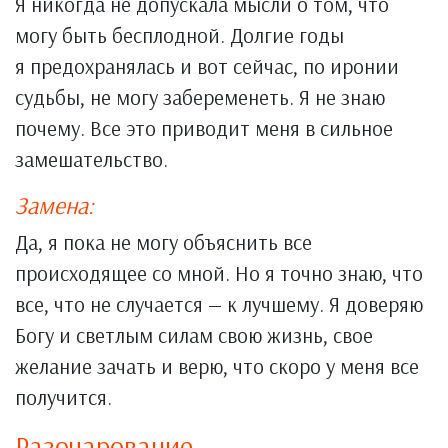
Я никогда не допускала мысли о том, что
могу быть бесплодной. Долгие годы
я предохранялась и вот сейчас, по иронии
судьбы, не могу забеременеть. Я не знаю
почему. Все это приводит меня в сильное
замешательство.
Замена:
Да, я пока не могу объяснить все
происходящее со мной. Но я точно знаю, что
все, что не случается — к лучшему. Я доверяю
Богу и светлым силам свою жизнь, свое
желание зачать и верю, что скоро у меня все
получится.
Разочарование