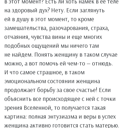
в этот момент? Есть ли хоть намек в ее теле
на здоровый дух? Нету. Если заглянуть
ей в душу в этот момент, то кроме
замешательства, разочарования, страха,
отчаяния, чувства вины и еще многих
подобных ощущений мы ничего там
не найдем. Понять женщину в таком случае
можно, а вот помочь ей чем-то — отнюдь.
И что самое страшное, в таком
эмоциональном состоянии женщина
продолжает борьбу за свое счастье! Если
объяснить все происходящее с ней с точки
зрения Вселенной, то получается такая
картина: полная энтузиазма и веры в успех
женщина активно готовится стать матерью.