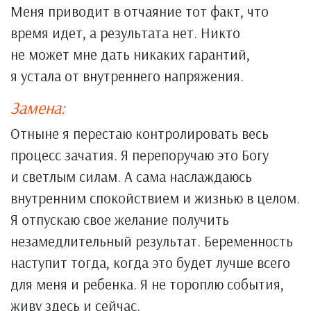
Меня приводит в отчаяние тот факт, что
время идет, а результата нет. Никто
не может мне дать никаких гарантий,
я устала от внутреннего напряжения.
Замена:
Отныне я перестаю контролировать весь
процесс зачатия. Я перепоручаю это Богу
и светлым силам. А сама наслаждаюсь
внутренним спокойствием и жизнью в целом.
Я отпускаю свое желание получить
незамедлительный результат. Беременность
наступит тогда, когда это будет лучше всего
для меня и ребенка. Я не тороплю события,
живу здесь и сейчас.