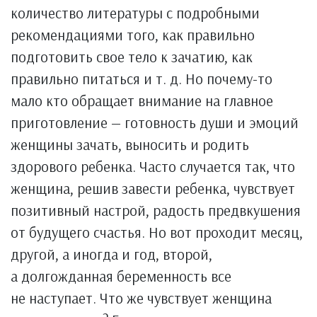
количество литературы с подробными
рекомендациями того, как правильно
подготовить свое тело к зачатию, как
правильно питаться и т. д. Но почему-то
мало кто обращает внимание на главное
приготовление — готовность души и эмоций
женщины зачать, выносить и родить
здорового ребенка. Часто случается так, что
женщина, решив завести ребенка, чувствует
позитивный настрой, радость предвкушения
от будущего счастья. Но вот проходит месяц,
другой, а иногда и год, второй,
а долгожданная беременность все
не наступает. Что же чувствует женщина