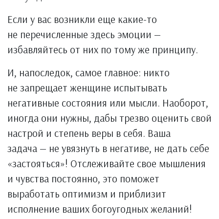
Если у вас возникли еще какие-то
не перечисленные здесь эмоции —
избавляйтесь от них по тому же принципу.
И, напоследок, самое главное: никто
не запрещает женщине испытывать
негативные состояния или мысли. Наоборот,
иногда они нужны, дабы трезво оценить свой
настрой и степень веры в себя. Ваша
задача — не увязнуть в негативе, не дать себе
«застояться»! Отслеживайте свое мышления
и чувства постоянно, это поможет
выработать оптимизм и приблизит
исполнение ваших богоугодных желаний!