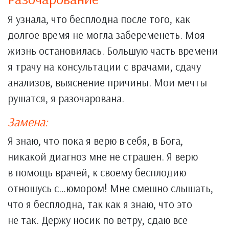
Я узнала, что бесплодна после того, как
долгое время не могла забеременеть. Моя
жизнь остановилась. Большую часть времени
я трачу на консультации с врачами, сдачу
анализов, выяснение причины. Мои мечты
рушатся, я разочарована.
Замена:
Я знаю, что пока я верю в себя, в Бога,
никакой диагноз мне не страшен. Я верю
в помощь врачей, к своему бесплодию
отношусь с…юмором! Мне смешно слышать,
что я бесплодна, так как я знаю, что это
не так. Держу носик по ветру, сдаю все