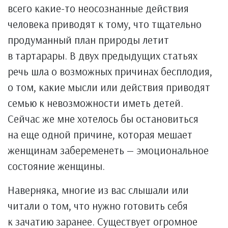
всего какие-то неосознанные действия
человека приводят к тому, что тщательно
продуманный план природы летит
в тартарары. В двух предыдущих статьях
речь шла о возможных причинах бесплодия,
о том, какие мысли или действия приводят
семью к невозможности иметь детей.
Сейчас же мне хотелось бы остановиться
на еще одной причине, которая мешает
женщинам забеременеть — эмоциональное
состояние женщины.
Наверняка, многие из вас слышали или
читали о том, что нужно готовить себя
к зачатию заранее. Существует огромное