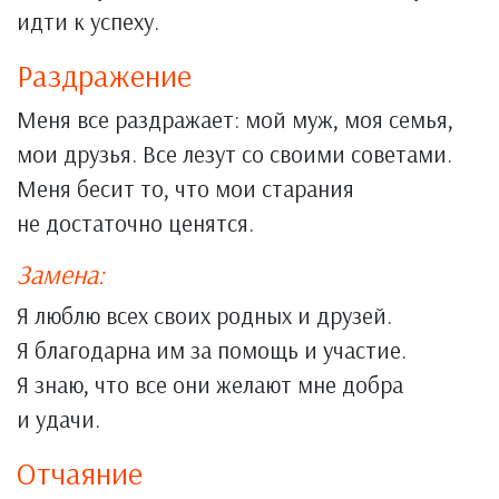
идти к успеху.
Раздражение
Меня все раздражает: мой муж, моя семья,
мои друзья. Все лезут со своими советами.
Меня бесит то, что мои старания
не достаточно ценятся.
Замена:
Я люблю всех своих родных и друзей.
Я благодарна им за помощь и участие.
Я знаю, что все они желают мне добра
и удачи.
Отчаяние