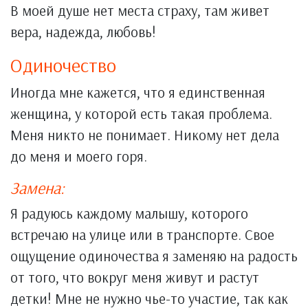
В моей душе нет места страху, там живет
вера, надежда, любовь!
Одиночество
Иногда мне кажется, что я единственная
женщина, у которой есть такая проблема.
Меня никто не понимает. Никому нет дела
до меня и моего горя.
Замена:
Я радуюсь каждому малышу, которого
встречаю на улице или в транспорте. Свое
ощущение одиночества я заменяю на радость
от того, что вокруг меня живут и растут
детки! Мне не нужно чье-то участие, так как