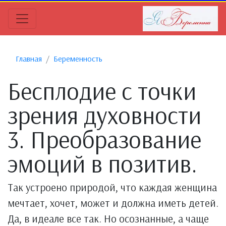
Главная
Беременность
Бесплодие с точки
зрения духовности
3. Преобразование
эмоций в позитив.
Так устроено природой, что каждая женщина
мечтает, хочет, может и должна иметь детей.
Да, в идеале все так. Но осознанные, а чаще