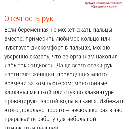
Отечность рук
Если беременная не может сжать пальцы
вместе, примерить любимое кольцо или
чувствует дискомфорт в пальцах, можно
уверенно сказать, что ее организм накопил
избыток жидкости. Чаще всего отеки рук
настигают женщин, проводящих много
времени за компьютером: монотонные
кликанья мышкой или стук по клавиатуре
провоцируют застой воды в тканях. Избежать
этого довольно просто — несколько раз в час
прерывайте работу для небольшой
гимнастики пальцев.