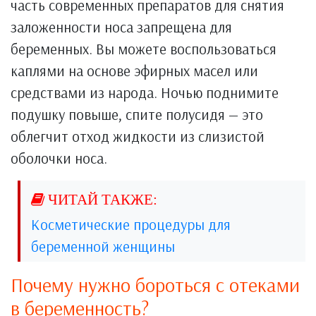
часть современных препаратов для снятия
заложенности носа запрещена для
беременных. Вы можете воспользоваться
каплями на основе эфирных масел или
средствами из народа. Ночью поднимите
подушку повыше, спите полусидя — это
облегчит отход жидкости из слизистой
оболочки носа.
Косметические процедуры для
беременной женщины
Почему нужно бороться с отеками
в беременность?