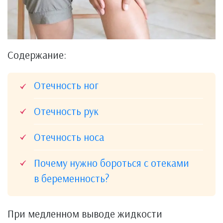
Содержание:
Отечность ног
Отечность рук
Отечность носа
Почему нужно бороться с отеками
в беременность?
При медленном выводе жидкости