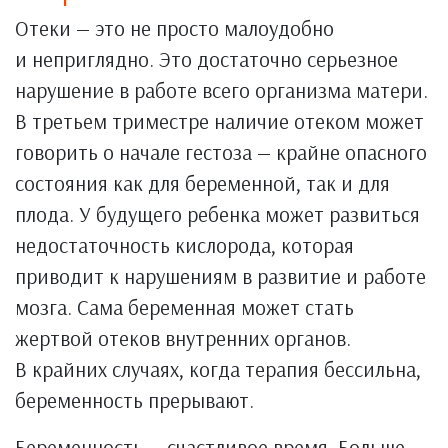
Отеки — это не просто малоудобно
и неприглядно. Это достаточно серьезное
нарушение в работе всего организма матери.
В третьем триместре наличие отеком может
говорить о начале гестоза — крайне опасного
состояния как для беременной, так и для
плода. У будущего ребенка может развиться
недостаточность кислорода, которая
приводит к нарушениям в развитие и работе
мозга. Сама беременная может стать
жертвой отеков внутренних органов.
В крайних случаях, когда терапия бессильна,
беременность прерывают.
Беременность — счастливое время. Больше