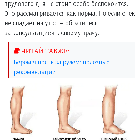
трудового дня не стоит особо беспокоится.
Это рассматривается как норма. Но если отек
не спадает на утро — обратитесь
за консультацией к своему врачу.
Беременность за рулем: полезные
рекомендации