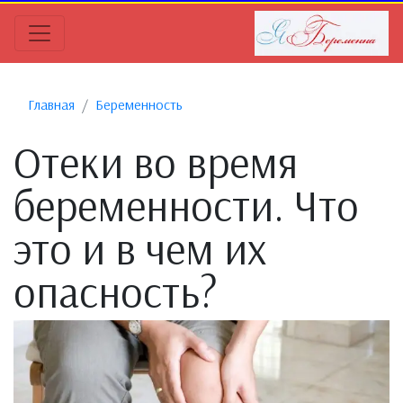
Главная
Беременность
Отеки во время
беременности. Что
это и в чем их
опасность?