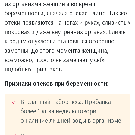
из организма женщины во время
беременности, сначала отекает лицо. Так же
отеки появляются на ногах и руках, слизистых
покровах и даже внутренних органах. Ближе
к родам опухлости становятся особенно
заметны. До этого момента женщина,
возможно, просто не замечает у себя
подобных признаков.
Признаки отеков при беременности:
Внезапный набор веса. Прибавка
более 1 кг за неделю говорит
о наличие лишней воды в организме.