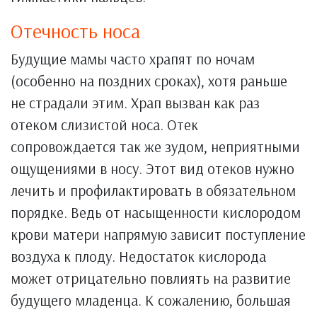
Отечность носа
Будущие мамы часто храпят по ночам
(особенно на поздних сроках), хотя раньше
не страдали этим. Храп вызван как раз
отеком слизистой носа. Отек
сопровождается так же зудом, неприятными
ощущениями в носу. Этот вид отеков нужно
лечить и профилактировать в обязательном
порядке. Ведь от насыщенности кислородом
крови матери напрямую зависит поступление
воздуха к плоду. Недостаток кислорода
может отрицательно повлиять на развитие
будущего младенца. К сожалению, большая