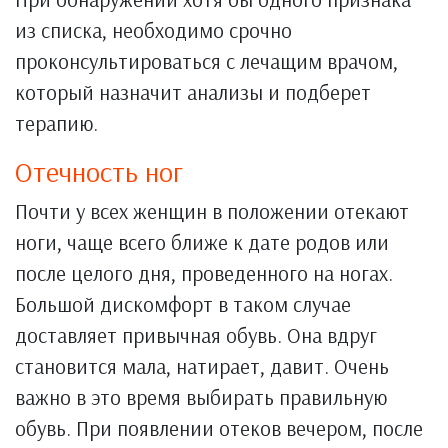
из списка, необходимо срочно
проконсультироваться с лечащим врачом,
который назначит анализы и подберет
терапию.
Отечность ног
Почти у всех женщин в положении отекают
ноги, чаще всего ближе к дате родов или
после целого дня, проведенного на ногах.
Большой дискомфорт в таком случае
доставляет привычная обувь. Она вдруг
становится мала, натирает, давит. Очень
важно в это время выбирать правильную
обувь. При появлении отеков вечером, после