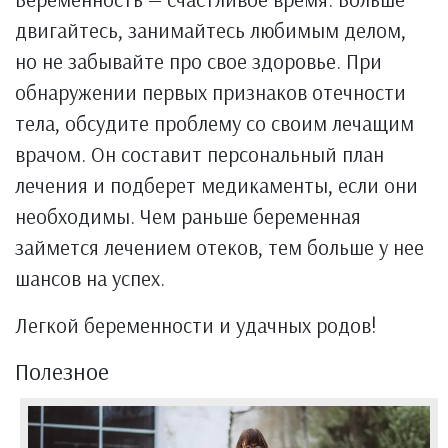
двигайтесь, занимайтесь любимым делом,
но не забывайте про свое здоровье. При
обнаружении первых признаков отечности
тела, обсудите проблему со своим лечащим
врачом. Он составит персональный план
лечения и подберет медикаменты, если они
необходимы. Чем раньше беременная
займется лечением отеков, тем больше у нее
шансов на успех.
Легкой беременности и удачных родов!
Полезное