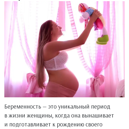
Беременность — это уникальный период
в жизни женщины, когда она вынашивает
и подготавливает к рождению своего