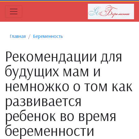
Главная
Беременность
Рекомендации для
будущих мам и
немножко о том как
развивается
ребенок во время
беременности