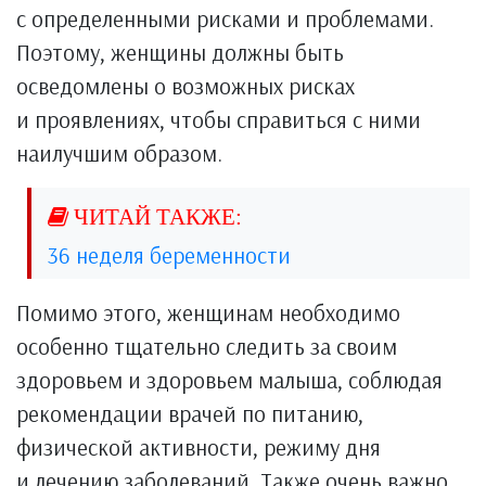
с определенными рисками и проблемами.
Поэтому, женщины должны быть
осведомлены о возможных рисках
и проявлениях, чтобы справиться с ними
наилучшим образом.
36 неделя беременности
Помимо этого, женщинам необходимо
особенно тщательно следить за своим
здоровьем и здоровьем малыша, соблюдая
рекомендации врачей по питанию,
физической активности, режиму дня
и лечению заболеваний. Также очень важно