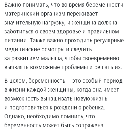
Важно понимать, что во время беременности
материнский организм переживает
значительную нагрузку, и женщина должна
заботиться о своем здоровье и правильном
питании. Также важно проходить регулярные
медицинские осмотры и следить
за развитием малыша, чтобы своевременно
выявлять возможные проблемы и решать их.
В целом, беременность — это особый период
в жизни каждой женщины, когда она имеет
возможность вынашивать новую жизнь
и подготовиться к рождению ребенка.
Однако, необходимо помнить, что
беременность может быть сопряжена