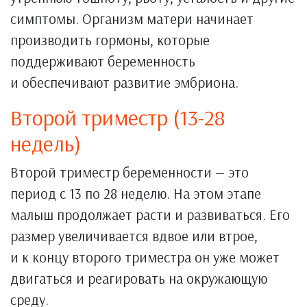
симптомы. Организм матери начинает
производить гормоны, которые
поддерживают беременность
и обеспечивают развитие эмбриона.
Второй триместр (13-28
недель)
Второй триместр беременности — это
период с 13 по 28 неделю. На этом этапе
малыш продолжает расти и развиваться. Его
размер увеличивается вдвое или втрое,
и к концу второго триместра он уже может
двигаться и реагировать на окружающую
среду.