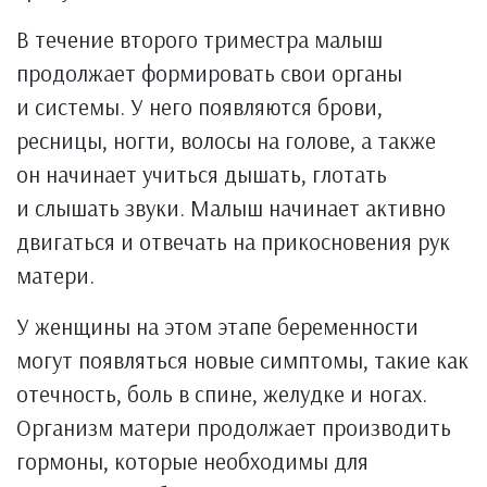
В течение второго триместра малыш
продолжает формировать свои органы
и системы. У него появляются брови,
ресницы, ногти, волосы на голове, а также
он начинает учиться дышать, глотать
и слышать звуки. Малыш начинает активно
двигаться и отвечать на прикосновения рук
матери.
У женщины на этом этапе беременности
могут появляться новые симптомы, такие как
отечность, боль в спине, желудке и ногах.
Организм матери продолжает производить
гормоны, которые необходимы для