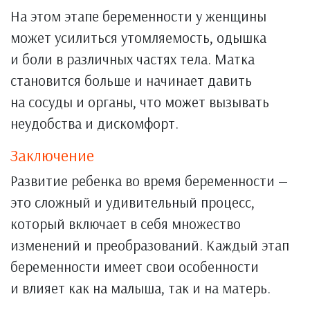
На этом этапе беременности у женщины
может усилиться утомляемость, одышка
и боли в различных частях тела. Матка
становится больше и начинает давить
на сосуды и органы, что может вызывать
неудобства и дискомфорт.
Заключение
Развитие ребенка во время беременности —
это сложный и удивительный процесс,
который включает в себя множество
изменений и преобразований. Каждый этап
беременности имеет свои особенности
и влияет как на малыша, так и на матерь.