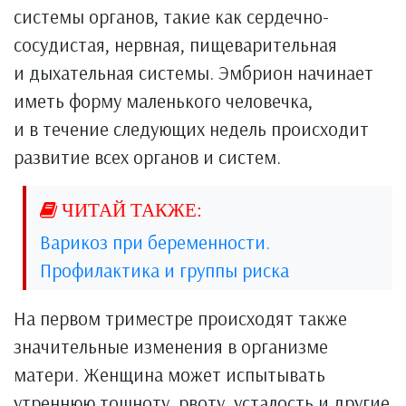
системы органов, такие как сердечно-
сосудистая, нервная, пищеварительная
и дыхательная системы. Эмбрион начинает
иметь форму маленького человечка,
и в течение следующих недель происходит
развитие всех органов и систем.
Варикоз при беременности.
Профилактика и группы риска
На первом триместре происходят также
значительные изменения в организме
матери. Женщина может испытывать
утреннюю тошноту, рвоту, усталость и другие