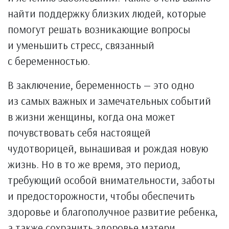
найти поддержку близких людей, которые
помогут решать возникающие вопросы
и уменьшить стресс, связанный
с беременностью.
В заключение, беременность — это одно
из самых важных и замечательных событий
в жизни женщины, когда она может
почувствовать себя настоящей
чудотворицей, вынашивая и рождая новую
жизнь. Но в то же время, это период,
требующий особой внимательности, заботы
и предосторожности, чтобы обеспечить
здоровье и благополучное развитие ребенка,
а также сохранить здоровье матери.