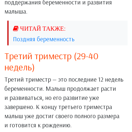
поддержания беременности и развития
малыша.
Поздняя беременность
Третий триместр (29-40
недель)
Третий триместр — это последние 12 недель
беременности. Малыш продолжает расти
и развиваться, но его развитие уже
завершено. К концу третьего триместра
малыш уже достиг своего полного размера
и готовится к рождению.