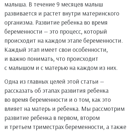
малыша. В течение 9 месяцев малыш
развивается и растет внутри материнского
организма. Развитие ребенка во время
беременности — это процесс, который
происходит на каждом этапе беременности.
Каждый этап имеет свои особенности,
и важно понимать, что происходит
с малышом и с матерью на каждом из них.
Одна из главных целей этой статьи —
рассказать об этапах развития ребенка
во время беременности и о том, как это
влияет на матерь и ребенка. Мы рассмотрим
развитие ребенка в первом, втором
и третьем триместрах беременности, а также