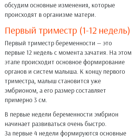
обсудим основные изменения, которые
происходят в организме матери.
Первый триместр (1-12 недель)
Первый триместр беременности — это
первые 12 недель с момента зачатия. На этом
этапе происходит основное формирование
органов и систем малыша. К концу первого
триместра, малыш становится уже
эмбрионом, а его размер составляет
примерно 3 см.
В первые недели беременности эмбрион
начинает развиваться очень быстро.
За первые 4 недели формируются основные