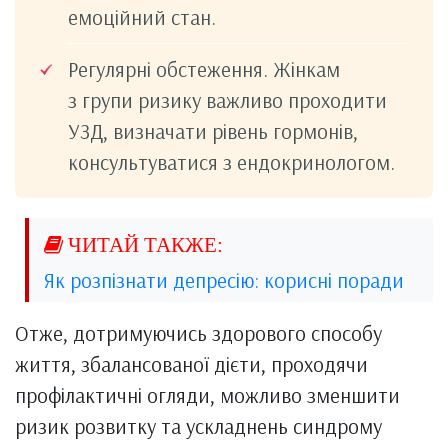
емоційний стан.
Регулярні обстеження. Жінкам
з групи ризику важливо проходити
УЗД, визначати рівень гормонів,
консультуватися з ендокринологом.
Як розпізнати депресію: корисні поради
Отже, дотримуючись здорового способу
життя, збалансованої дієти, проходячи
профілактичні огляди, можливо зменшити
ризик розвитку та ускладнень синдрому