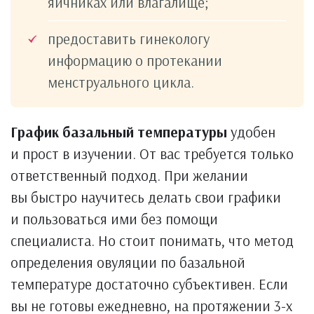
яичниках или влагалище;
предоставить гинекологу
информацию о протекании
менструального цикла.
График базальный температуры
удобен
и прост в изучении. От вас требуется только
ответственный подход. При желании
вы быстро научитесь делать свои графики
и пользоваться ими без помощи
специалиста. Но стоит понимать, что метод
определения овуляции по базальной
температуре достаточно субъективен. Если
вы не готовы ежедневно, на протяжении 3-х