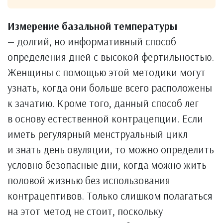
Измерение базальной температуры
— долгий, но информативный способ
определения дней с высокой фертильностью.
Женщины с помощью этой методики могут
узнать, когда они больше всего расположены
к зачатию. Кроме того, данный способ лег
в основу естественной контрацепции. Если
иметь регулярный менструальный цикл
и знать день овуляции, то можно определить
условно безопасные дни, когда можно жить
половой жизнью без использования
контрацептивов. Только слишком полагаться
на этот метод не стоит, поскольку