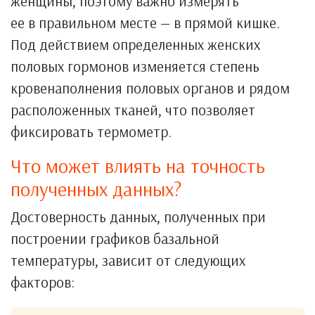
женщины, поэтому важно измерять
ее в правильном месте — в прямой кишке.
Под действием определенных женских
половых гормонов изменяется степень
кровенаполнения половых органов и рядом
расположенных тканей, что позволяет
фиксировать термометр.
Что может влиять на точность
полученных данных?
Достоверность данных, полученных при
построении графиков базальной
температуры, зависит от следующих
факторов: