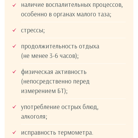
наличие воспалительных процессов,
особенно в органах малого таза;
стрессы;
продолжительность отдыха
(не менее 3-6 часов);
физическая активность
(непосредственно перед
измерением БТ);
употребление острых блюд,
алкоголя;
исправность термометра.