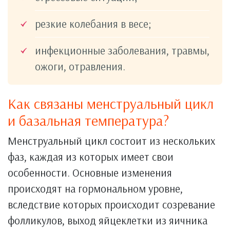
резкие колебания в весе;
инфекционные заболевания, травмы,
ожоги, отравления.
Как связаны менструальный цикл
и базальная температура?
Менструальный цикл состоит из нескольких
фаз, каждая из которых имеет свои
особенности. Основные изменения
происходят на гормональном уровне,
вследствие которых происходит созревание
фолликулов, выход яйцеклетки из яичника