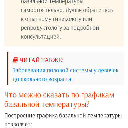
базальной температуры
самостоятельно. Лучше обратитесь
к опытному гинекологу или
репродуктологу за подробной
консультацией.
Заболевания половой системы у девочек
дошкольного возраста
Что можно сказать по графикам
базальной температуры?
Построение графика базальной температуры
позволяет: