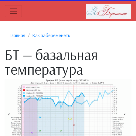
Главная
Как забеременеть
БТ — базальная
температура