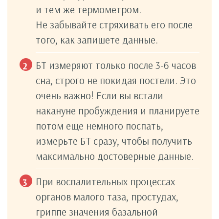
и тем же термометром.
Не забывайте стряхивать его после
того, как запишете данные.
БТ измеряют только после 3-6 часов
сна, строго не покидая постели. Это
очень важно! Если вы встали
накануне пробуждения и планируете
потом еще немного поспать,
измерьте БТ сразу, чтобы получить
максимально достоверные данные.
При воспалительных процессах
органов малого таза, простудах,
гриппе значения базальной