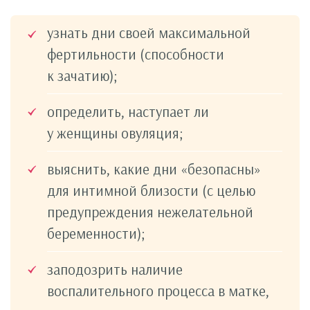
узнать дни своей максимальной
фертильности (способности
к зачатию);
определить, наступает ли
у женщины овуляция;
выяснить, какие дни «безопасны»
для интимной близости (с целью
предупреждения нежелательной
беременности);
заподозрить наличие
воспалительного процесса в матке,