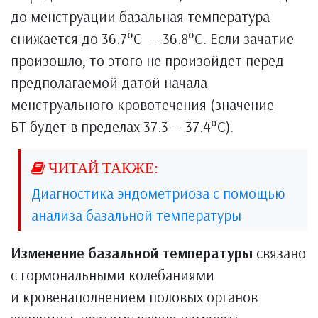
до менструации базальная температура
снижается до 36.7°C — 36.8°C. Если зачатие
произошло, то этого не произойдет перед
предполагаемой датой начала
менструального кровотечения (значение
БТ будет в пределах 37.3 — 37.4°C).
Диагностика эндометриоза с помощью
анализа базальной температуры
Изменение базальной температуры
связано
с гормональными колебаниями
и кровенаполнением половых органов