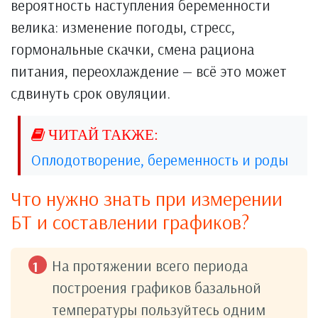
вероятность наступления беременности
велика: изменение погоды, стресс,
гормональные скачки, смена рациона
питания, переохлаждение — всё это может
сдвинуть срок овуляции.
Оплодотворение, беременность и роды
Что нужно знать при измерении
БТ и составлении графиков?
На протяжении всего периода
построения графиков базальной
температуры пользуйтесь одним