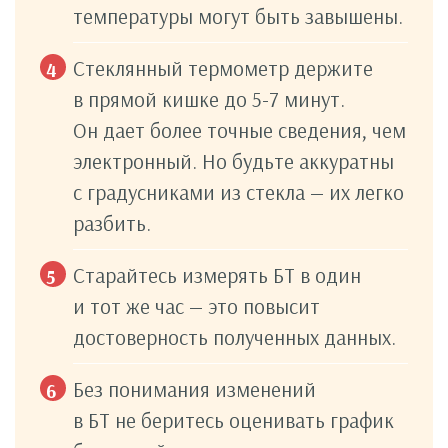
температуры могут быть завышены.
Стеклянный термометр держите
в прямой кишке до 5-7 минут.
Он дает более точные сведения, чем
электронный. Но будьте аккуратны
с градусниками из стекла — их легко
разбить.
Старайтесь измерять БТ в один
и тот же час — это повысит
достоверность полученных данных.
Без понимания изменений
в БТ не беритесь оценивать график