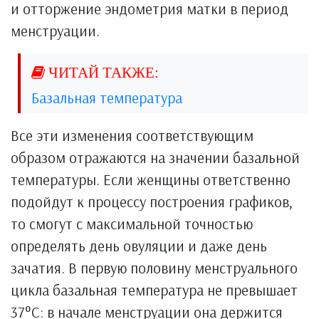
и отторжение эндометрия матки в период
менструации.
Базальная температура
Все эти изменения соответствующим
образом отражаются на значении базальной
температуры. Если женщины ответственно
подойдут к процессу построения графиков,
то смогут с максимальной точностью
определять день овуляции и даже день
зачатия. В первую половину менструального
цикла базальная температура не превышает
37°C: в начале менструации она держится