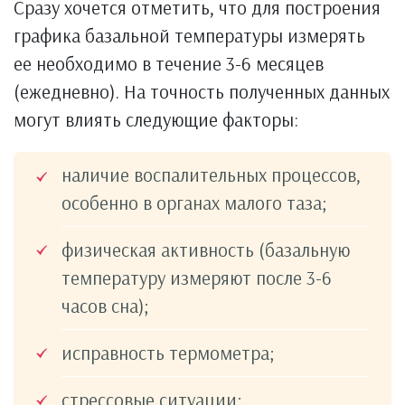
Сразу хочется отметить, что для построения
графика базальной температуры измерять
ее необходимо в течение 3-6 месяцев
(ежедневно). На точность полученных данных
могут влиять следующие факторы:
наличие воспалительных процессов,
особенно в органах малого таза;
физическая активность (базальную
температуру измеряют после 3-6
часов сна);
исправность термометра;
стрессовые ситуации;