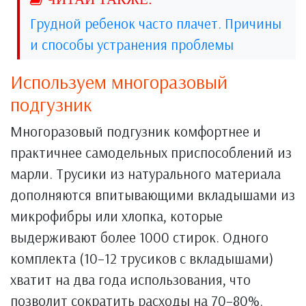
Грудной ребенок часто плачет. Причины
и способы устранения проблемы
Используем многоразовый
подгузник
Многоразовый подгузник комфортнее и
практичнее самодельных приспособлений из
марли. Трусики из натурального материала
дополняются впитывающими вкладышами из
микрофибры или хлопка, которые
выдерживают более 1000 стирок. Одного
комплекта (10–12 трусиков с вкладышами)
хватит на два года использования, что
позволит сократить расходы на 70–80%.