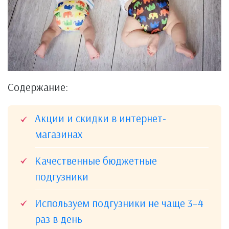
Содержание:
Акции и скидки в интернет-
магазинах
Качественные бюджетные
подгузники
Используем подгузники не чаще 3–4
раз в день