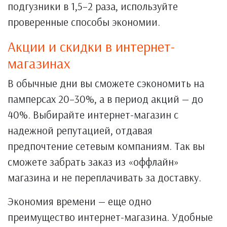
подгузники в 1,5–2 раза, используйте
проверенные способы экономии.
Акции и скидки в интернет-
магазинах
В обычные дни вы сможете сэкономить на
памперсах 20–30%, а в период акций — до
40%. Выбирайте интернет-магазин с
надежной репутацией, отдавая
предпочтение сетевым компаниям. Так вы
сможете забрать заказ из «оффлайн»
магазина и не переплачивать за доставку.
Экономия времени — еще одно
преимущество интернет-магазина. Удобные