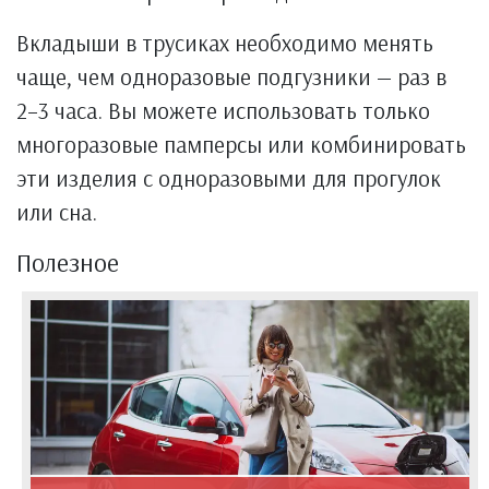
Вкладыши в трусиках необходимо менять
чаще, чем одноразовые подгузники — раз в
2–3 часа. Вы можете использовать только
многоразовые памперсы или комбинировать
эти изделия с одноразовыми для прогулок
или сна.
Полезное