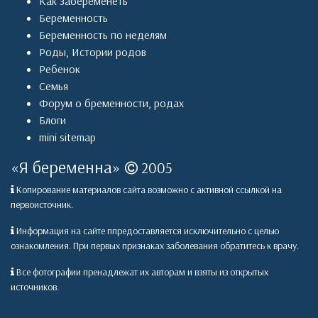
Как забеременеть
Беременность
Беременность по неделям
Роды
,
Истории родов
Ребенок
Семья
Форум о бременности, родах
Блоги
mini sitemap
«
Я беременна
»
2005
Копирование материалов сайта возможно с активной ссылкой на
первоисточник.
Информация на сайте ппредоставляется исключительно с целью
ознакомления. При первых признаках заболевания обратитесь к врачу.
Все фотографии пренадлежат их авторам и взяты из открытых
источников.