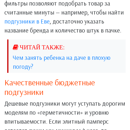
фильтры позволяют подобрать товар за
считанные минуты — например, чтобы найти
подгузники в Еве
, достаточно указать
название бренда и количество штук в пачке.
Чем занять ребенка на даче в плохую
погоду?
Качественные бюджетные
подгузники
Дешевые подгузники могут уступать дорогим
моделям по «герметичности» и уровню
впитываемости. Если элитный памперс