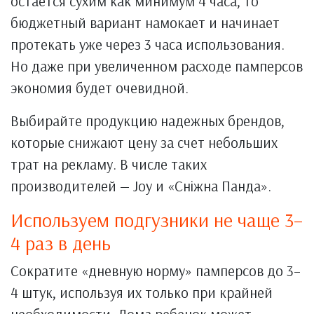
остается сухим как минимум 4 часа, то
бюджетный вариант намокает и начинает
протекать уже через 3 часа использования.
Но даже при увеличенном расходе памперсов
экономия будет очевидной.
Выбирайте продукцию надежных брендов,
которые снижают цену за счет небольших
трат на рекламу. В числе таких
производителей — Joy и «Снiжна Панда».
Используем подгузники не чаще 3–
4 раз в день
Сократите «дневную норму» памперсов до 3–
4 штук, используя их только при крайней
необходимости. Дома ребенок может