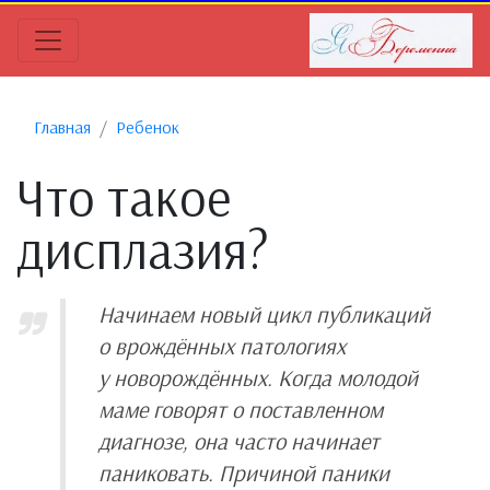
Главная
Ребенок
Что такое
дисплазия?
Начинаем новый цикл публикаций
о врождённых патологиях
у новорождённых. Когда молодой
маме говорят о поставленном
диагнозе, она часто начинает
паниковать. Причиной паники