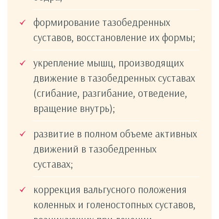
формирование тазобедренных
суставов, восстановление их формы;
укрепление мышц, производящих
движение в тазобедренных суставах
(сгибание, разгибание, отведение,
вращение внутрь);
развитие в полном объеме активных
движений в тазобедренных
суставах;
коррекция вальгусного положения
коленных и голеностопных суставов,