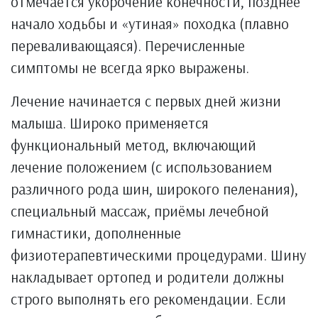
отмечается укорочение конечности, позднее
начало ходьбы и «утиная» походка (плавно
переваливающаяся). Перечисленные
симптомы не всегда ярко выражены.
Лечение начинается с первых дней жизни
малыша. Широко применяется
функциональный метод, включающий
лечение положением (с использованием
различного рода шин, широкого пеленания),
специальный массаж, приёмы лечебной
гимнастики, дополненные
физиотерапевтическими процедурами. Шину
накладывает ортопед и родители должны
строго выполнять его рекомендации. Если