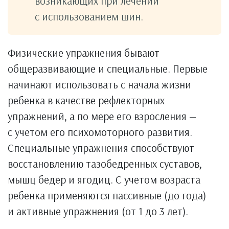
возникающих при лечении
с использованием шин.
Физические упражнения бывают
общеразвивающие и специальные. Первые
начинают использовать с начала жизни
ребенка в качестве рефлекторных
упражнений, а по мере его взросления —
с учетом его психомоторного развития.
Специальные упражнения способствуют
восстановлению тазобедренных суставов,
мышц бедер и ягодиц. С учетом возраста
ребенка применяются пассивные (до года)
и активные упражнения (от 1 до 3 лет).