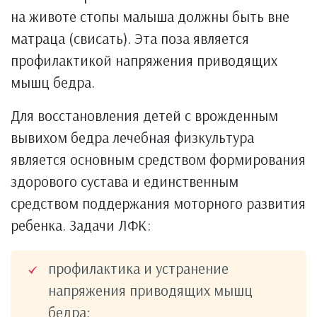
на животе стопы малыша должны быть вне
матраца (свисать). Эта поза является
профилактикой напряжения приводящих
мышц бедра.
Для восстановления детей с врожденным
вывихом бедра лечебная физкультура
является основным средством формирования
здорового сустава и единственным
средством поддержания моторного развития
ребенка. Задачи ЛФК:
профилактика и устранение
напряжения приводящих мышц
бедра;