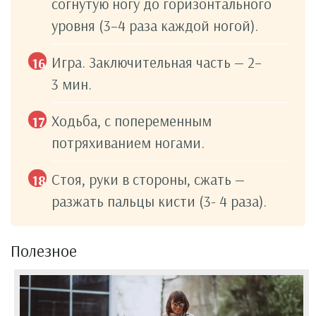
согнутую ногу до горизонтального
уровня (3–4 раза каждой ногой).
Игра. Заключительная часть — 2–
3 мин.
Ходьба, с попеременным
потряхиванием ногами.
Стоя, руки в стороны, сжать —
разжать пальцы кисти (3- 4 раза).
Полезное