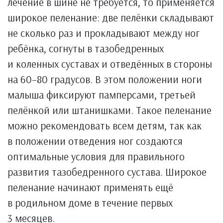
лечение в шине не требуется, то применяется
широкое пеленание: две пелёнки складывают
не сколько раз и прокладывают между ног
ребёнка, согнуты в тазобедренных
и коленных суставах и отведённых в стороны
на 60–80 градусов. В этом положении ноги
малыша фиксируют памперсами, третьей
пелёнкой или штанишками. Такое пеленание
можно рекомендовать всем детям, так как
в положении отведения ног создаются
оптимальные условия для правильного
развития тазобедренного сустава. Широкое
пеленание начинают применять ещё
в родильном доме в течение первых
3 месяцев.