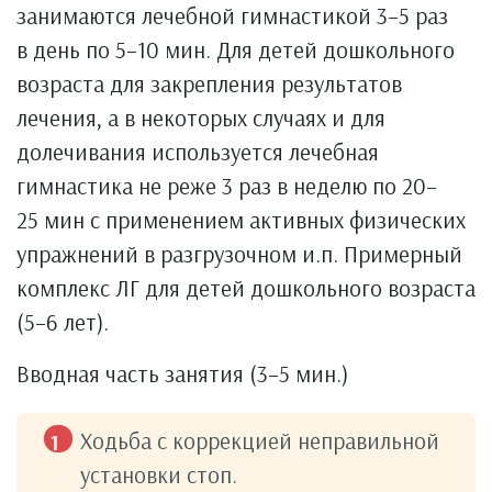
занимаются лечебной гимнастикой 3–5 раз
в день по 5–10 мин. Для детей дошкольного
возраста для закрепления результатов
лечения, а в некоторых случаях и для
долечивания используется лечебная
гимнастика не реже 3 раз в неделю по 20–
25 мин с применением активных физических
упражнений в разгрузочном и.п. Примерный
комплекс ЛГ для детей дошкольного возраста
(5–6 лет).
Вводная часть занятия (3–5 мин.)
Ходьба с коррекцией неправильной
установки стоп.