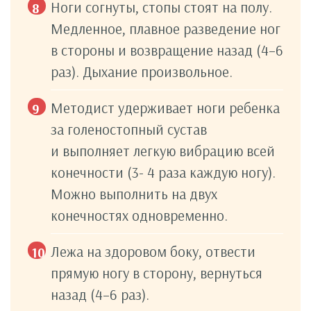
Ноги согнуты, стопы стоят на полу.
Медленное, плавное разведение ног
в стороны и возвращение назад (4–6
раз). Дыхание произвольное.
Методист удерживает ноги ребенка
за голеностопный сустав
и выполняет легкую вибрацию всей
конечности (3- 4 раза каждую ногу).
Можно выполнить на двух
конечностях одновременно.
Лежа на здоровом боку, отвести
прямую ногу в сторону, вернуться
назад (4–6 раз).