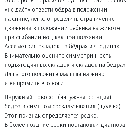
«не даёт» отвести бёдра в положении
на спине, легко определить ограничение
движения в положении ребёнка на животе
при сгибании ног, как при ползании.
Ассиметрия складок на бёдрах и ягодицах.
Внимательно оцените симметричность
подъягодичных складок и складок на бёдрах.
Для этого положите малыша на живот
и выпрямите его ноги.
Наружный поворот (наружная ротация)
бедра и симптом соскальзывания (щелчка).
Этот признак определяется редко.
В более поздние сроки постановки диагноза