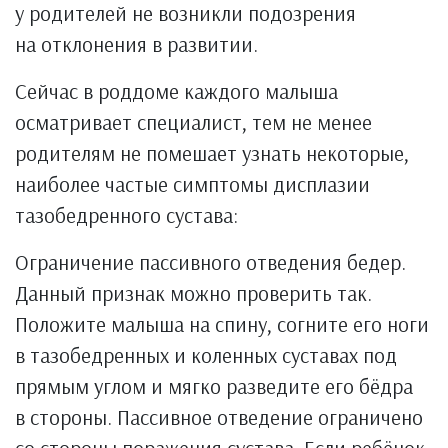
у родителей не возникли подозрения
на отклонения в развитии.
Сейчас в роддоме каждого малыша
осматривает специалист, тем не менее
родителям не помешает узнать некоторые,
наиболее частые симптомы дисплазии
тазобедренного сустава:
Ограничение пассивного отведения бедер.
Данный признак можно проверить так.
Положите малыша на спину, согните его ноги
в тазобедренных и коленных суставах под
прямым углом и мягко разведите его бёдра
в стороны. Пассивное отведение ограничено
со стороны поражения сустава. Если ребёнок