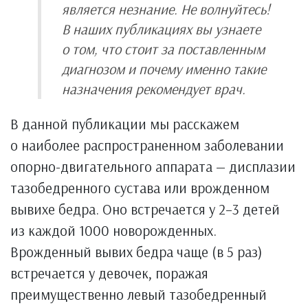
является незнание. Не волнуйтесь!
В наших публикациях вы узнаете
о том, что стоит за поставленным
диагнозом и почему именно такие
назначения рекомендует врач.
В данной публикации мы расскажем
о наиболее распространенном заболевании
опорно-двигательного аппарата — дисплазии
тазобедренного сустава или врожденном
вывихе бедра. Оно встречается у 2–3 детей
из каждой 1000 новорожденных.
Врожденный вывих бедра чаще (в 5 раз)
встречается у девочек, поражая
преимущественно левый тазобедренный