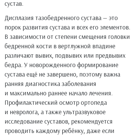
сустав.
Дисплазия тазобедренного сустава — это
порок развития сустава и всех его элементов.
В зависимости от степени смещения головки
бедренной кости в вертлужной впадине
различают вывих, подвывих или предвывих
бедра. У новорожденного формирование
сустава ещё не завершено, поэтому важна
ранняя диагностика заболевания
и максимально раннее начало лечения.
Профилактический осмотр ортопеда
и невролога, а также ультразвуковое
исследование суставов, рекомендуется
проводить каждому ребёнку, даже если