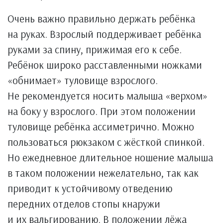
Очень важно правильно держать ребёнка
на руках. Взрослый поддерживает ребёнка
руками за спину, прижимая его к себе.
Ребёнок широко расставленными ножками
«обнимает» туловище взрослого.
Не рекомендуется носить малыша «верхом»
на боку у взрослого. При этом положении
туловище ребёнка ассиметрично. Можно
пользоваться рюкзаком с жёсткой спинкой.
Но ежедневное длительное ношение малыша
в таком положении нежелательно, так как
приводит к устойчивому отведению
передних отделов стопы кнаружи
и их вальгированию. В положении лёжа