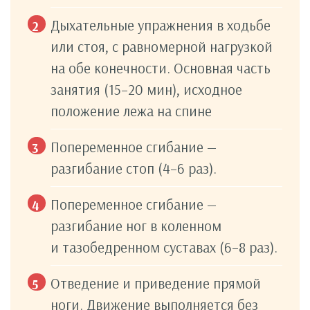
Дыхательные упражнения в ходьбе
или стоя, с равномерной нагрузкой
на обе конечности. Основная часть
занятия (15–20 мин), исходное
положение лежа на спине
Попеременное сгибание —
разгибание стоп (4–6 раз).
Попеременное сгибание —
разгибание ног в коленном
и тазобедренном суставах (6–8 раз).
Отведение и приведение прямой
ноги. Движение выполняется без