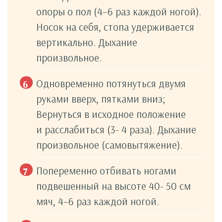
опоры о пол (4–6 раз каждой ногой).
Носок на себя, стопа удерживается
вертикально. Дыхание
произвольное.
Одновременно потянуться двумя
руками вверх, пятками вниз;
Вернуться в исходное положение
и расслабиться (3- 4 раза). Дыхание
произвольное (самовытяжение).
Попеременно отбивать ногами
подвешенный на высоте 40- 50 см
мяч, 4–6 раз каждой ногой.