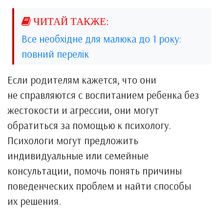
Все необхідне для малюка до 1 року:
повний перелік
Если родителям кажется, что они
не справляются с воспитанием ребенка без
жестокости и агрессии, они могут
обратиться за помощью к психологу.
Психологи могут предложить
индивидуальные или семейные
консультации, помочь понять причины
поведенческих проблем и найти способы
их решения.