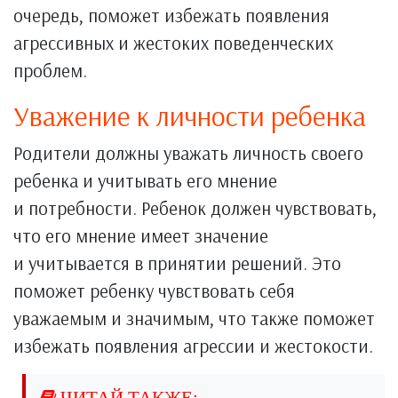
очередь, поможет избежать появления
агрессивных и жестоких поведенческих
проблем.
Уважение к личности ребенка
Родители должны уважать личность своего
ребенка и учитывать его мнение
и потребности. Ребенок должен чувствовать,
что его мнение имеет значение
и учитывается в принятии решений. Это
поможет ребенку чувствовать себя
уважаемым и значимым, что также поможет
избежать появления агрессии и жестокости.