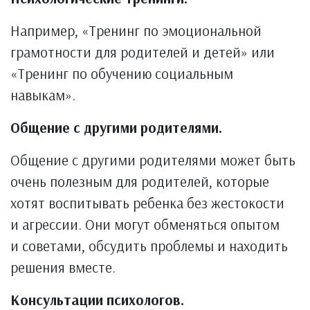
Например, «Тренинг по эмоциональной
грамотности для родителей и детей» или
«Тренинг по обучению социальным
навыкам».
Общение с другими родителями.
Общение с другими родителями может быть
очень полезным для родителей, которые
хотят воспитывать ребенка без жестокости
и агрессии. Они могут обменяться опытом
и советами, обсудить проблемы и находить
решения вместе.
Консультации психологов.