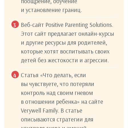
поощрение, обучение
и установление границ.
Веб-сайт Positive Parenting Solutions.
Этот сайт предлагает онлайн-курсы
и другие ресурсы для родителей,
которые хотят воспитывать своих
детей без жестокости и агрессии.
Статья «Что делать, если
вы чувствуете, что потеряли
контроль над своим гневом
в отношении ребенка» на сайте
Verywell Family. В статье
описываются стратегии для