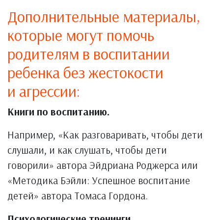
Дополнительные материалы,
которые могут помочь
родителям в воспитании
ребенка без жестокости
и агрессии:
Книги по воспитанию.
Например, «Как разговаривать, чтобы дети
слушали, и как слушать, чтобы дети
говорили» автора Эйдриана Роджерса или
«Методика Бэйли: Успешное воспитание
детей» автора Томаса Гордона.
Психологические тренинги.