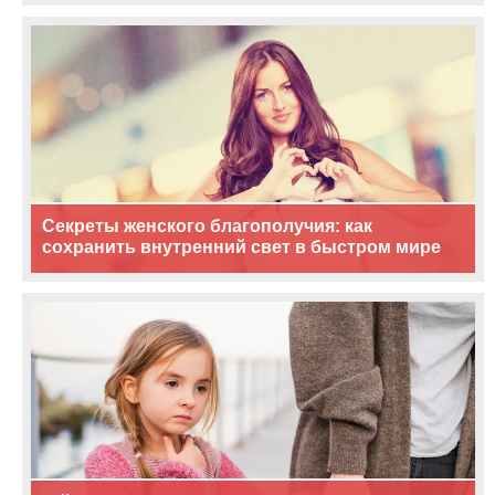
Секреты женского благополучия: как
сохранить внутренний свет в быстром мире