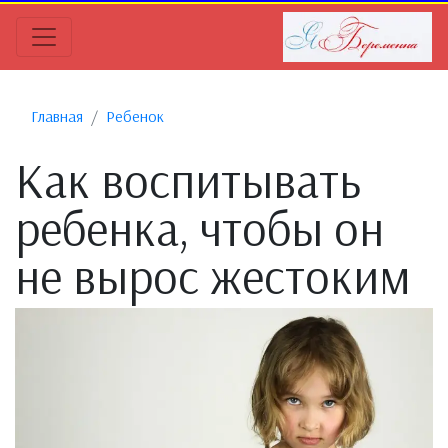
Главная
Ребенок
Как воспитывать
ребенка, чтобы он
не вырос жестоким