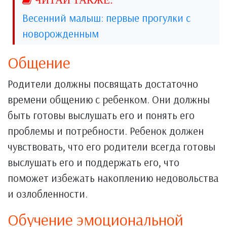
Весенний малыш: первые прогулки с
новорожденным
Общение
Родители должны посвящать достаточно
времени общению с ребенком. Они должны
быть готовы выслушать его и понять его
проблемы и потребности. Ребенок должен
чувствовать, что его родители всегда готовы
выслушать его и поддержать его, что
поможет избежать накоплению недовольства
и озлобленности.
Обучение эмоциональной