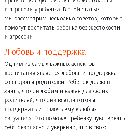
препятствие формированию жестокости
и агрессии у ребенка. В этой статье
мы рассмотрим несколько советов, которые
помогут воспитать ребенка без жестокости
и агрессии.
Любовь и поддержка
Одним из самых важных аспектов
воспитания является любовь и поддержка
со стороны родителей. Ребенок должен
знать, что он любим и важен для своих
родителей, что они всегда готовы
поддержать и помочь ему в любых
ситуациях. Это поможет ребенку чувствовать
себя безопасно и уверенно, что в свою