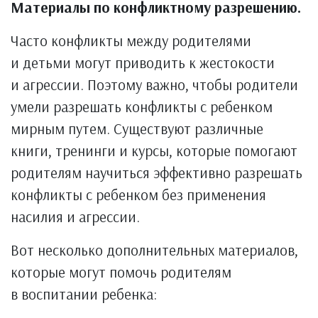
Материалы по конфликтному разрешению.
Часто конфликты между родителями
и детьми могут приводить к жестокости
и агрессии. Поэтому важно, чтобы родители
умели разрешать конфликты с ребенком
мирным путем. Существуют различные
книги, тренинги и курсы, которые помогают
родителям научиться эффективно разрешать
конфликты с ребенком без применения
насилия и агрессии.
Вот несколько дополнительных материалов,
которые могут помочь родителям
в воспитании ребенка: