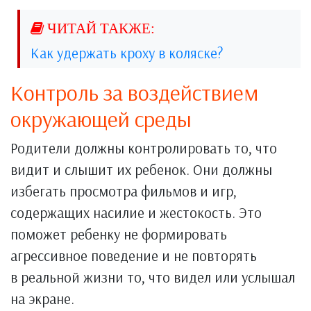
Как удержать кроху в коляске?
Контроль за воздействием
окружающей среды
Родители должны контролировать то, что
видит и слышит их ребенок. Они должны
избегать просмотра фильмов и игр,
содержащих насилие и жестокость. Это
поможет ребенку не формировать
агрессивное поведение и не повторять
в реальной жизни то, что видел или услышал
на экране.