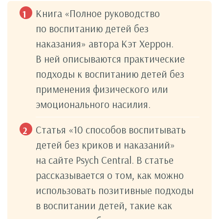
Книга «Полное руководство
по воспитанию детей без
наказания» автора Кэт Херрон.
В ней описываются практические
подходы к воспитанию детей без
применения физического или
эмоционального насилия.
Статья «10 способов воспитывать
детей без криков и наказаний»
на сайте Psych Central. В статье
рассказывается о том, как можно
использовать позитивные подходы
в воспитании детей, такие как