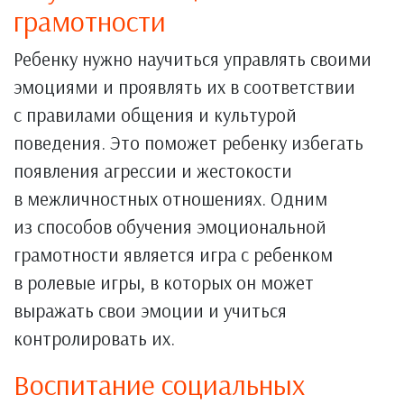
грамотности
Ребенку нужно научиться управлять своими
эмоциями и проявлять их в соответствии
с правилами общения и культурой
поведения. Это поможет ребенку избегать
появления агрессии и жестокости
в межличностных отношениях. Одним
из способов обучения эмоциональной
грамотности является игра с ребенком
в ролевые игры, в которых он может
выражать свои эмоции и учиться
контролировать их.
Воспитание социальных