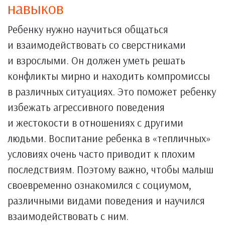
навыков
Ребенку нужно научиться общаться
и взаимодействовать со сверстниками
и взрослыми. Он должен уметь решать
конфликты мирно и находить компромиссы
в различных ситуациях. Это поможет ребенку
избежать агрессивного поведения
и жестокости в отношениях с другими
людьми. Воспитание ребенка в «тепличных»
условиях очень часто приводит к плохим
последствиям. Поэтому важно, чтобы малыш
своевременно ознакомился с социумом,
различными видами поведения и научился
взаимодействовать с ним.