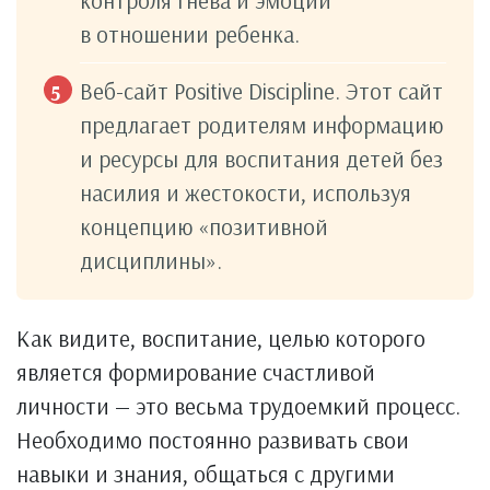
контроля гнева и эмоций
в отношении ребенка.
Веб-сайт Positive Discipline. Этот сайт
предлагает родителям информацию
и ресурсы для воспитания детей без
насилия и жестокости, используя
концепцию «позитивной
дисциплины».
Как видите, воспитание, целью которого
является формирование счастливой
личности — это весьма трудоемкий процесс.
Необходимо постоянно развивать свои
навыки и знания, общаться с другими