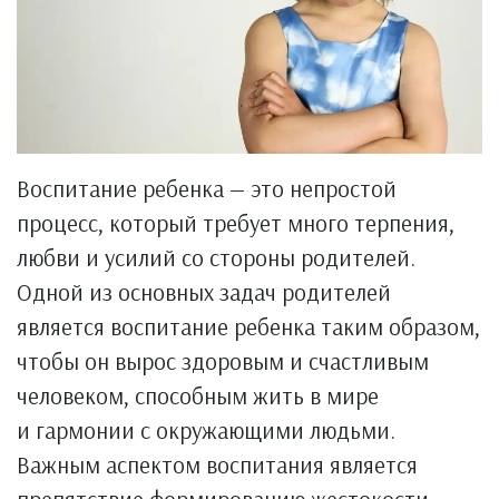
Воспитание ребенка — это непростой
процесс, который требует много терпения,
любви и усилий со стороны родителей.
Одной из основных задач родителей
является воспитание ребенка таким образом,
чтобы он вырос здоровым и счастливым
человеком, способным жить в мире
и гармонии с окружающими людьми.
Важным аспектом воспитания является