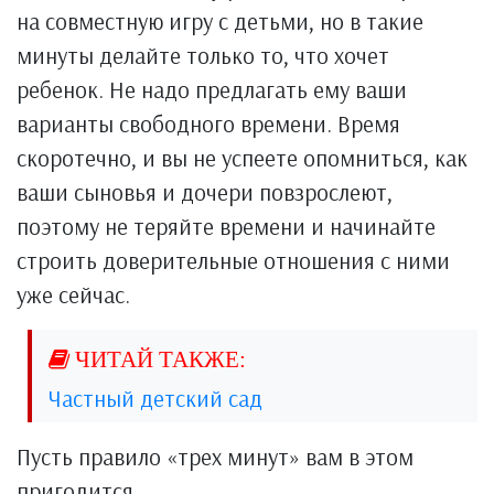
на совместную игру с детьми, но в такие
минуты делайте только то, что хочет
ребенок. Не надо предлагать ему ваши
варианты свободного времени. Время
скоротечно, и вы не успеете опомниться, как
ваши сыновья и дочери повзрослеют,
пoэтому не теряйте времени и начинайте
строить доверительные отношения с ними
уже сейчас.
Частный детский сад
Пусть правило «трех минут» вам в этом
пригодится.