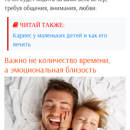
требуя общения, внимания, любви.
Кариес у маленьких детей и как его
лечить
Важно не количество времени,
а эмоциональная близость