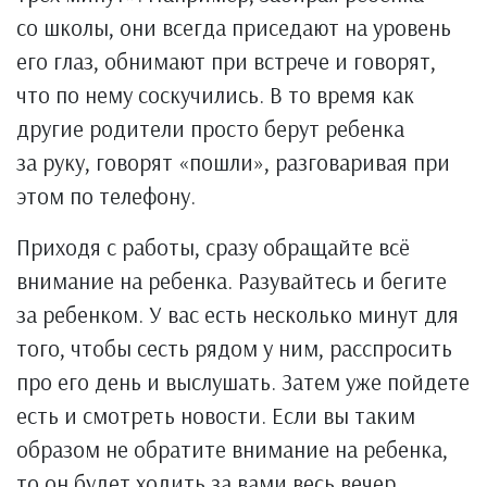
со школы, они всегда приседают на уровень
его глаз, обнимают при встрече и говорят,
что по нему соскучились. В то время как
другие родители просто берут ребенка
за руку, говорят «пошли», разговаривая при
этом по телефону.
Приходя с работы, сразу обращайте всё
внимание на ребенка. Разувайтесь и бегите
за ребенком. У вас есть несколько минут для
того, чтобы сесть рядом у ним, расспросить
про его день и выслушать. Затем уже пойдете
есть и смотреть новости. Если вы таким
образом не обратите внимание на ребенка,
то он будет ходить за вами весь вечер,