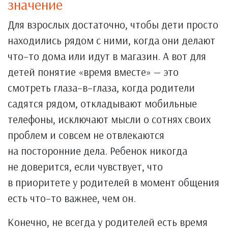
значение
Для взрослых достаточно, чтобы дети просто
находились рядом с ними, когда они делают
что–то дома или идут в магазин. А вот для
детей понятие «время вместе» — это
смотреть глаза–в–глаза, когда родители
садятся рядом, откладывают мобильные
телефоны, исключают мысли о сотнях своих
проблем и совсем не отвлекаются
на посторонние дела. Ребенок никогда
не доверится, если чувствует, что
в приоритете у родителей в момент общения
есть что–то важнее, чем он.
Конечно, не всегда у родителей есть время