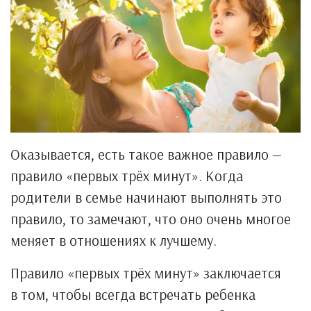
Оказывается, есть такое важное правило —
правило «первых трёх минут». Когда
родители в семье начинают выполнять это
правило, то замечают, что оно очень многое
меняет в отношениях к лучшему.
Правило «первых трёх минут» заключается
в том, чтобы всегда встречать ребенка