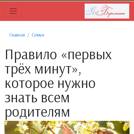
Главная
Семья
Правило «первых
трёх минут»,
которое нужно
знать всем
родителям