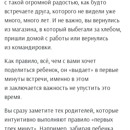
с такой огромной радостью, как будто
встречаете друга, которого не видели уже
много, много лет. И не важно, вы вернулись
из магазина, в который выбегали за хлебом,
пришли домой с работы или вернулись
из командировки.
Как правило, всё, чем с вами хочет
поделиться ребенок, он «выдает» в первые
минуты встречи, именно в этом
и заключается важность не упустить это
время.
Вы сразу заметите тех родителей, которые
интуитивно выполняют правило «первых
трех минут». Например, забирая ребенка