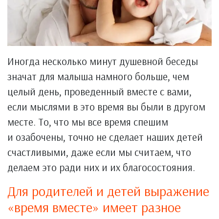
Иногда несколько минут душевной беседы
значат для малыша намного больше, чем
целый день, проведенный вместе с вами,
если мыслями в это время вы были в другом
месте. То, что мы все время спешим
и озабочены, точно не сделает наших детей
счастливыми, даже если мы считаем, что
делаем это ради них и их благосостояния.
Для родителей и детей выражение
«время вместе» имеет разное