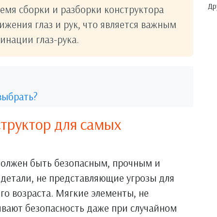
Др
ремя сборки и разборки конструктора
ижения глаз и рук, что является важным
инации глаз-рука.
выбрать?
труктор для самых
должен быть безопасным, прочным и
детали, не представляющие угрозы для
го возраста. Мягкие элементы, не
ивают безопасность даже при случайном