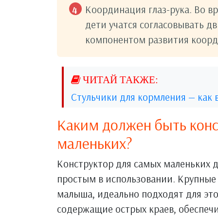
Координация глаз-рука. Во в
дети учатся согласовывать дв
компонентом развития коорд
Стульчики для кормления — как 
Каким должен быть конс
маленьких?
Конструктор для самых маленьких 
простым в использовании. Крупные 
малыша, идеально подходят для это
содержащие острых краев, обеспеч