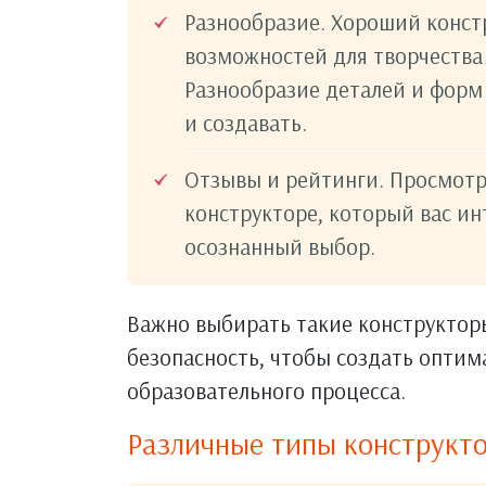
Разнообразие. Хороший конст
возможностей для творчества
Разнообразие деталей и форм
и создавать.
Отзывы и рейтинги. Просмотр
конструкторе, который вас ин
осознанный выбор.
Важно выбирать такие конструкторы
безопасность, чтобы создать оптим
образовательного процесса.
Различные типы конструкто