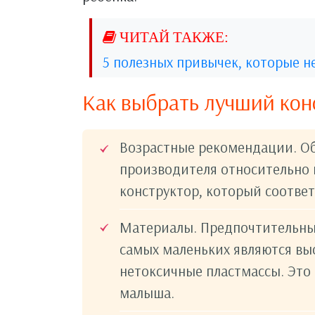
5 полезных привычек, которые 
Как выбрать лучший кон
Возрастные рекомендации. О
производителя относительно 
конструктор, который соответ
Материалы. Предпочтительны
самых маленьких являются вы
нетоксичные пластмассы. Это 
малыша.