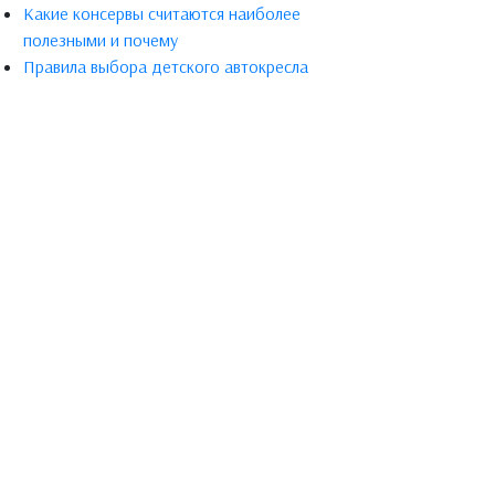
Какие консервы считаются наиболее
полезными и почему
Правила выбора детского автокресла