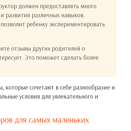
руктор должен предоставлять много
 и развития различных навыков.
 позволит ребенку экспериментировать
ите отзывы других родителей о
тересует. Это поможет сделать более
, которые сочетают в себе разнообразие и
альные условия для увлекательного и
ров для самых маленьких