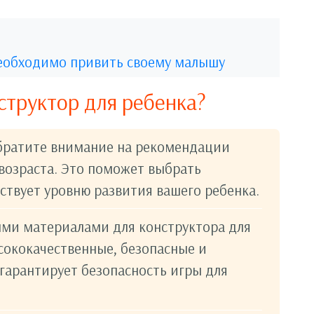
необходимо привить своему малышу
структор для ребенка?
братите внимание на рекомендации
возраста. Это поможет выбрать
ствует уровню развития вашего ребенка.
ми материалами для конструктора для
сококачественные, безопасные и
гарантирует безопасность игры для