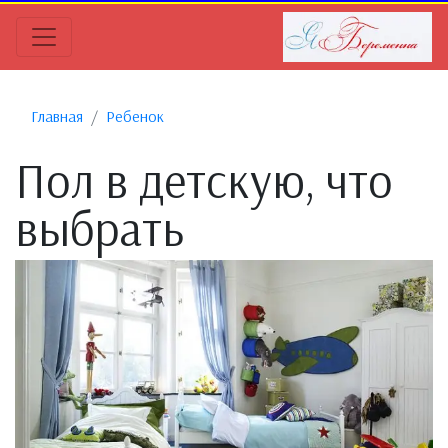
Главная
Ребенок
Пол в детскую, что
выбрать