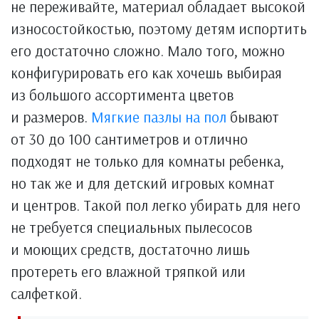
не переживайте, материал обладает высокой
износостойкостью, поэтому детям испортить
его достаточно сложно. Мало того, можно
конфигурировать его как хочешь выбирая
из большого ассортимента цветов
и размеров.
Мягкие пазлы на пол
бывают
от 30 до 100 сантиметров и отлично
подходят не только для комнаты ребенка,
но так же и для детский игровых комнат
и центров. Такой пол легко убирать для него
не требуется специальных пылесосов
и моющих средств, достаточно лишь
протереть его влажной тряпкой или
салфеткой.