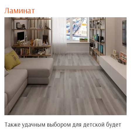
Ламинат
Также удачным выбором для детской будет