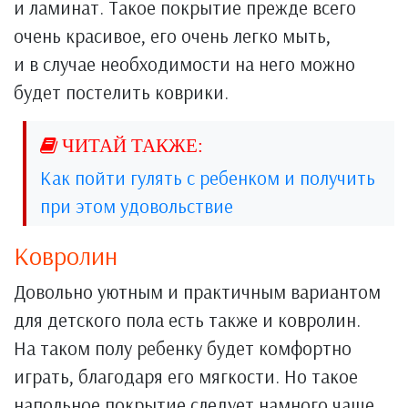
и ламинат. Такое покрытие прежде всего
очень красивое, его очень легко мыть,
и в случае необходимости на него можно
будет постелить коврики.
Как пойти гулять с ребенком и получить
при этом удовольствие
Ковролин
Довольно уютным и практичным вариантом
для детского пола есть также и ковролин.
На таком полу ребенку будет комфортно
играть, благодаря его мягкости. Но такое
напольное покрытие следует намного чаще