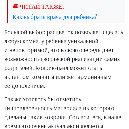
Как выбрать врача для ребенка?
Большой выбор расцветок позволяет сделать
любую комнату ребенка уникальной
и неповторимой, это в свою очередь дает
возможность творческой реализации самих
родителей. Коврик-пазл может стать
акцентом комнаты или же гармоничным
ее дополением.
Так же хотелось бы отметить
гиппоалеренность материала из которого
сделаны такие коврики. Согласитесь, в наше
время это очень актуально и является