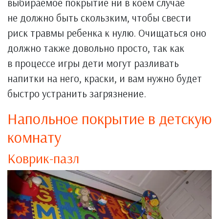
выбираемое покрытие ни в коем случае
не должно быть скользким, чтобы свести
риск травмы ребенка к нулю. Очищаться оно
должно также довольно просто, так как
в процессе игры дети могут разливать
напитки на него, краски, и вам нужно будет
быстро устранить загрязнение.
Напольное покрытие в детскую
комнату
Коврик-пазл