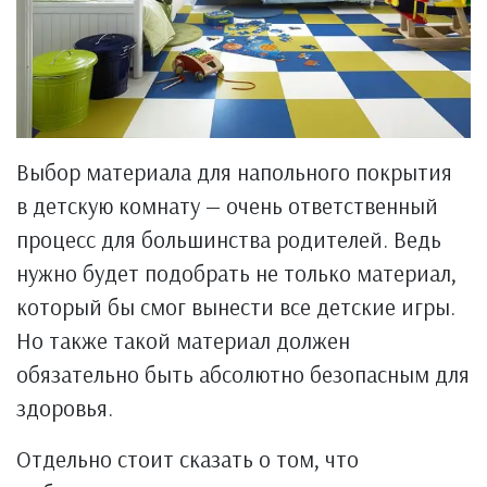
Выбор материала для напольного покрытия
в детскую комнату — очень ответственный
процесс для большинства родителей. Ведь
нужно будет подобрать не только материал,
который бы смог вынести все детские игры.
Но также такой материал должен
обязательно быть абсолютно безопасным для
здоровья.
Отдельно стоит сказать о том, что