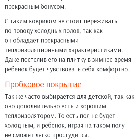
прекрасным бонусом.
С таким ковриком не стоит переживать
по поводу холодных полов, так как
он обладает прекрасными
теплоизоляционными характеристиками.
Даже постелив его на плитку в зимнее время
ребенок будет чувствовать себя комфортно.
Пробковое покрытие
Так же часто выбирается для детской, так как
оно дополнительно есть и хорошим
теплоизолятором. То есть пол не будет
холодным, и ребенок, играя на таком полу
не сможет легко простудится.