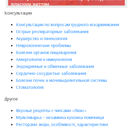
власним життям
Консультации
Консультации по вопросам грудного вскармливания
Острые респираторные заболевания
Акушерство и гинекология
Неврологические проблемы
Болезни органов пищеварения
Аллергология и иммунология
Эндокринные и обменные заболевания
Сердечно-сосудистые заболевания
Болезни почек и мочевыделительной системы
Стоматология
Другое
Вкусные рецепты с чипсами «Люкс»
Мультиварка – незамінна кухонна помічниця
Ресторани: види, особливості, характеристики