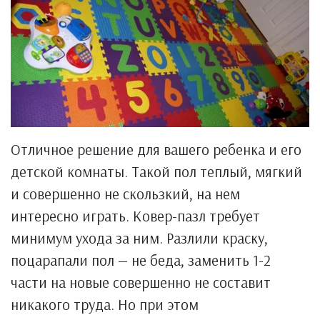
Отличное решение для вашего ребенка и его
детской комнаты. Такой пол теплый, мягкий
и совершенно не скользкий, на нем
интересно играть. Ковер-пазл требует
минимум ухода за ним. Разлили краску,
поцарапали пол — не беда, заменить 1-2
части на новые совершенно не составит
никакого труда. Но при этом