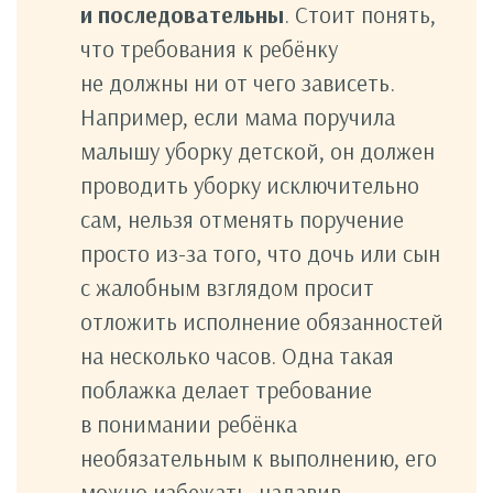
и последовательны
. Стоит понять,
что требования к ребёнку
не должны ни от чего зависеть.
Например, если мама поручила
малышу уборку детской, он должен
проводить уборку исключительно
сам, нельзя отменять поручение
просто из-за того, что дочь или сын
с жалобным взглядом просит
отложить исполнение обязанностей
на несколько часов. Одна такая
поблажка делает требование
в понимании ребёнка
необязательным к выполнению, его
можно избежать, надавив