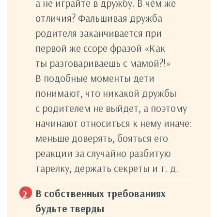
а не играйте в дружбу. В чём же
отличия? Фальшивая дружба
родителя заканчивается при
первой же ссоре фразой «Как
ты разговариваешь с мамой?!»
В подобные моменты дети
понимают, что никакой дружбы
с родителем не выйдет, а поэтому
начинают относиться к нему иначе:
меньше доверять, бояться его
реакции за случайно разбитую
тарелку, держать секреты и т. д.
В собственных требованиях
будьте тверды