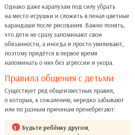
Однако даже карапузам под силу убрать
на место игрушки и сложить в пенал цветные
карандаши после рисования. Важно понять,
что дети не сразу запоминают свои
обязанности, а иногда и просто увиливают,
поэтому придётся в первое время
напоминать о них без агрессии и укора.
Правила общения с детьми
Существует ряд общеизвестных правил,
о которых, к сожалению, нередко забывают
или по разным причинам пренебрегают:
Будьте ребёнку другом
,