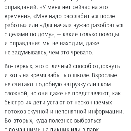
оправданий. «У меня нет сейчас на это
времени», «Мне надо расслабиться после
работы» или «Для начала нужно разобраться
с делами по дому», — какие только поводы
и оправдания мы не находим, даже
не задумываясь, чем это чревато.
Во-первых, это отличный способ отдохнуть
и хоть на время забыть о школе. Взрослые
не считают подобную нагрузку слишком
сложной, но они даже не представляют, как
быстро их дети устают от нескончаемых
потоков скучной и непонятной информации.
Во-вторых, куда полезнее выбраться
с домашними на пикник или в парк