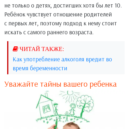
не только о детях, достигших хотя бы лет 10.
Ребёнок чувствует отношение родителей
с первых лет, поэтому подход к нему стоит
искать с самого раннего возраста.
Как употребление алкоголя вредит во
время беременности
Уважайте тайны вашего ребенка