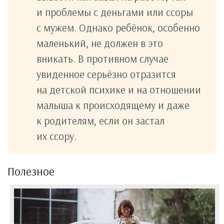
и проблемы с деньгами или ссоры
с мужем. Однако ребёнок, особенно
маленький, не должен в это
вникать. В противном случае
увиденное серьёзно отразится
на детской психике и на отношении
малыша к происходящему и даже
к родителям, если он застал
их ссору.
Полезное