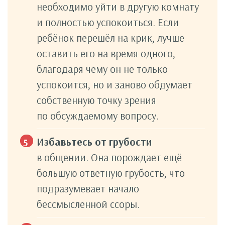
необходимо уйти в другую комнату
и полностью успокоиться. Если
ребёнок перешёл на крик, лучше
оставить его на время одного,
благодаря чему он не только
успокоится, но и заново обдумает
собственную точку зрения
по обсуждаемому вопросу.
Избавьтесь от грубости
в общении. Она порождает ещё
большую ответную грубость, что
подразумевает начало
бессмысленной ссоры.