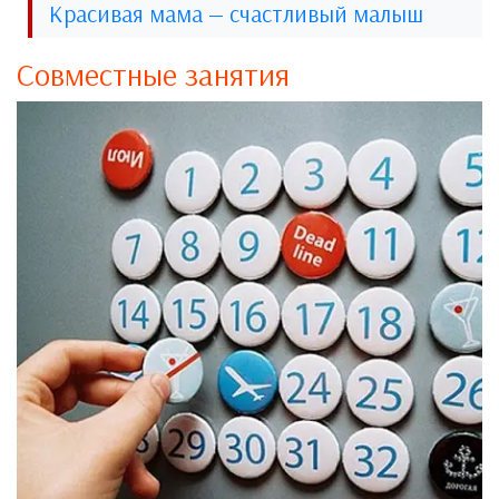
Красивая мама — счастливый малыш
Совместные занятия