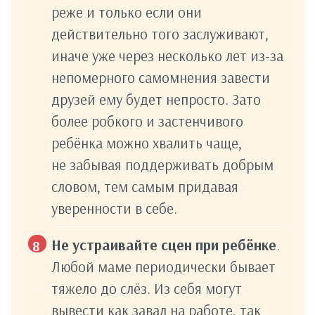
реже и только если они
действительно того заслуживают,
иначе уже через несколько лет из-за
непомерного самомнения завести
друзей ему будет непросто. Зато
более робкого и застенчивого
ребёнка можно хвалить чаще,
не забывая поддерживать добрым
словом, тем самым придавая
уверенности в себе.
Не устраивайте сцен при ребёнке
.
Любой маме периодически бывает
тяжело до слёз. Из себя могут
вывести как завал на работе, так