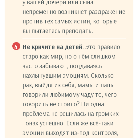
у вашей дочери или сына
непременно возникнет раздражение
против тех самых истин, которые
вы пытаетесь преподать.
Не кричите на детей
. Это правило
старо как мир, но о нём слишком
часто забывают, поддаваясь
нахлынувшим эмоциям. Сколько
раз, выйдя из себя, мамы и папы
говорили любимому чаду то, чего
говорить не стоило? Ни одна
проблема не решилась на громких
тонах успешно. Если же всё-таки
эмоции выходят из-под контроля,