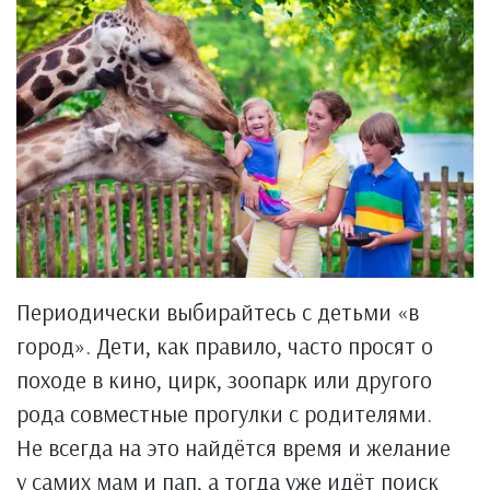
Периодически выбирайтесь с детьми «в
город». Дети, как правило, часто просят о
походе в кино, цирк, зоопарк или другого
рода совместные прогулки с родителями.
Не всегда на это найдётся время и желание
у самих мам и пап, а тогда уже идёт поиск