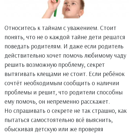
Относитесь к тайнам с уважением. Стоит
понять, что не о каждой тайне дети решатся
поведать родителям. И даже если родитель
действительно хочет помочь любимому чаду
решить возможную проблему, секрет
вытягивать клещами не стоит. Если ребёнок
сочтёт необходимым сообщить о наличии
проблемы и решит, что родители способны
ему помочь, он непременно расскажет.
Но спрашивать о секрете не так страшно, как
пытаться самостоятельно всё выяснить,
обыскивая детскую или же проверяя