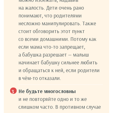
на жалость. Дети очень рано
понимают, что родителями
несложно манипулировать. Также
стоит обговорить этот пункт
со всеми домашними. Потому как
если мама что-то запрещает,
а бабушка разрешает — малыш
начинает бабушку сильнее любить
и обращаться к ней, если родители
в чём-то отказали.
Не будьте многословны
и не повторяйте одно и то же
слишком часто. В противном случае