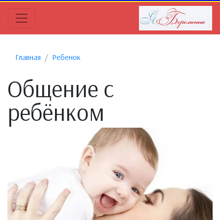
Главная
Ребенок
Общение с
ребёнком