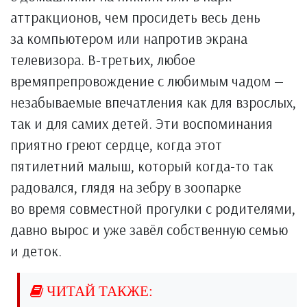
аттракционов, чем просидеть весь день
за компьютером или напротив экрана
телевизора. В-третьих, любое
времяпрепровождение с любимым чадом —
незабываемые впечатления как для взрослых,
так и для самих детей. Эти воспоминания
приятно греют сердце, когда этот
пятилетний малыш, который когда-то так
радовался, глядя на зебру в зоопарке
во время совместной прогулки с родителями,
давно вырос и уже завёл собственную семью
и деток.