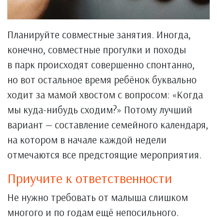
Планируйте совместные занятия. Иногда,
конечно, совместные прогулки и походы
в парк происходят совершенно спонтанно,
но вот остальное время ребёнок буквально
ходит за мамой хвостом с вопросом: «Когда
мы куда-нибудь сходим?» Потому лучший
вариант — составление семейного календаря,
на котором в начале каждой недели
отмечаются все предстоящие мероприятия.
Приучите к ответственности
Не нужно требовать от малыша слишком
многого и по годам ещё непосильного.