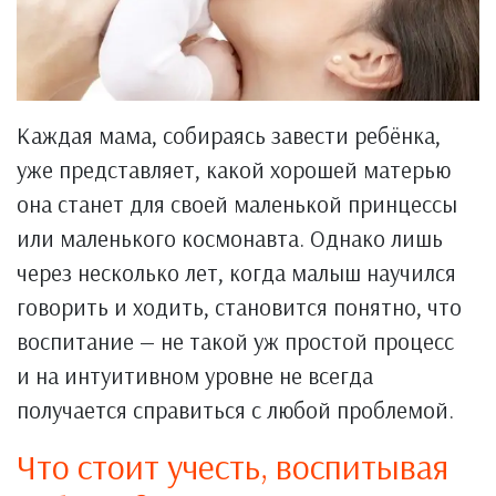
Каждая мама, собираясь завести ребёнка,
уже представляет, какой хорошей матерью
она станет для своей маленькой принцессы
или маленького космонавта. Однако лишь
через несколько лет, когда малыш научился
говорить и ходить, становится понятно, что
воспитание — не такой уж простой процесс
и на интуитивном уровне не всегда
получается справиться с любой проблемой.
Что стоит учесть, воспитывая