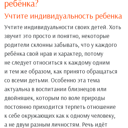
ребёнка?
Учтите индивидуальность ребенка
Учтите индивидуальности своих детей. Хоть
звучит это просто и понятно, некоторые
родители склонны забывать, что у каждого
ребёнка свой нрав и характер, потому
не следует относиться к каждому одним
и тем же образом, как принято обращаться
со всеми детьми. Особенно эта тема
актуальна в воспитании близнецов или
двойняшек, которым по воле природы
постоянно приходится терпеть отношение
к себе окружающих как к одному человеку,
а не двум разным личностям. Речь идёт