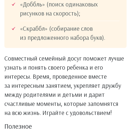
«Доббль» (поиск одинаковых
рисунков на скорость);
«Скраббл» (собирание слов
из предложенного набора букв).
Совместный семейный досуг поможет лучше
узнать и понять своего ребенка и его
интересы. Время, проведенное вместе
за интересным занятием, укрепляет дружбу
между родителями и детьми и дарит
счастливые моменты, которые запомнятся
на всю жизнь. Играйте с удовольствием!
Полезное