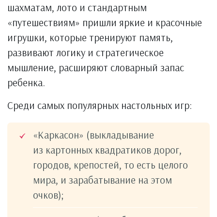
шахматам, лото и стандартным
«путешествиям» пришли яркие и красочные
игрушки, которые тренируют память,
развивают логику и стратегическое
мышление, расширяют словарный запас
ребенка.
Среди самых популярных настольных игр:
«Каркасон» (выкладывание
из картонных квадратиков дорог,
городов, крепостей, то есть целого
мира, и зарабатывание на этом
очков);