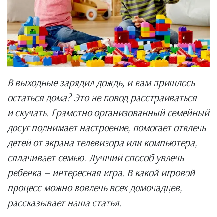
В выходные зарядил дождь, и вам пришлось
остаться дома? Это не повод расстраиваться
и скучать. Грамотно организованный семейный
досуг поднимает настроение, помогает отвлечь
детей от экрана телевизора или компьютера,
сплачивает семью. Лучший способ увлечь
ребенка — интересная игра. В какой игровой
процесс можно вовлечь всех домочадцев,
рассказывает наша статья.