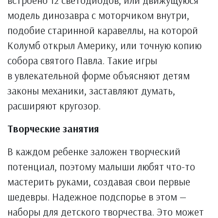
модель динозавра с моторчиком внутри,
подобие старинной каравеллы, на которой
Колумб открыл Америку, или точную копию
собора святого Павла. Такие игры
в увлекательной форме объясняют детям
законы механики, заставляют думать,
расширяют кругозор.
Творческие занятия
В каждом ребенке заложен творческий
потенциал, поэтому малыши любят что-то
мастерить руками, создавая свои первые
шедевры. Надежное подспорье в этом —
наборы для детского творчества. Это может