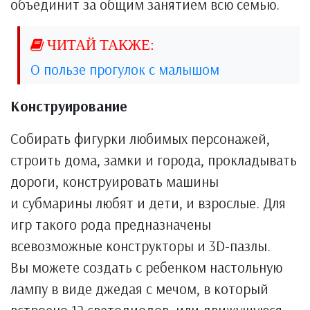
объединит за общим занятием всю семью.
О пользе прогулок с малышом
Конструирование
Собирать фигурки любимых персонажей,
строить дома, замки и города, прокладывать
дороги, конструировать машины
и субмарины любят и дети, и взрослые. Для
игр такого рода предназначены
всевозможные конструкторы и 3D-пазлы.
Вы можете создать с ребенком настольную
лампу в виде джедая с мечом, в который
встроено 12 светодиодов, или движущуюся