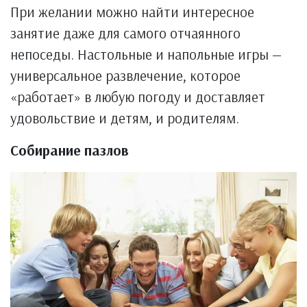
При желании можно найти интересное
занятие даже для самого отчаянного
непоседы. Настольные и напольные игры —
универсальное развлечение, которое
«работает» в любую погоду и доставляет
удовольствие и детям, и родителям.
Собирание пазлов