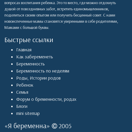
вопросах воспитания ребенка. Это то место, где можно отдохнуть
душой от повседневных забот, встретить единомышленников,
поделиться своим опытом или получить бесценный совет. С нами
новоиспеченные мамы становятся уверенными в себе родителями,
Мамами с большой буквы.
Быстрые ссылки
Главная
Как забеременеть
Беременность
Беременность по неделям
Роды
,
Истории родов
Ребенок
Семья
Форум о бременности, родах
Блоги
mini sitemap
«
Я беременна
»
2005