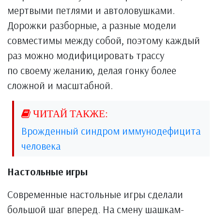
мертвыми петлями и автоловушками.
Дорожки разборные, а разные модели
совместимы между собой, поэтому каждый
раз можно модифицировать трассу
по своему желанию, делая гонку более
сложной и масштабной.
Врожденный синдром иммунодефицита
человека
Настольные игры
Современные настольные игры сделали
большой шаг вперед. На смену шашкам-