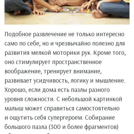
Подобное развлечение не только интересно
само по себе, но и чрезвычайно полезно для
развития мелкой моторики рук. Кроме того,
оно стимулирует пространственное
воображение, тренирует внимание,
развивает усидчивость, логику и мышление.
Хорошо, если дома есть пазлы разного
уровня сложности. С небольшой картинкой
малыш может справиться самостоятельно
и ощутить себя супергероем. Собирание
большого пазла (300 и более фрагментов)