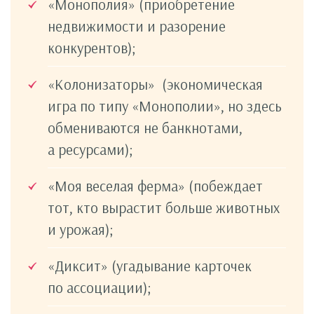
«Монополия» (приобретение
недвижимости и разорение
конкурентов);
«Колонизаторы» (экономическая
игра по типу «Монополии», но здесь
обмениваются не банкнотами,
а ресурсами);
«Моя веселая ферма» (побеждает
тот, кто вырастит больше животных
и урожая);
«Диксит» (угадывание карточек
по ассоциации);