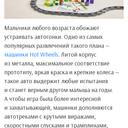
Мальчики любого возраста обожают
устраивать автогонки. Одно из самых
популярных развлечений такого плана —
машинки Hot Wheels
. Литой корпус
из металла, максимальное соответствие
прототипу, яркая краска и крепкие колеса —
такое авто выдержит любые испытания
и станет верным другом малыша на годы.
А чтобы игра была более интересной
и захватывающей, машинки дополняются
автотреками с крутыми виражами,
скоростными спусками и трамплинами,