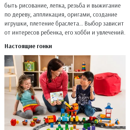
быть рисование, лепка, резьба и выжигание
по дереву, аппликация, оригами, создание
игрушки, плетение браслета… Выбор зависит
от интересов ребенка, его хобби и увлечений.
Настоящие гонки