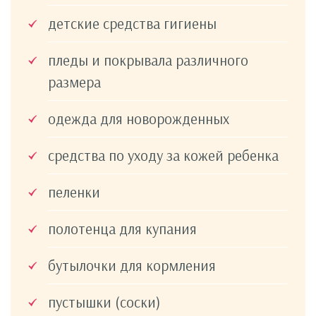
детские средства гигиены
пледы и покрывала различного
размера
одежда для новорожденных
средства по уходу за кожей ребенка
пеленки
полотенца для купания
бутылочки для кормления
пустышки (соски)