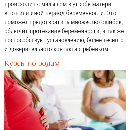
происходит с малышом в утробе матери
в тот или иной период беременности. Это
поможет предотвратить множество ошибок,
облегчит протекание беременности, а так же
поспособствует установлению, более тесного
и доверительного контакта с ребенком.
Курсы по родам