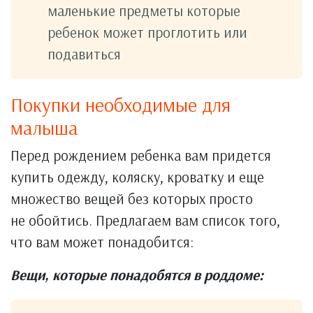
маленькие предметы которые
ребенок может проглотить или
подавиться
Покупки необходимые для
малыша
Перед рождением ребенка вам придется
купить одежду, коляску, кроватку и еще
множество вещей без которых просто
не обойтись. Предлагаем вам список того,
что вам может понадобится:
Вещи, которые понадобятся в роддоме: