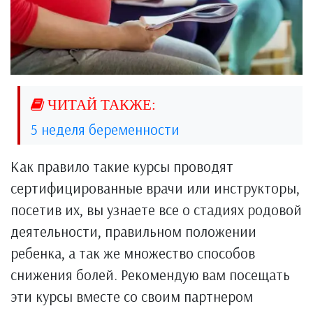
5 неделя беременности
Как правило такие курсы проводят
сертифицированные врачи или инструкторы,
посетив их, вы узнаете все о стадиях родовой
деятельности, правильном положении
ребенка, а так же множество способов
снижения болей. Рекомендую вам посещать
эти курсы вместе со своим партнером