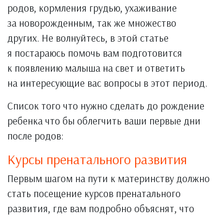
родов, кормления грудью, ухаживание
за новорожденным, так же множество
других. Не волнуйтесь, в этой статье
я постараюсь помочь вам подготовится
к появлению малыша на свет и ответить
на интересующие вас вопросы в этот период.
Список того что нужно сделать до рождение
ребенка что бы облегчить ваши первые дни
после родов:
Курсы пренатального развития
Первым шагом на пути к материнству должно
стать посещение курсов пренатального
развития, где вам подробно объяснят, что