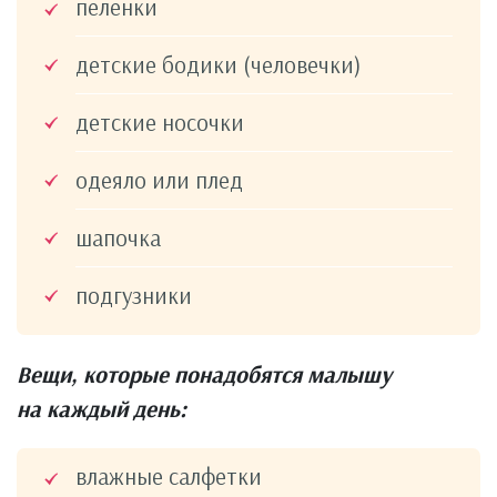
пеленки
детские бодики (человечки)
детские носочки
одеяло или плед
шапочка
подгузники
Вещи, которые понадобятся малышу
на каждый день:
влажные салфетки