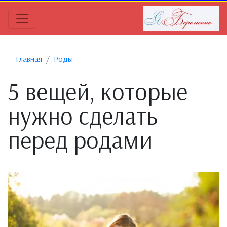
Главная
Роды
5 вещей, которые
нужно сделать
перед родами