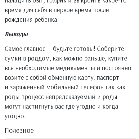
время для себя в первое время после
рождения ребенка.
Выводы
Самое главное — будьте готовы! Соберите
сумки в роддом, как можно раньше, купите
все необходимые медикаменты и постоянно
возите с собой обменную карту, паспорт
и заряженный мобильный телефон так как
роды процесс непредсказуемый и роды
могут настигнуть вас где угодно и когда
угодно.
Полезное