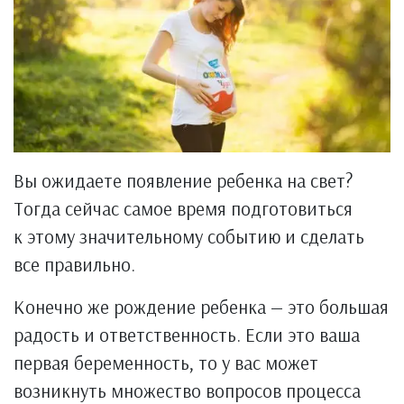
Вы ожидаете появление ребенка на свет?
Тогда сейчас самое время подготовиться
к этому значительному событию и сделать
все правильно.
Конечно же рождение ребенка — это большая
радость и ответственность. Если это ваша
первая беременность, то у вас может
возникнуть множество вопросов процесса