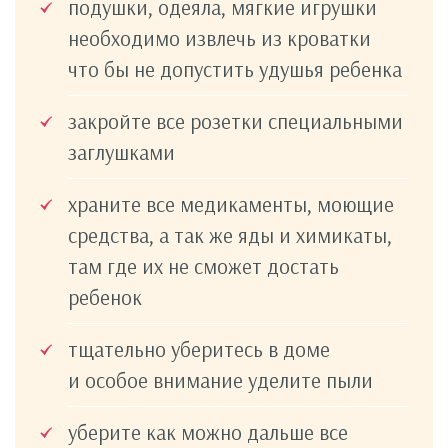
подушки, одеяла, мягкие игрушки
необходимо извлечь из кроватки
что бы не допустить удушья ребенка
закройте все розетки специальными
заглушками
храните все медикаменты, моющие
средства, а так же яды и химикаты,
там где их не сможет достать
ребенок
тщательно уберитесь в доме
и особое внимание уделите пыли
уберите как можно дальше все