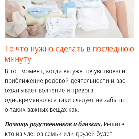
То что нужно сделать в последнюю
минуту
В тот момент, когда вы уже почувствовали
приближение родовой деятельности и вас
охватывает волнение и тревога
одновременно все таки следует не забыть
о таких важных вещах как:
Помощь родственников и близких.
Решите
кто из членов семьи или друзей будет