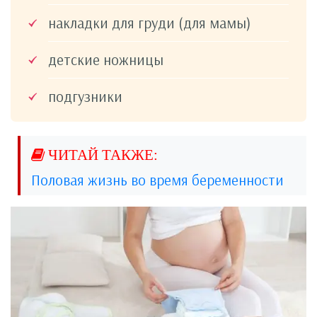
накладки для груди (для мамы)
детские ножницы
подгузники
Половая жизнь во время беременности