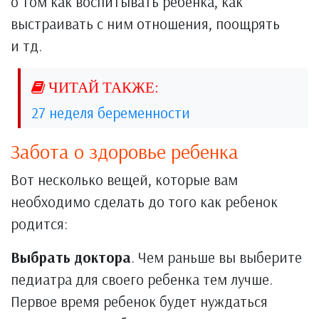
о том как воспитывать ребенка, как
выстраивать с ним отношения, поощрять
и тд.
27 неделя беременности
Забота о здоровье ребенка
Вот несколько вещей, которые вам
необходимо сделать до того как ребенок
родится:
Выбрать доктора
. Чем раньше вы выберите
педиатра для своего ребенка тем лучше.
Первое время ребенок будет нуждаться