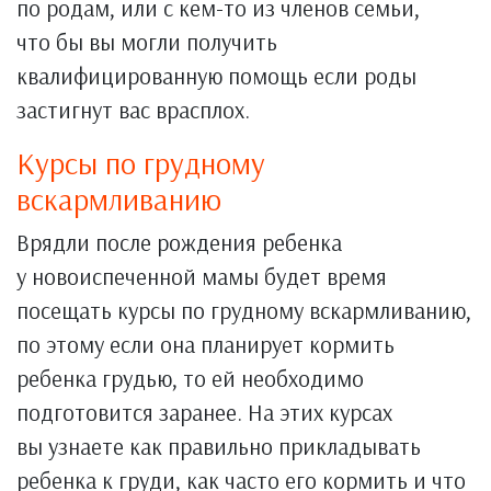
по родам, или с кем-то из членов семьи,
что бы вы могли получить
квалифицированную помощь если роды
застигнут вас врасплох.
Курсы по грудному
вскармливанию
Врядли после рождения ребенка
у новоиспеченной мамы будет время
посещать курсы по грудному вскармливанию,
по этому если она планирует кормить
ребенка грудью, то ей необходимо
подготовится заранее. На этих курсах
вы узнаете как правильно прикладывать
ребенка к груди, как часто его кормить и что