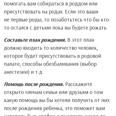
помогать вам собираться в роддом или
присутствовать на родах. Если это ваши
не первые роды, то позаботьтесь что бы кто-
то остался с детьми пока вы будете рожать.
Составьте план рождения.
В этот план
должно входить то количество человек,
которое будет присутствовать в родовой
палате, способы обезбаливания (выбор
анестезии) и т.д.
Помощь после рождения.
Расскажите
открыто членам семьи или друзьям о том
какую помощь вы бы хотели получить от них
после рождения ребенка, это поможет вам
наладить быт, график и выкроить какое-то