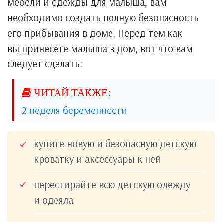
мебели и одежды для малыша, вам
необходимо создать полную безопасность
его прибывания в доме. Перед тем как
вы принесете малыша в дом, вот что вам
следует сделать:
2 неделя беременности
купите новую и безопасную детскую
кроватку и аксессуары к ней
перестирайте всю детскую одежду
и одеяла