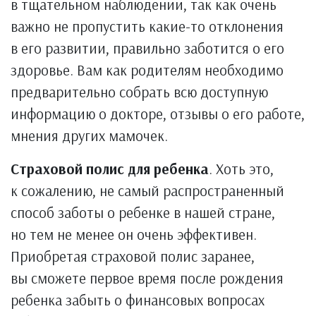
в тщательном наблюдении, так как очень
важно не пропустить какие-то отклонения
в его развитии, правильно заботится о его
здоровье. Вам как родителям необходимо
предварительно собрать всю доступную
информацию о докторе, отзывы о его работе,
мнения других мамочек.
Страховой полис для ребенка
. Хоть это,
к сожалению, не самый распространенный
способ заботы о ребенке в нашей стране,
но тем не менее он очень эффективен.
Приобретая страховой полис заранее,
вы сможете первое время после рождения
ребенка забыть о финансовых вопросах