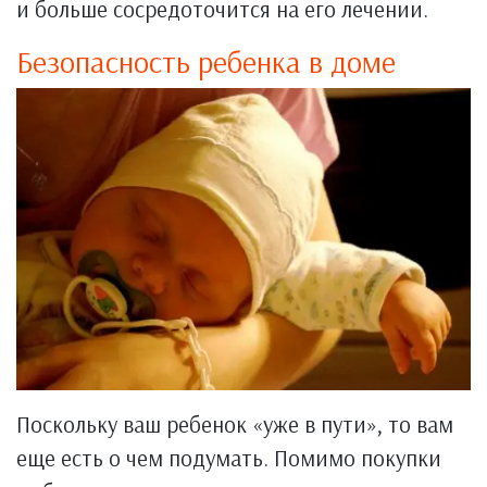
и больше сосредоточится на его лечении.
Безопасность ребенка в доме
Поскольку ваш ребенок «уже в пути», то вам
еще есть о чем подумать. Помимо покупки