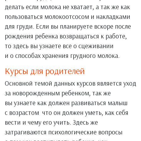
делать если молока не хватает, а так же как
пользоваться молокоотсосом и накладками
для груди. Если вы планируете вскоре после
рождения ребенка возвращаться к работе,
то здесь вы узнаете все о сцеживании
и о способах хранения грудного молока.
Курсы для родителей
Основной темой данных курсов является уход
за новорожденным ребенком, так же
вы узнаете как должен развиваться малыш
с возрастом что он должен уметь, как себя
вести и чему его учить. Здесь же
затрагиваются психологические вопросы