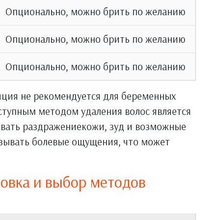
Опционально, можно брить по желанию
Опционально, можно брить по желанию
Опционально, можно брить по желанию
яция не рекомендуется для беременных
тупным методом удаления волос является
ывать раздражениекожи, зуд и возможные
зывать болевые ощущения, что может
овка и выбор методов