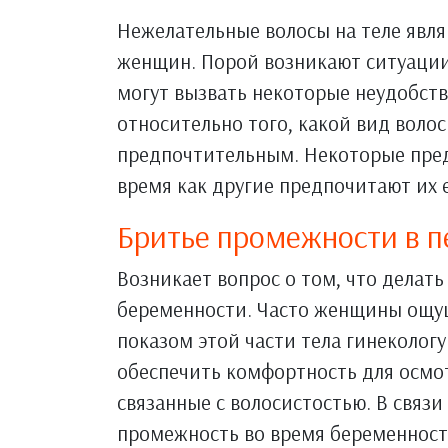
Нежелательные волосы на теле явл
женщин. Порой возникают ситуации
могут вызвать некоторые неудобств
относительно того, какой вид волос
предпочтительным. Некоторые пред
время как другие предпочитают их 
Бритье промежности в 
Возникает вопрос о том, что делать
беременности. Часто женщины ощу
показом этой части тела гинеколог
обеспечить комфортность для осмо
связанные с волосистостью. В связи
промежность во время беременност