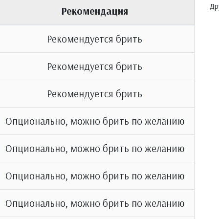
Др
Рекомендация
Рекомендуется брить
Рекомендуется брить
Рекомендуется брить
Опционально, можно брить по желанию
Опционально, можно брить по желанию
Опционально, можно брить по желанию
Опционально, можно брить по желанию