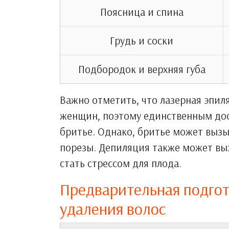
Поясница и спина
Грудь и соски
Подбородок и верхняя губа
Важно отметить, что лазерная эпил
женщин, поэтому единственным дос
бритье. Однако, бритье может выз
порезы. Депиляция также может вы
стать стрессом для плода.
Предварительная подгот
удаления волос