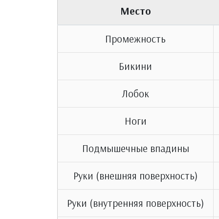
Место
Промежность
Бикини
Лобок
Ноги
Подмышечные впадины
Руки (внешняя поверхность)
Руки (внутренняя поверхность)