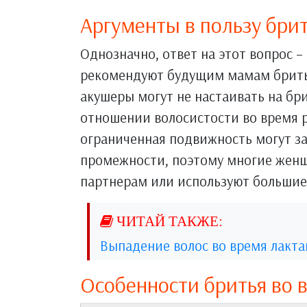
Аргументы в пользу бри
Однозначно, ответ на этот вопрос – 
рекомендуют будущим мамам брить
акушеры могут не настаивать на бр
отношении волосистости во время
ограниченная подвижность могут з
промежности, поэтому многие жен
партнерам или используют большие 
Выпадение волос во время лакта
Особенности бритья во 