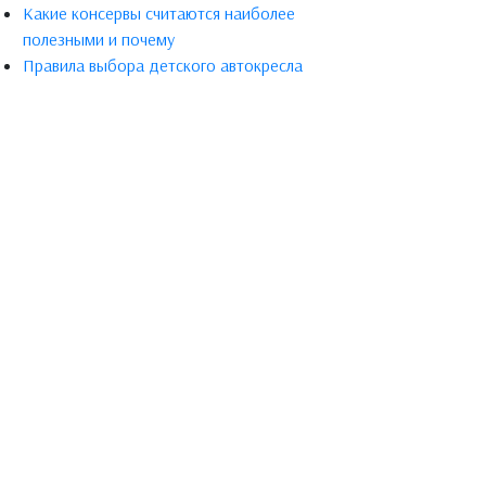
Какие консервы считаются наиболее
полезными и почему
Правила выбора детского автокресла