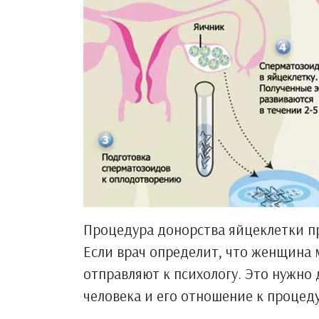
Процедура донорства яйцеклетки п
Если врач определит, что женщина 
отправляют к психологу. Это нужно 
человека и его отношение к процеду