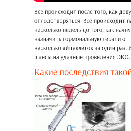
Все происходит после того, как дев
оплодотворяться. Все происходит п
несколько недель до того, как начн
назначить гормональную терапию. 
несколько яйцеклеток за один раз.
шансы на удачные проведения ЭКО.
Какие последствия тако