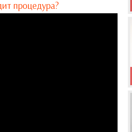
дит процедура?