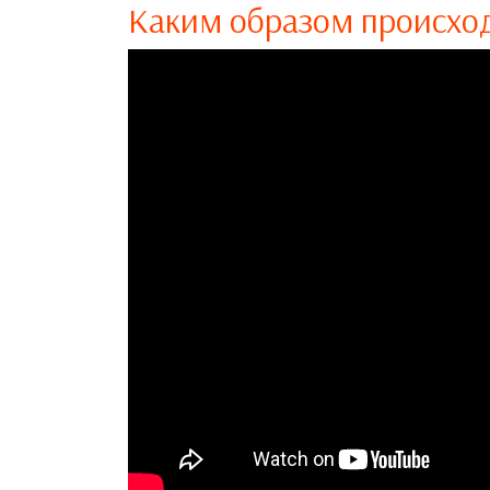
Каким образом происхо