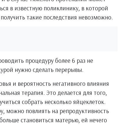
ься в известную поликлинику, в которой
 получить такие последствия невозможно.
роводить процедуру более 6 раз не
урой нужно сделать перерывы.
овья и вероятность негативного влияния
альная терапия. Это делается для того,
учиться собрать несколько яйцеклеток.
ру, можно повлиять на репродуктивность
больше становиться матерью, ей нечего