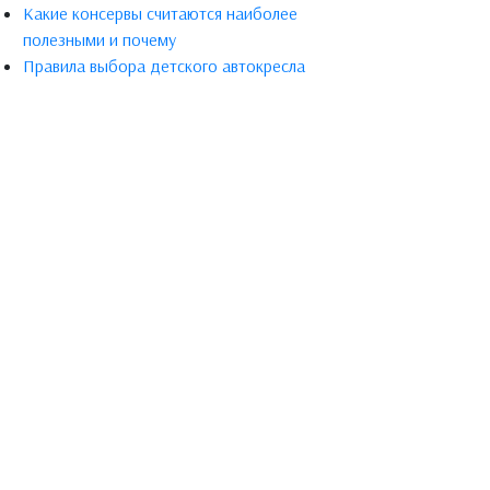
Какие консервы считаются наиболее
полезными и почему
Правила выбора детского автокресла