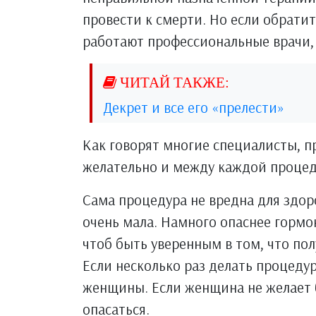
провести к смерти. Но если обратит
работают профессиональные врачи,
Декрет и все его «прелести»
Как говорят многие специалисты, п
желательно и между каждой процед
Сама процедура не вредна для здор
очень мала. Намного опаснее гормон
чтоб быть уверенным в том, что пол
Если несколько раз делать процеду
женщины. Если женщина не желает 
опасаться.