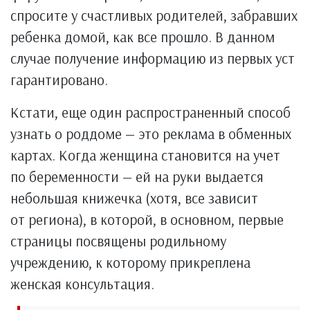
спросите у счастливых родителей, забравших
ребенка домой, как все прошло. В данном
случае получение информацию из первых уст
гарантировано.
Кстати, еще один распространенный способ
узнать о роддоме — это реклама в обменных
картах. Когда женщина становится на учет
по беременности — ей на руки выдается
небольшая книжечка (хотя, все зависит
от региона), в которой, в основном, первые
страницы посвящены родильному
учреждению, к которому прикреплена
женская консультация.