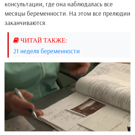
консультации, где она наблюдалась все
месяцы беременности. На этом все прелюдии
заканчиваются.
21 неделя беременности