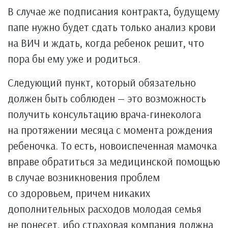
В случае же подписания контракта, будущему
папе нужно будет сдать только анализ крови
на ВИЧ и ждать, когда ребенок решит, что
пора бы ему уже и родиться.
Следующий пункт, который обязательно
должен быть соблюден — это возможность
получить консультацию врача-гинеколога
на протяжении месяца с момента рождения
ребеночка. То есть, новоиспеченная мамочка
вправе обратиться за медицинской помощью
в случае возникновения проблем
со здоровьем, причем никаких
дополнительных расходов молодая семья
не понесет, ибо страховая компания должна