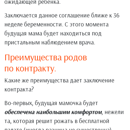
ожидающей ребенка.
Заключается данное соглашение ближе к 36
неделе беременности. С этого момента
будущая мама будет находиться под
пристальным наблюдением врача.
Преимущества родов
по контракту.
Какие же преимущества дает заключение
контракта?
Во-первых, будущая мамочка будет
обеспечена наибольшим комфортом
, нежели
та, которая решит рожать в бесплатной
палате (иногда разница не существенна).