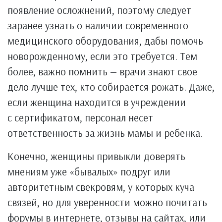
появление осложнений, поэтому следует
заранее узнать о наличии современного
медицинского оборудования, дабы помочь
новорожденному, если это требуется. Тем
более, важно помнить — врачи знают свое
дело лучше тех, кто собирается рожать. Даже,
если женщина находится в учреждении
с сертификатом, персонал несет
ответственность за жизнь мамы и ребенка.
Конечно, женщины привыкли доверять
мнениям уже «бывалых» подруг или
авторитетным свекровям, у которых куча
связей, но для уверенности можно почитать
форумы в интернете, отзывы на сайтах, или