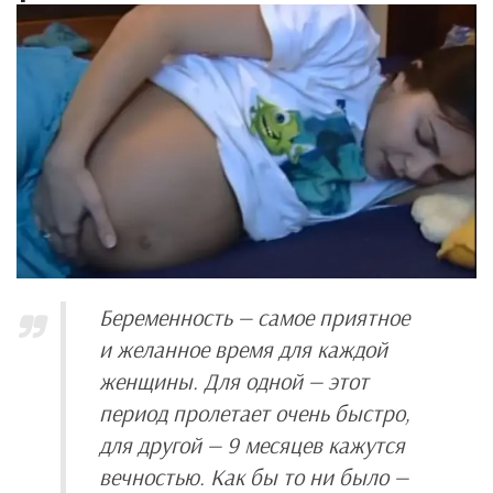
Беременность — самое приятное
и желанное время для каждой
женщины. Для одной — этот
период пролетает очень быстро,
для другой — 9 месяцев кажутся
вечностью. Как бы то ни было —