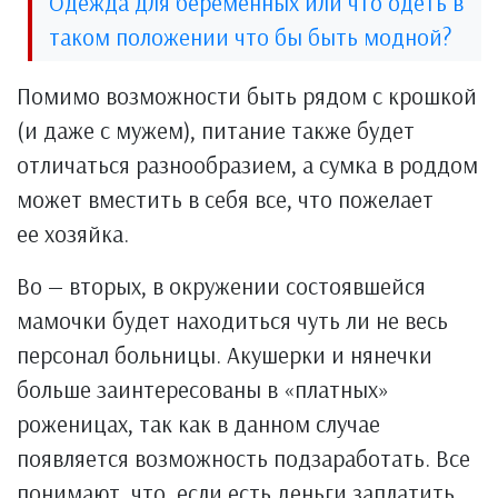
Одежда для беременных или что одеть в
таком положении что бы быть модной?
Помимо возможности быть рядом с крошкой
(и даже с мужем), питание также будет
отличаться разнообразием, а сумка в роддом
может вместить в себя все, что пожелает
ее хозяйка.
Во — вторых, в окружении состоявшейся
мамочки будет находиться чуть ли не весь
персонал больницы. Акушерки и нянечки
больше заинтересованы в «платных»
роженицах, так как в данном случае
появляется возможность подзаработать. Все
понимают, что, если есть деньги заплатить