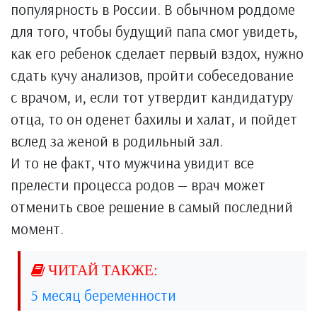
популярность в России. В обычном роддоме
для того, чтобы будущий папа смог увидеть,
как его ребенок сделает первый вздох, нужно
сдать кучу анализов, пройти собеседование
с врачом, и, если тот утвердит кандидатуру
отца, то он оденет бахилы и халат, и пойдет
вслед за женой в родильный зал.
И то не факт, что мужчина увидит все
прелести процесса родов — врач может
отменить свое решение в самый последний
момент.
5 месяц беременности