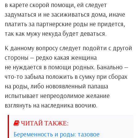
в карете скорой помощи, ей следует
задуматься и не засиживаться дома, иначе
платить за партнерские роды не придется,
так как мужу некуда будет деваться.
К данному вопросу следует подойти с другой
стороны — редко какая женщина
не нуждается в помощи родных. Банально —
что-то забыла положить в сумку при сборах
на роды, либо новоявленный папаша
испытывает непреодолимое желание
взглянуть на наследника воочию.
Беременность и роды: тазовое