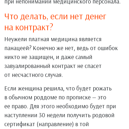
при непонимании медицинского персонала.
Что делать, если нет денег
на контракт?
Неужели платная медицина является
панацеей? Конечно же нет, ведь от ошибок
никто не защищен, и даже самый
завуалированный контракт не спасет
от несчастного случая.
Если женщина решила, что будет рожать
в обычном роддоме по прописке — это
ее право. Для этого необходимо будет при
наступлении 30 недели получить родовой
сертификат (направление) в той