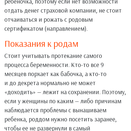
ребеночка, поэтому если нет возможности
отдать денег страховой компании, не стоит
отчаиваться и рожать с родовым
сертификатом (направлением).
Показания к родам
Стоит учитывать протекание самого
процесса беременности. Кто-то все 9
месяцев порхает как бабочка, а кто-то
и до декрета нормально не может
«доходить» — лежит на сохранении. Поэтому,
если у женщины по каким — либо причинам
наблюдается проблемы с вынашиваем
ребенка, роддом нужно посетить заранее,
чтобы ее не развернули в самый