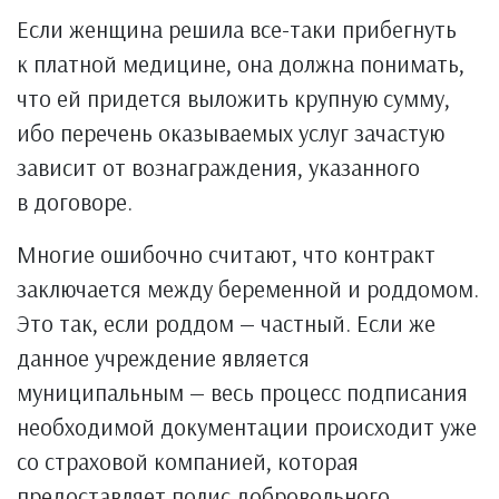
Если женщина решила все-таки прибегнуть
к платной медицине, она должна понимать,
что ей придется выложить крупную сумму,
ибо перечень оказываемых услуг зачастую
зависит от вознаграждения, указанного
в договоре.
Многие ошибочно считают, что контракт
заключается между беременной и роддомом.
Это так, если роддом — частный. Если же
данное учреждение является
муниципальным — весь процесс подписания
необходимой документации происходит уже
со страховой компанией, которая
предоставляет полис добровольного