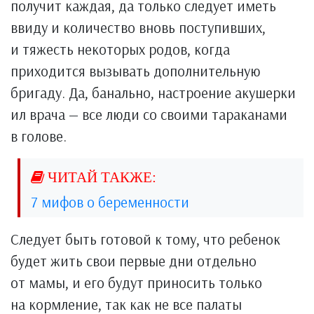
получит каждая, да только следует иметь
ввиду и количество вновь поступивших,
и тяжесть некоторых родов, когда
приходится вызывать дополнительную
бригаду. Да, банально, настроение акушерки
ил врача — все люди со своими тараканами
в голове.
7 мифов о беременности
Следует быть готовой к тому, что ребенок
будет жить свои первые дни отдельно
от мамы, и его будут приносить только
на кормление, так как не все палаты