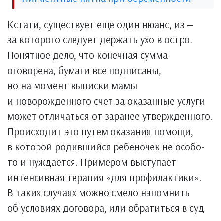
Кстати, существует еще один нюанс, из —
за которого следует держать ухо в остро.
Понятное дело, что конечная сумма
оговорена, бумаги все подписаны,
но на момент выписки мамы
и новорожденного счет за оказанные услуги
может отличаться от заранее утвержденного.
Происходит это путем оказания помощи,
в которой родившийся ребеночек не особо-
то и нуждается. Примером выступает
интенсивная терапия «для профилактики».
В таких случаях можно смело напомнить
об условиях договора, или обратиться в суд