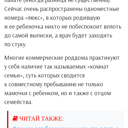
Сейчас очень распространены одноместные
номера «люкс», в которых родившую
и ее ребеночка никто не побеспокоит вплоть
до самой выписки, а врач будет заходить
по стуку.
Многие коммерческие роддома практикуют
у себя наличие так называемых «комнат
семьи», суть которых сводится
к совместному пребыванию не только
мамочки с ребенком, но и также с отцом
семейства.