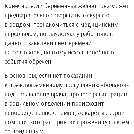
Конечно, если беременная желает, она может
предварительно совершить экскурсию
в роддом, познакомиться с медицинским
персоналом, но, зачастую, у работников
данного заведения нет времени
на разговоры, поэтому исход подобного
события обречен.
В основном, если нет показаний
к преждевременному поступлению «больной»
под наблюдение врача, процесс регистрации
в родильном отделении происходит
непосредственно с помощью кареты скорой
помощи, которая привозит роженицу со всем
ее приданным.