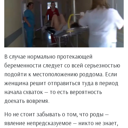
В случае нормально протекающей
беременности следует со всей серьезностью
подойти к местоположению роддома. Если
женщина решит отправиться туда в период
начала схваток — то есть вероятность
доехать вовремя.
Но не стоит забывать о том, что роды —
явление непредсказуемое — никто не знает,