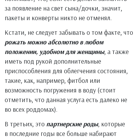
за появление на свет сына/дочки, значит,
пакеты и конверты никто не отменял.
Кстати, не следует забывать о том факте, что
рожать можно абсолютно в любом
положении, удобном для женщины
, а также
иметь под рукой дополнительные
приспособления для облегчения состояния,
такие, как, например, фитбол или
возможность погружения в воду (стоит
отметить, что данная услуга есть далеко не
во всех роддомах).
В третьих, это
партнерские роды
, которые
в последние годы все больше набирают