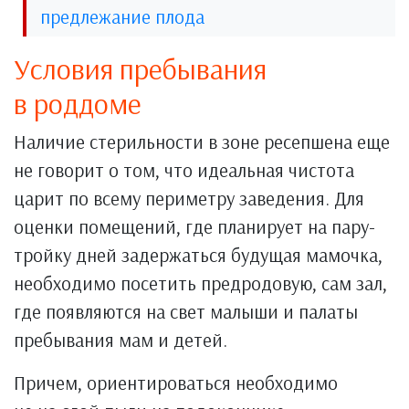
предлежание плода
Условия пребывания
в роддоме
Наличие стерильности в зоне ресепшена еще
не говорит о том, что идеальная чистота
царит по всему периметру заведения. Для
оценки помещений, где планирует на пару-
тройку дней задержаться будущая мамочка,
необходимо посетить предродовую, сам зал,
где появляются на свет малыши и палаты
пребывания мам и детей.
Причем, ориентироваться необходимо