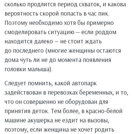
сколько продлится период схваток, и какова
вероятность скорой попасть в час пик.
Поэтому необходимо хотя бы примерно
смоделировать ситуацию — если роддом
находится далеко — не стоит ждать
до последнего (многие женщины остаются
дома чуть ли не до момента появления
головки малыша).
Следует помнить, какой автопарк
задействован в перевозках беременных, и то,
что он совершенно не оборудован для
принятия деток. Тем более, в красно-белой
машине акушерка не ездит на вызовы,
поэтому, если женщина не хочет родить