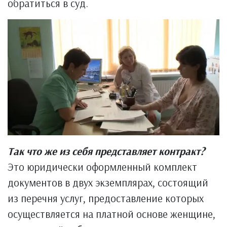
обратиться в суд.
Так что же из себя представляет контракт?
Это юридически оформленный комплект
документов в двух экземплярах, состоящий
из перечня услуг, предоставление которых
осуществляется на платной основе женщине,