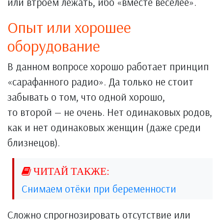
или втроем лежать, ибо «вместе веселее».
Опыт или хорошее
оборудование
В данном вопросе хорошо работает принцип
«сарафанного радио». Да только не стоит
забывать о том, что одной хорошо,
то второй — не очень. Нет одинаковых родов,
как и нет одинаковых женщин (даже среди
близнецов).
Снимаем отёки при беременности
Сложно спрогнозировать отсутствие или