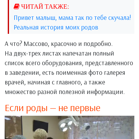
Привет малыш, мама так по тебе скучала!
Реальная история моих родов
А что? Массово, красочно и подробно.
На двух-трех листах напечатан полный
список всего оборудования, представленного
в заведении, есть поименная фото галерея
врачей, начиная с главного, а также
множество разной полезной информации.
Если роды — не первые