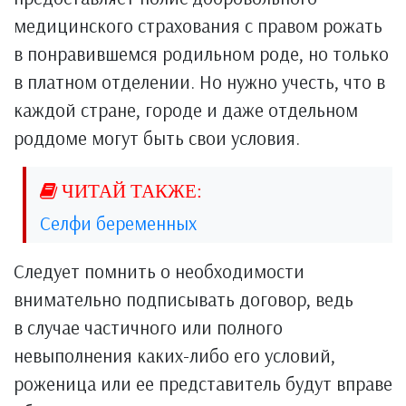
медицинского страхования с правом рожать
в понравившемся родильном роде, но только
в платном отделении. Но нужно учесть, что в
каждой стране, городе и даже отдельном
роддоме могут быть свои условия.
Селфи беременных
Следует помнить о необходимости
внимательно подписывать договор, ведь
в случае частичного или полного
невыполнения каких-либо его условий,
роженица или ее представитель будут вправе