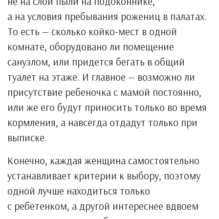
не на слой пыли на подоконнике,
а на условия пребывания рожениц в палатах.
То есть — сколько койко-мест в одной
комнате, оборудовано ли помещение
санузлом, или придется бегать в общий
туалет на этаже. И главное — возможно ли
присутствие ребеночка с мамой постоянно,
или же его будут приносить только во время
кормления, а навсегда отдадут только при
выписке.
Конечно, каждая женщина самостоятельно
устанавливает критерии к выбору, поэтому
одной лучше находиться только
с ребетенком, а другой интереснее вдвоем