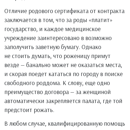
Отличие родового сертификата от контракта
заключается в том, что за роды «платит»
государство, и каждое медицинское
учреждение заинтересовано в возможно
заполучить заветную бумагу. Однако
не стоить думать, что роженицу примут
везде — банально может не оказаться места,
и скорая поедет кататься по городу в поиске
свободного роддома. К слову, еще одно
преимущество договора — за женщиной
автоматически закрепляется палата, где той
предстоит рожать.
В любом случае, квалифицированную помощь