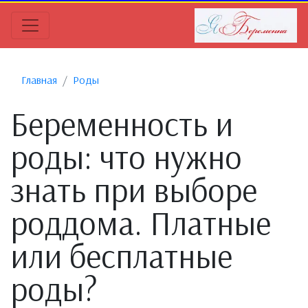
Главная
Роды
Беременность и
роды: что нужно
знать при выборе
роддома. Платные
или бесплатные
роды?