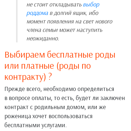
не стоит откладывать
выбор
роддома
в долгий ящик, ибо
момент появления на свет нового
члена семьи может наступить
неожиданно.
Выбираем бесплатные роды
или платные (роды по
контракту) ?
Прежде всего, необходимо определиться
в вопросе оплаты, то есть, будет ли заключен
контракт с родильным домом, или же
роженица хочет воспользоваться
бесплатными услугами.