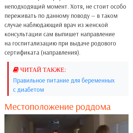
неподходящий момент. Хотя, не стоит особо
переживать по данному поводу — в таком
случае наблюдающий врач из женской
консультации сам выпишет направление
на госпитализацию при выдаче родового
сертификата (направления).
Правильное питание для беременных
с диабетом
Местоположение роддома