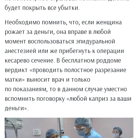
будет покрыть все убытки.
Необходимо помнить, что, если женщина
рожает за деньги, она вправе в любой
момент воспользоваться эпидуральной
анестезией или же прибегнуть к операции
кесарево сечение. В бесплатном роддоме
вердикт «проводить полостное разрезание
матки» выносит врач и только
по показаниям, то в данном случае уместно
вспомнить поговорку «любой каприз за ваши
деньги».