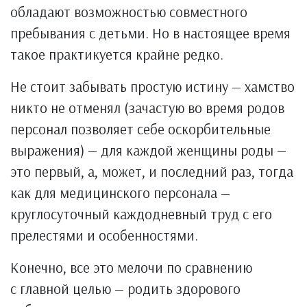
обладают возможностью совместного
пребывания с детьми. Но в настоящее время
такое практикуется крайне редко.
Не стоит забывать простую истину — хамство
никто не отменял (зачастую во время родов
персонал позволяет себе оскорбительные
выражения) — для каждой женщины роды —
это первый, а, может, и последний раз, тогда
как для медицинского персонала —
круглосуточный каждодневный труд с его
прелестями и особенностями.
Конечно, все это мелочи по сравнению
с главной целью — родить здорового