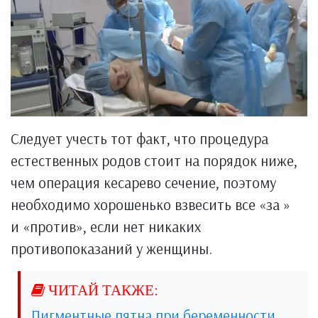
Следует учесть тот факт, что процедура
естественных родов стоит на порядок ниже,
чем операция кесарево сечение, поэтому
необходимо хорошенько взвесить все «за »
и «против», если нет никаких
противопоказаний у женщины.
Пигментные пятна при беременности