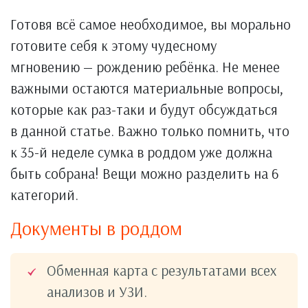
Готовя всё самое необходимое, вы морально
готовите себя к этому чудесному
мгновению — рождению ребёнка. Не менее
важными остаются материальные вопросы,
которые как раз-таки и будут обсуждаться
в данной статье. Важно только помнить, что
к 35-й неделе сумка в роддом уже должна
быть собрана! Вещи можно разделить на 6
категорий.
Документы в роддом
Обменная карта с результатами всех
анализов и УЗИ.