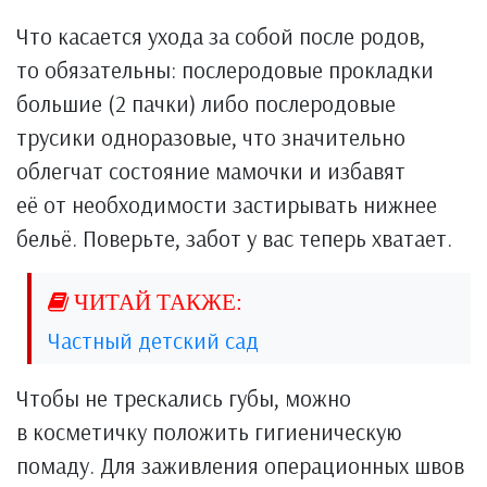
Что касается ухода за собой после родов,
то обязательны: послеродовые прокладки
большие (2 пачки) либо послеродовые
трусики одноразовые, что значительно
облегчат состояние мамочки и избавят
её от необходимости застирывать нижнее
бельё. Поверьте, забот у вас теперь хватает.
Частный детский сад
Чтобы не трескались губы, можно
в косметичку положить гигиеническую
помаду. Для заживления операционных швов