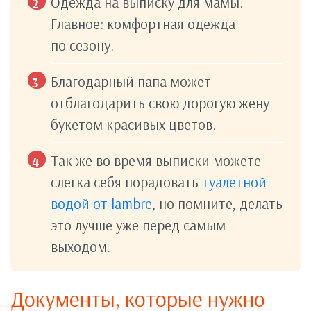
Одежда на выписку для мамы.
Главное: комфортная одежда
по сезону.
Благодарный папа может
отблагодарить свою дорогую жену
букетом красивых цветов.
Так же во время выписки можете
слегка себя порадовать
туалетной
водой от lambre
, но помните, делать
это лучше уже перед самым
выходом.
Документы, которые нужно