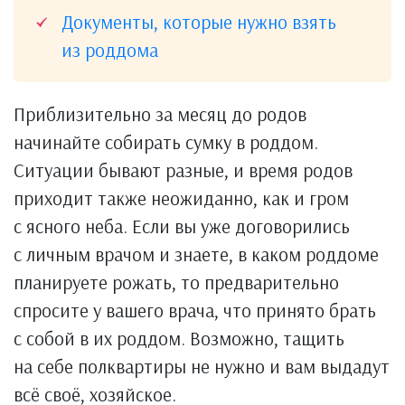
Документы, которые нужно взять
из роддома
Приблизительно за месяц до родов
начинайте собирать сумку в роддом.
Ситуации бывают разные, и время родов
приходит также неожиданно, как и гром
с ясного неба. Если вы уже договорились
с личным врачом и знаете, в каком роддоме
планируете рожать, то предварительно
спросите у вашего врача, что принято брать
с собой в их роддом. Возможно, тащить
на себе полквартиры не нужно и вам выдадут
всё своё, хозяйское.