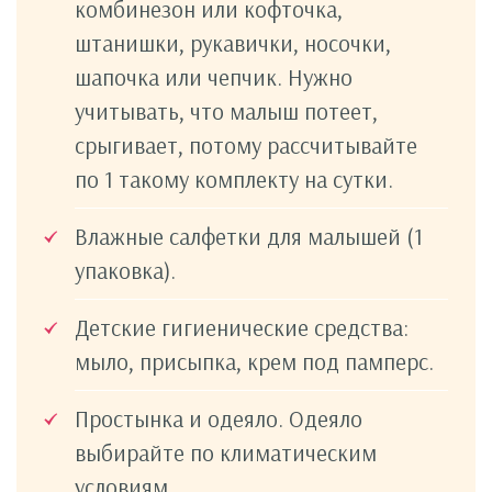
комбинезон или кофточка,
штанишки, рукавички, носочки,
шапочка или чепчик. Нужно
учитывать, что малыш потеет,
срыгивает, потому рассчитывайте
по 1 такому комплекту на сутки.
Влажные салфетки для малышей (1
упаковка).
Детские гигиенические средства:
мыло, присыпка, крем под памперс.
Простынка и одеяло. Одеяло
выбирайте по климатическим
условиям.