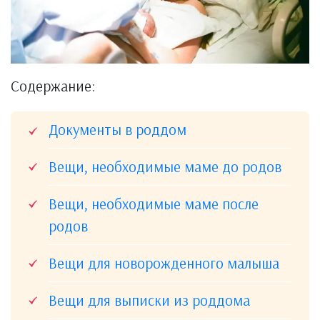
Содержание:
Документы в роддом
Вещи, необходимые маме до родов
Вещи, необходимые маме после
родов
Вещи для новорожденного малыша
Вещи для выписки из роддома