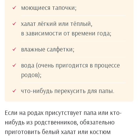
моющиеся тапочки;
халат лёгкий или тёплый,
в зависимости от времени года;
влажные салфетки;
вода (очень пригодится в процессе
родов);
что-нибудь перекусить для папы.
Если на родах присутствует папа или кто-
нибудь из родственников, обязательно
приготовить белый халат или костюм