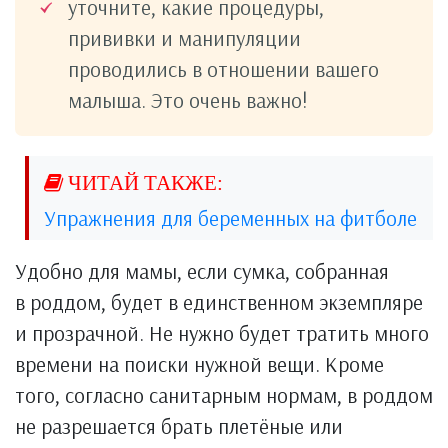
уточните, какие процедуры,
прививки и манипуляции
проводились в отношении вашего
малыша. Это очень важно!
Упражнения для беременных на фитболе
Удобно для мамы, если сумка, собранная
в роддом, будет в единственном экземпляре
и прозрачной. Не нужно будет тратить много
времени на поиски нужной вещи. Кроме
того, согласно санитарным нормам, в роддом
не разрешается брать плетёные или