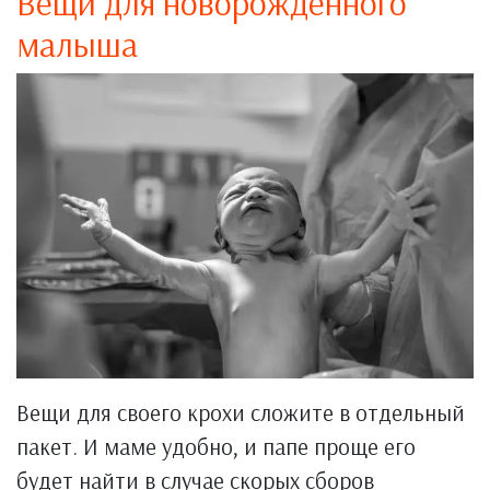
Вещи для новорожденного
малыша
Вещи для своего крохи сложите в отдельный
пакет. И маме удобно, и папе проще его
будет найти в случае скорых сборов