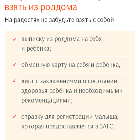
взять из роддома
На радостях не забудьте взять с собой:
выписку из роддома на себя
и ребёнка;
обменную карту на себя и ребёнка;
лист с заключениями о состоянии
здоровья ребёнка и необходимыми
рекомендациями;
справку для регистрации малыша,
которая предоставляется в ЗАГС;