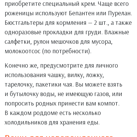
приобретите специальный крем. Чаще всего
роженицы используют Бепантен или Пурелан.
Бюстгальтеры для кормления — 2 шт., а также
одноразовые прокладки для груди. Влажные
салфетки, рулон мешочков для мусора,
молокоотсос (по потребности).
Конечно же, предусмотрите для личного
использования чашку, вилку, ложку,
тарелочку, пакетики чая. Вы можете взять
и бутылочку воды, не имеющую газов, или
попросить родных принести вам компот.
В каждом роддоме есть несколько
холодильников для хранения еды.