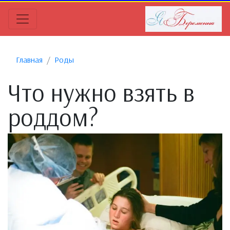
Главная
Роды
Что нужно взять в
роддом?