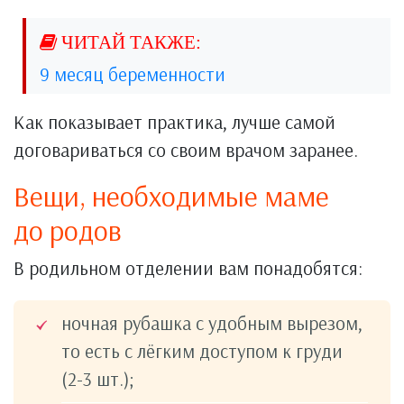
9 месяц беременности
Как показывает практика, лучше самой
договариваться со своим врачом заранее.
Вещи, необходимые маме
до родов
В родильном отделении вам понадобятся:
ночная рубашка с удобным вырезом,
то есть с лёгким доступом к груди
(2-3 шт.);