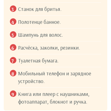
Станок для бритья.
Полотенце банное.
Шампунь для волос.
Расчёска, заколки, резинки.
Туалетная бумага.
Мобильный телефон и зарядное
устройство.
Книга или плеер с наушниками,
фотоаппарат, блокнот и ручка.