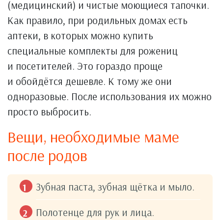
(медицинский) и чистые моющиеся тапочки.
Как правило, при родильных домах есть
аптеки, в которых можно купить
специальные комплекты для рожениц
и посетителей. Это гораздо проще
и обойдётся дешевле. К тому же они
одноразовые. После использования их можно
просто выбросить.
Вещи, необходимые маме
после родов
Зубная паста, зубная щётка и мыло.
Полотенце для рук и лица.