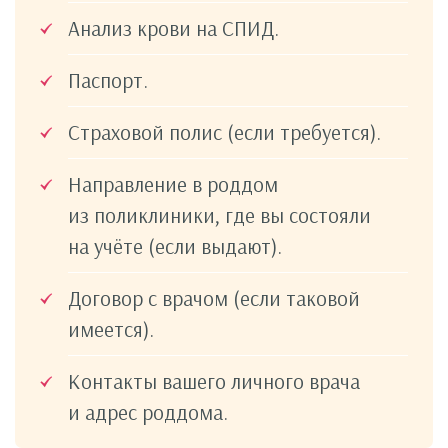
Анализ крови на СПИД.
Паспорт.
Страховой полис (если требуется).
Направление в роддом
из поликлиники, где вы состояли
на учёте (если выдают).
Договор с врачом (если таковой
имеется).
Контакты вашего личного врача
и адрес роддома.