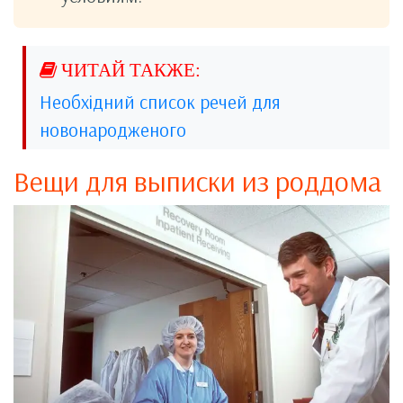
Необхідний список речей для
новонародженого
Вещи для выписки из роддома