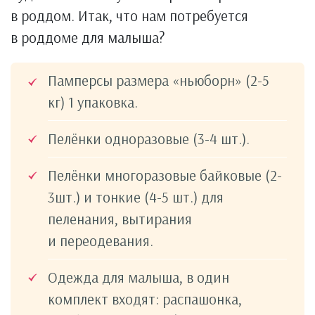
в роддом. Итак, что нам потребуется
в роддоме для малыша?
Памперсы размера «ньюборн» (2-5
кг) 1 упаковка.
Пелёнки одноразовые (3-4 шт.).
Пелёнки многоразовые байковые (2-
3шт.) и тонкие (4-5 шт.) для
пеленания, вытирания
и переодевания.
Одежда для малыша, в один
комплект входят: распашонка,