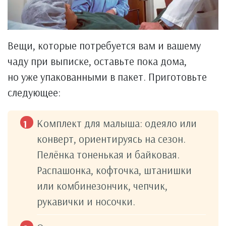
Вещи, которые потребуется вам и вашему
чаду при выписке, оставьте пока дома,
но уже упакованными в пакет. Приготовьте
следующее:
Комплект для малыша: одеяло или
конверт, ориентируясь на сезон.
Пелёнка тоненькая и байковая.
Распашонка, кофточка, штанишки
или комбинезончик, чепчик,
рукавички и носочки.