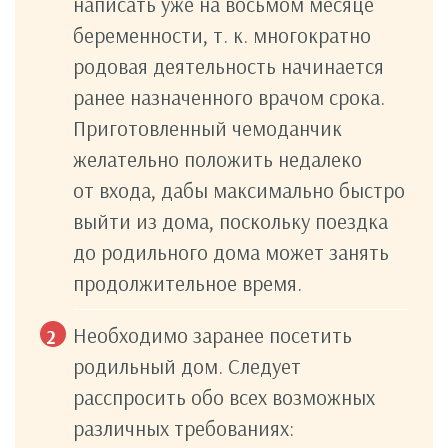
написать уже на восьмом месяце
беременности, т. к. многократно
родовая деятельность начинается
ранее назначенного врачом срока.
Приготовленный чемоданчик
желательно положить недалеко
от входа, дабы максимально быстро
выйти из дома, поскольку поездка
до родильного дома может занять
продолжительное время.
Необходимо заранее посетить
родильный дом. Следует
расспросить обо всех возможных
различных требованиях: