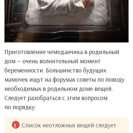
Приготовление чемоданчика в родильный
дом — очень волнительный момент
беременности. Большинство будущих
мамочек ищут на форумах советы по поводу
необходимых в родильном доме вещей.
Следует разобраться с этим вопросом
по порядку:
Список неотложных вещей следует