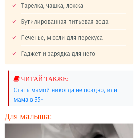
Тарелка, чашка, ложка
Бутилированная питьевая вода
Печенье, мюсли для перекуса
Гаджет и зарядка для него
Стать мамой никогда не поздно, или
мама в 35+
Для малыша: