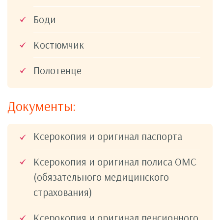
Боди
Костюмчик
Полотенце
Документы:
Ксерокопия и оригинал паспорта
Ксерокопия и оригинал полиса ОМС
(обязательного медицинского
страхования)
Ксерокопия и оригинал пенсионного