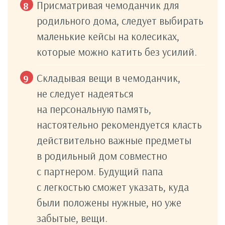
Присматривая чемоданчик для
родильного дома, следует выбирать
маленькие кейсы на колесиках,
которые можно катить без усилий.
Складывая вещи в чемоданчик,
не следует надеяться
на персональную память,
настоятельно рекомендуется класть
действительно важные предметы
в родильный дом совместно
с партнером. Будущий папа
с легкостью сможет указать, куда
были положены нужные, но уже
забытые, вещи.