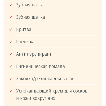
Зубная паста
Зубная щетка
Бритва
Расческа
Антиперспирант
Гигиеническая помада
Заколка/резинка для волос
Успокаивающий крем для сосков
и кожи вокруг них