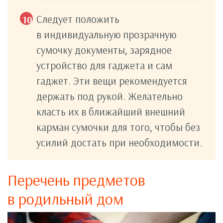
Следует положить
в индивидуальную прозрачную
сумочку документы, зарядное
устройство для гаджета и сам
гаджет. Эти вещи рекомендуется
держать под рукой. Желательно
класть их в ближайший внешний
карман сумочки для того, чтобы без
усилий достать при необходимости.
Перечень предметов
в родильный дом