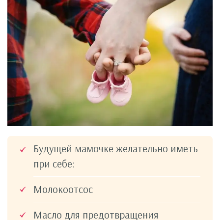
Будущей мамочке желательно иметь
при себе:
Молокоотсос
Масло для предотвращения