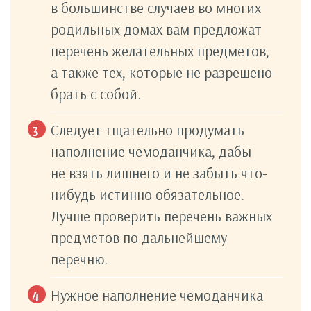
в большинстве случаев во многих
родильных домах вам предложат
перечень желательных предметов,
а также тех, которые не разрешено
брать с собой.
Следует тщательно продумать
наполнение чемоданчика, дабы
не взять лишнего и не забыть что-
нибудь истинно обязательное.
Лучше проверить перечень важных
предметов по дальнейшему
перечню.
Нужное наполнение чемоданчика