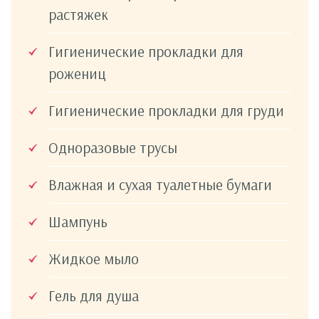
растяжек
Гигиенические прокладки для
рожениц
Гигиенические прокладки для груди
Одноразовые трусы
Влажная и сухая туалетные бумаги
Шампунь
Жидкое мыло
Гель для душа