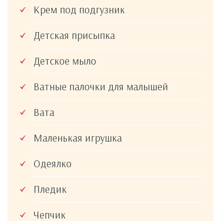
Крем под подгузник
Детская присыпка
Детское мыло
Ватные палочки для малышей
Вата
Маленькая игрушка
Одеялко
Пледик
Чепчик