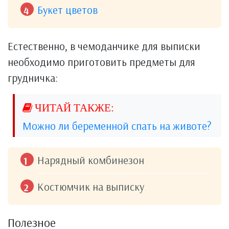
Букет цветов
Естественно, в чемоданчике для выписки
необходимо приготовить предметы для
грудничка:
Можно ли беременной спать на животе?
Нарядный комбинезон
Костюмчик на выписку
Полезное