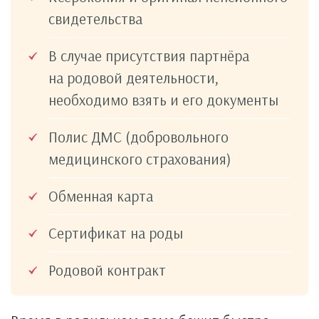
свидетельства
В случае присутствия партнёра
на родовой деятельности,
необходимо взять и его документы
Полис ДМС (добровольного
медицинского страхования)
Обменная карта
Сертификат на роды
Родовой контракт