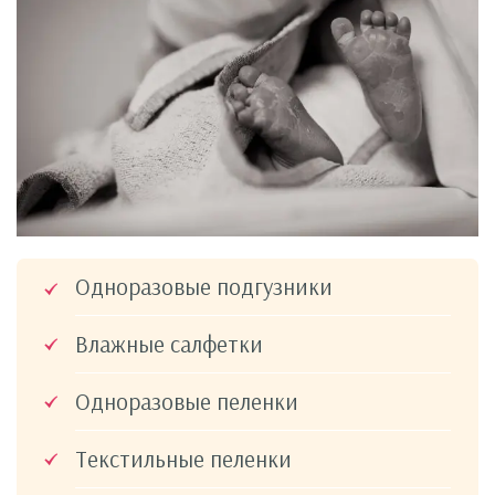
Одноразовые подгузники
Влажные салфетки
Одноразовые пеленки
Текстильные пеленки