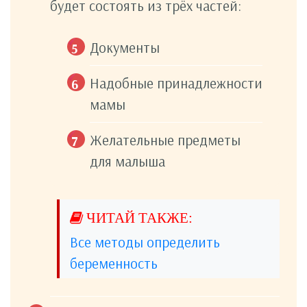
будет состоять из трёх частей:
Документы
Надобные принадлежности
мамы
Желательные предметы
для малыша
Все методы определить
беременность