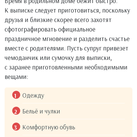
Время в родильном доме бежит быстро.
К выписке следует приготовиться, поскольку
друзья и близкие скорее всего захотят
сфотографировать официальное
праздничное мгновение и разделить счастье
вместе с родителями. Пусть супруг привезет
чемоданчик или сумочку для выписки,
с заранее приготовленными необходимыми
вещами:
Одежду
Бельё и чулки
Комфортную обувь