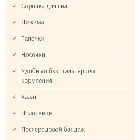
Сорочка для сна
Пижама
Тапочки
Носочки
Удобный бюстгальтер для
кормления
Халат
Полотенце
Послеродовой бандаж