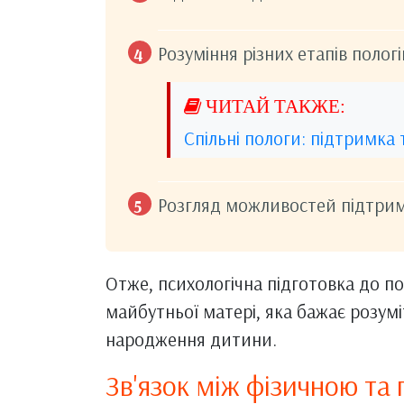
Розуміння різних етапів пологі
Спільні пологи: підтримка 
Розгляд можливостей підтримк
Отже, психологічна підготовка до п
майбутньої матері, яка бажає розумі
народження дитини.
Зв'язок між фізичною та