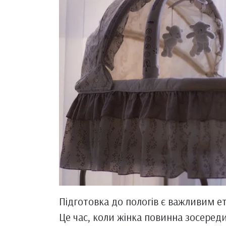
Підготовка до пологів є важливим ет
Це час, коли жінка повинна зосереди