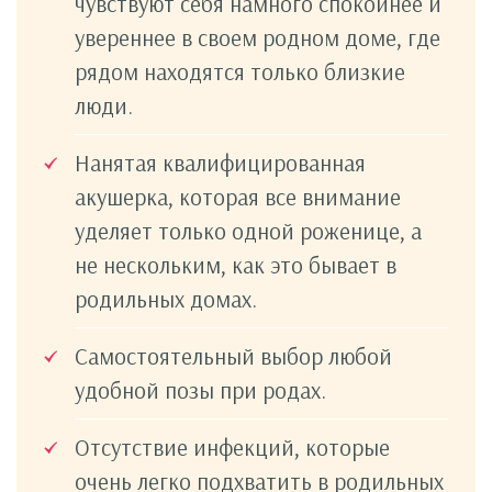
чувствуют себя намного спокойнее и
увереннее в своем родном доме, где
рядом находятся только близкие
люди.
Нанятая квалифицированная
акушерка, которая все внимание
уделяет только одной роженице, а
не нескольким, как это бывает в
родильных домах.
Самостоятельный выбор любой
удобной позы при родах.
Отсутствие инфекций, которые
очень легко подхватить в родильных