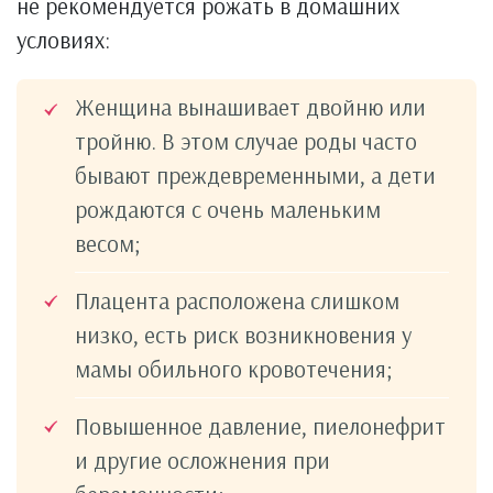
не рекомендуется рожать в домашних
условиях:
Женщина вынашивает двойню или
тройню. В этом случае роды часто
бывают преждевременными, а дети
рождаются с очень маленьким
весом;
Плацента расположена слишком
низко, есть риск возникновения у
мамы обильного кровотечения;
Повышенное давление, пиелонефрит
и другие осложнения при