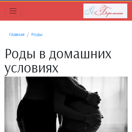
Главная
Роды
Роды в домашних
условиях