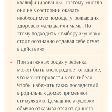
квалифицированны. Поэтому, иногда
они не в состоянии оказать
необходимую помощь, угрожающих
здоровью малыша или мамы. По
этому подходить к выбору акушерки
стоит осознанно отдавая себе отчет
в действиях.
При затяжных родах у ребенка
может быть кислородное голодание,
что может привести к его гибели.
Чтобы избежать таких последствий
в родильных домах применяют
стимуляцию. Домашние акушерки
обычно отказываются от данного