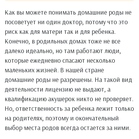
Как вы можете понимать домашние роды не
посоветует ни один доктор, потому что это
риск как для матери так и для ребенка.
Конечно, в родильных домах тоже не все
далеко идеально, но там работают люди,
которые ежедневно спасают несколько
маленьких жизней. В нашей стране
домашние роды не разрешены. На такой вид
деятельности лицензию не выдают, а
квалификацию акушерок никто не проверяет.
Но, ответственность за ребенка лежит только
на родителях, поэтому и окончательный
выбор места родов всегда остается за ними.