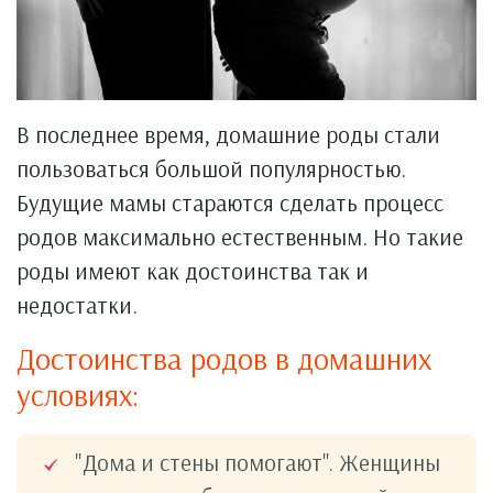
В последнее время, домашние роды стали
пользоваться большой популярностью.
Будущие мамы стараются сделать процесс
родов максимально естественным. Но такие
роды имеют как достоинства так и
недостатки.
Достоинства родов в домашних
условиях:
"Дома и стены помогают". Женщины