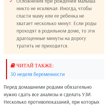
Осложнения при рождении малыша
никто не исключал. Иногда, чтобы
спасти маму или ее ребенка не
хватает несколько минут. Если роды
проходят в родильном доме, то эти
драгоценные минуты на дорогу
тратить не приходится.
30 неделя беременности
Перед домашними родами обязательно
нужно сдать все анализы и сделать УЗИ.
Несколько противопоказаний, при которых