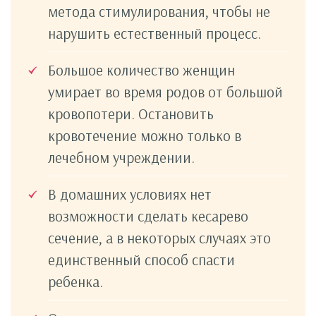
метода стимулирования, чтобы не
нарушить естественный процесс.
Большое количество женщин
умирает во время родов от большой
кровопотери. Остановить
кровотечение можно только в
лечебном учреждении.
В домашних условиях нет
возможности сделать кесарево
сечение, а в некоторых случаях это
единственный способ спасти
ребенка.