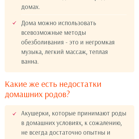
домах.
Дома можно использовать
всевозможные методы
обезболивания - это и негромкая
музыка, легкий массаж, теплая
ванна.
Какие же есть недостатки
домашних родов?
Акушерки, которые принимают роды
в домашних условиях, к сожалению,
не всегда достаточно опытны и