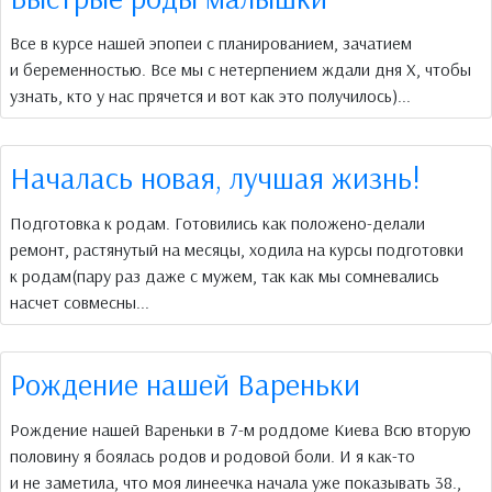
Все в курсе нашей эпопеи с планированием, зачатием
и беременностью. Все мы с нетерпением ждали дня Х, чтобы
узнать, кто у нас прячется и вот как это получилось)...
Началась новая, лучшая жизнь!
Подготовка к родам. Готовились как положено-делали
ремонт, растянутый на месяцы, ходила на курсы подготовки
к родам(пару раз даже с мужем, так как мы сомневались
насчет совмесны...
Рождение нашей Вареньки
Рождение нашей Вареньки в 7-м роддоме Киева Всю вторую
половину я боялась родов и родовой боли. И я как-то
и не заметила, что моя линеечка начала уже показывать 38.,