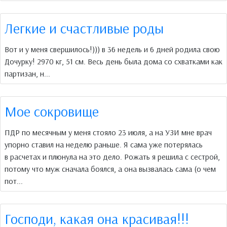
Легкие и счастливые роды
Вот и у меня свершилось!))) в 36 недель и 6 дней родила свою
Дочурку! 2970 кг, 51 см. Весь день была дома со схватками как
партизан, н...
Мое сокровище
ПДР по месячным у меня стояло 23 июля, а на УЗИ мне врач
упорно ставил на неделю раньше. Я сама уже потерялась
в расчетах и плюнула на это дело. Рожать я решила с сестрой,
потому что муж сначала боялся, а она вызвалась сама (о чем
пот...
Господи, какая она красивая!!!