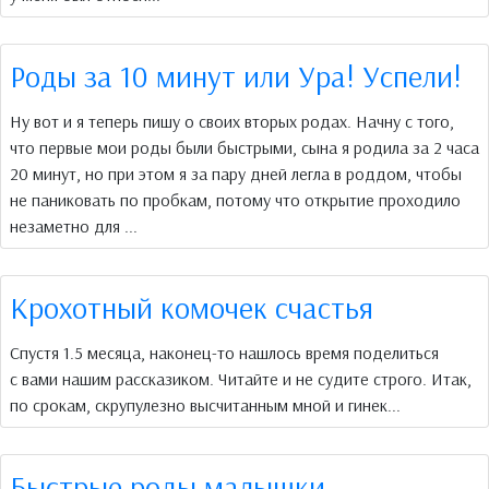
Роды за 10 минут или Ура! Успели!
Ну вот и я теперь пишу о своих вторых родах. Начну с того,
что первые мои роды были быстрыми, сына я родила за 2 часа
20 минут, но при этом я за пару дней легла в роддом, чтобы
не паниковать по пробкам, потому что открытие проходило
незаметно для ...
Крохотный комочек счастья
Спустя 1.5 месяца, наконец-то нашлось время поделиться
с вами нашим рассказиком. Читайте и не судите строго. Итак,
по срокам, скрупулезно высчитанным мной и гинек...
Быстрые роды малышки