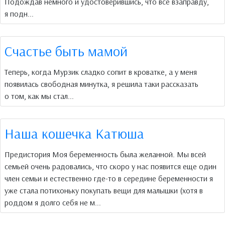
Подождав немного и удостоверившись, что все взаправду,
я подн...
Счастье быть мамой
Теперь, когда Мурзик сладко сопит в кроватке, а у меня
появилась свободная минутка, я решила таки рассказать
о том, как мы стал...
Наша кошечка Катюша
Предистория Моя беременность была желанной. Мы всей
семьей очень радовались, что скоро у нас появится еще один
член семьи и естественно где-то в середине беременности я
уже стала потихоньку покупать вещи для малышки (хотя в
роддом я долго себя не м...