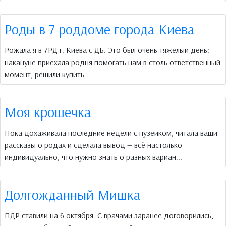
Роды в 7 роддоме города Киева
Рожала я в 7РД г. Киева с ДБ. Это был очень тяжелый день:
накануне приехала родня помогать нам в столь ответственный
момент, решили купить ...
Моя крошечка
Пока дохаживала последние недели с пузейком, читала ваши
рассказы о родах и сделала вывод — всё настолько
индивидуально, что нужно знать о разных вариан...
Долгожданный Мишка
ПДР ставили на 6 октября. С врачами заранее договорились,