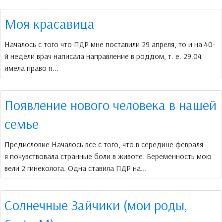
Моя красавица
Началось с того что ПДР мне поставили 29 апреля, то и на 40-
й недели врач написала направление в роддом, т. е. 29.04
имела право п...
Появление нового человека в нашей
семье
Предисловие Началось все с того, что в середине февраля
я почувствовала странные боли в животе. Беременность мою
вели 2 гинеколога. Одна ставила ПДР на...
Солнечные Зайчики (мои роды,