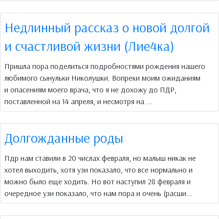
Недлинный рассказ о новой долгой
и счастливой жизни (Лие4ка)
Пришла пора поделиться подробностями рождения нашего
любимого сынульки Николушки. Вопреки моим ожиданиям
и опасениям моего врача, что я не дохожу до ПДР,
поставленной на 14 апреля, и несмотря на ...
Долгожданные роды
Пдр нам ставили в 20 числах февраля, но малыш никак не
хотел выходить, хотя узи показало, что все нормально и
можно было еще ходить. Но вот наступил 28 февраля и
очередное узи показало, что нам пора и очень (расши...