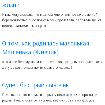
жизни
Итак, могу сказать, что в целом мне очень повезло с легкой
беременностью. Я ее практически пролетала: работала до 38
недели, занималась спорто...
О том, как родилась маленькая
Машенька (Живчик)
Как и все беремушки мне не терпелось родить пораньше, хотя
дату родов я знала почти с самого начала Б...
Супер быстрый сыночек
Пока все свежо в памяти, черкану несколько слов про наши
роды. Начало схваток я успела зафиксировать на форуме.