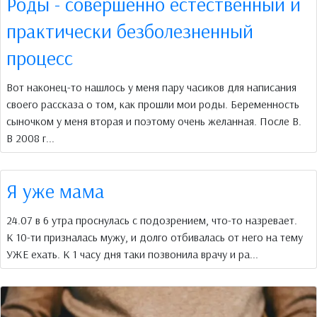
Роды - совершенно естественный и
практически безболезненный
процесс
Вот наконец-то нашлось у меня пару часиков для написания
своего рассказа о том, как прошли мои роды. Беременность
сыночком у меня вторая и поэтому очень желанная. После В.
В 2008 г...
Я уже мама
24.07 в 6 утра проснулась с подозрением, что-то назревает.
К 10-ти призналась мужу, и долго отбивалась от него на тему
УЖЕ ехать. К 1 часу дня таки позвонила врачу и ра...