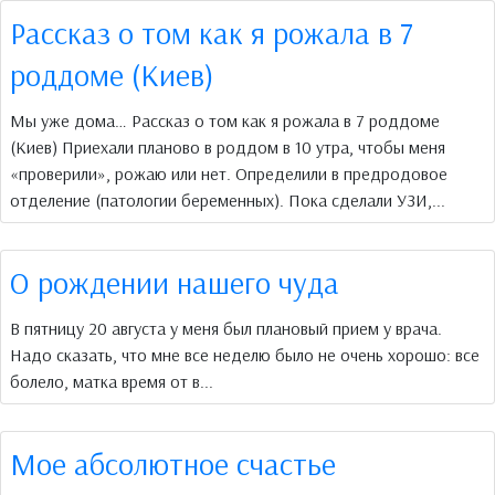
Рассказ о том как я рожала в 7
роддоме (Киев)
Мы уже дома… Рассказ о том как я рожала в 7 роддоме
(Киев) Приехали планово в роддом в 10 утра, чтобы меня
«проверили», рожаю или нет. Определили в предродовое
отделение (патологии беременных). Пока сделали УЗИ,...
О рождении нашего чуда
В пятницу 20 августа у меня был плановый прием у врача.
Надо сказать, что мне все неделю было не очень хорошо: все
болело, матка время от в...
Мое абсолютное счастье