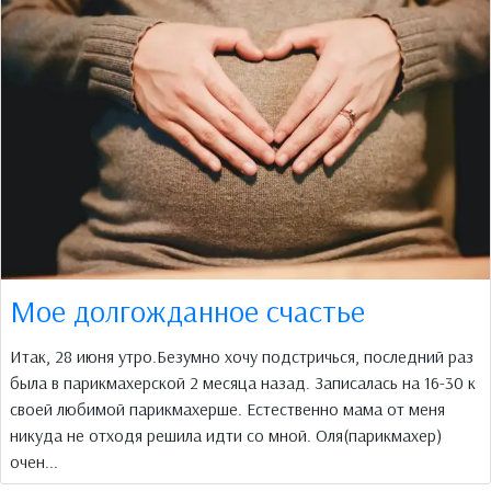
Мое долгожданное счастье
Итак, 28 июня утро.Безумно хочу подстричься, последний раз
была в парикмахерской 2 месяца назад. Записалась на 16-30 к
своей любимой парикмахерше. Естественно мама от меня
никуда не отходя решила идти со мной. Оля(парикмахер)
очен...