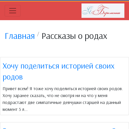
Главная
Рассказы о родах
Хочу поделиться историей своих
родов
Привет всем! Я тоже хочу поделиться историей своих родов.
Хочу заранее сказать, что не смотря ни на что у меня
подрастают две симпатичные девчушки старшей на данный
момент 5 л...