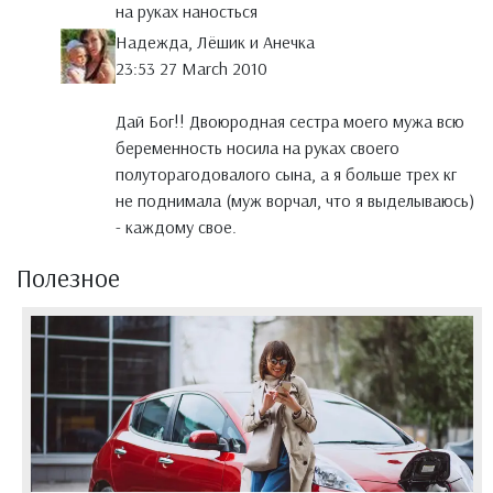
на руках наносться
Надежда, Лёшик и Анечка
23:53 27 March 2010
Дай Бог!! Двоюродная сестра моего мужа всю
беременность носила на руках своего
полуторагодовалого сына, а я больше трех кг
не поднимала (муж ворчал, что я выделываюсь)
- каждому свое.
Полезное