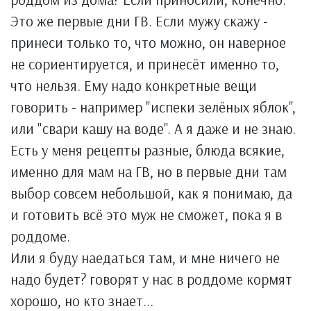
Это же первые дни ГВ. Если мужу скажу -
принеси только то, что можно, он наверное
не сориентируется, и принесёт именно то,
что нельзя. Ему надо конкретные вещи
говорить - например "испеки зелёных яблок",
или "свари кашу на воде". А я даже и не знаю.
Есть у меня рецепты разные, блюда всякие,
именно для мам на ГВ, но в первые дни там
выбор совсем небольшой, как я понимаю, да
и готовить всё это муж не сможет, пока я в
роддоме.
Или я буду наедаться там, и мне ничего не
надо будет? говорят у нас в роддоме кормят
хорошо, но кто знает...