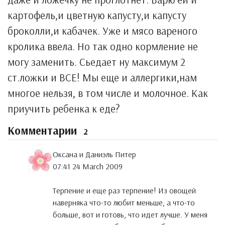
картофель,и цветную капусту,и капусту
броколли,и кабачек. Уже и мясо вареного
кролика ввела. Но так одно кормление не
могу заменить. Сьедает ну максимум 2
ст.ложки и ВСЕ! Мы еще и аллергики,нам
многое нельзя, в том числе и молочное. Как
приучить ребенка к еде?
Комментарии
2
Оксана и Даниэль Питер
07:41 24 March 2009
Терпение и еще раз терпение! Из овощей
наверняка что-то любит меньше, а что-то
больше, вот и готовь, что идет лучше. У меня