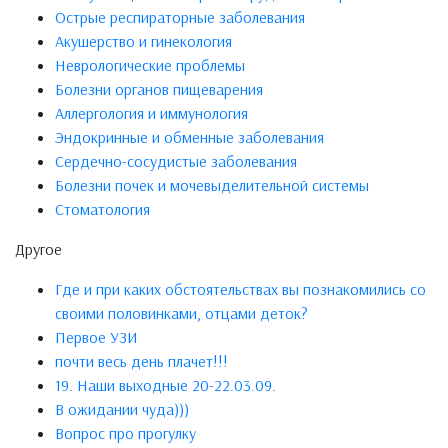
Острые респираторные заболевания
Акушерство и гинекология
Неврологические проблемы
Болезни органов пищеварения
Аллергология и иммунология
Эндокринные и обменные заболевания
Сердечно-сосудистые заболевания
Болезни почек и мочевыделительной системы
Стоматология
Другое
Где и при каких обстоятельствах вы познакомились со
своими половинками, отцами деток?
Первое УЗИ
почти весь день плачет!!!
19. Наши выходные 20-22.03.09.
В ожидании чуда)))
Вопрос про прогулку