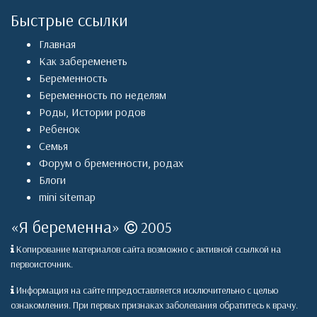
Быстрые ссылки
Главная
Как забеременеть
Беременность
Беременность по неделям
Роды
,
Истории родов
Ребенок
Семья
Форум о бременности, родах
Блоги
mini sitemap
«
Я беременна
»
2005
Копирование материалов сайта возможно с активной ссылкой на
первоисточник.
Информация на сайте ппредоставляется исключительно с целью
ознакомления. При первых признаках заболевания обратитесь к врачу.