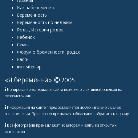
Главная
Как забеременеть
Беременность
Беременность по неделям
Роды
,
Истории родов
Ребенок
Семья
Форум о бременности, родах
Блоги
mini sitemap
«
Я беременна
»
2005
Копирование материалов сайта возможно с активной ссылкой на
первоисточник.
Информация на сайте ппредоставляется исключительно с целью
ознакомления. При первых признаках заболевания обратитесь к врачу.
Все фотографии пренадлежат их авторам и взяты из открытых
источников.