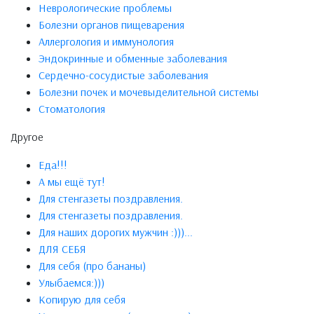
Неврологические проблемы
Болезни органов пищеварения
Аллергология и иммунология
Эндокринные и обменные заболевания
Сердечно-сосудистые заболевания
Болезни почек и мочевыделительной системы
Стоматология
Другое
Еда!!!
А мы ещё тут!
Для стенгазеты поздравления.
Для стенгазеты поздравления.
Для наших дорогих мужчин :)))...
ДЛЯ СЕБЯ
Для себя (про бананы)
Улыбаемся:)))
Копирую для себя