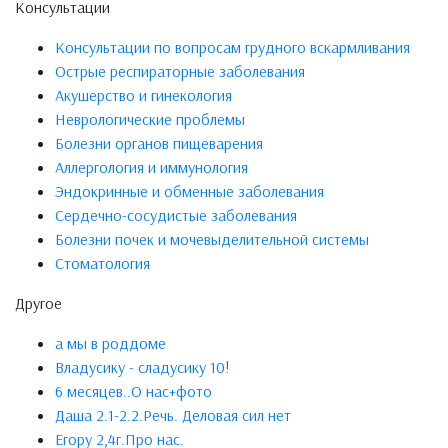
Консультации
Консультации по вопросам грудного вскармливания
Острые респираторные заболевания
Акушерство и гинекология
Неврологические проблемы
Болезни органов пищеварения
Аллергология и иммунология
Эндокринные и обменные заболевания
Сердечно-сосудистые заболевания
Болезни почек и мочевыделительной системы
Стоматология
Другое
а мы в роддоме
Владусику - сладусику 10!
6 месяцев..О нас+фото
Даша 2.1-2.2.Речь. Деловая сил нет
Егору 2,4г.Про нас.