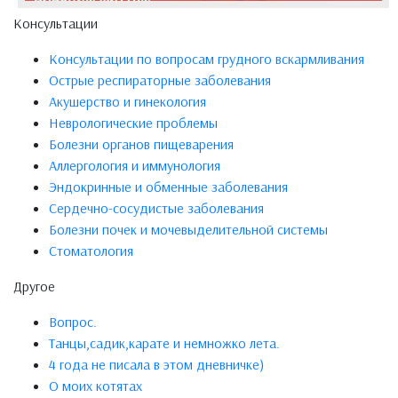
Консультации
Консультации по вопросам грудного вскармливания
Острые респираторные заболевания
Акушерство и гинекология
Неврологические проблемы
Болезни органов пищеварения
Аллергология и иммунология
Эндокринные и обменные заболевания
Сердечно-сосудистые заболевания
Болезни почек и мочевыделительной системы
Стоматология
Другое
Вопрос.
Танцы,садик,карате и немножко лета.
4 года не писала в этом дневничке)
О моих котятах