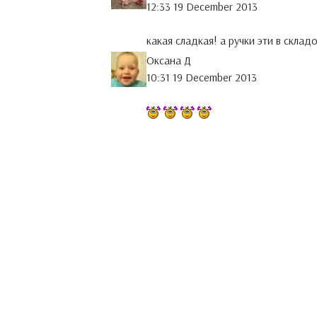
12:33 19 December 2013
какая сладкая! а ручки эти в склад
Оксана Д
10:31 19 December 2013