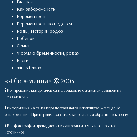
Главная
Как забеременеть
Беременность
Беременность по неделям
Роды
,
Истории родов
Ребенок
Семья
Форум о бременности, родах
Блоги
mini sitemap
«
Я беременна
»
2005
Копирование материалов сайта возможно с активной ссылкой на
первоисточник.
Информация на сайте ппредоставляется исключительно с целью
ознакомления. При первых признаках заболевания обратитесь к врачу.
Все фотографии пренадлежат их авторам и взяты из открытых
источников.