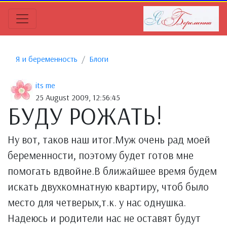
Я и беременность
Блоги
its me
25 August 2009, 12:56:45
БУДУ РОЖАТЬ!
Ну вот, таков наш итог.Муж очень рад моей
беременности, поэтому будет готов мне
помогать вдвойне.В ближайшее время будем
искать двухкомнатную квартиру, чтоб было
место для четверых,т.к. у нас однушка.
Надеюсь и родители нас не оставят будут