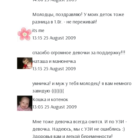
Молодцы, поздравляю! У моих деток тоже
разница в 1.8г. - не переживай!
its me
13:15 25 August 2009
спасибо огромное девочки за поддержку!!!
наташа и манюнечка
13:13 25 August 2009
умничка! и муж у тебя молодец! я вам немного
завидую ((((((((
Кошка и котенок
13:03 25 August 2009
Мне тоже девочка всегда снится. И по УЗИ -
девочка. Надеюсь, мы с УЗИ не ошиблись :)
Здоровья вам и легкой беременности!