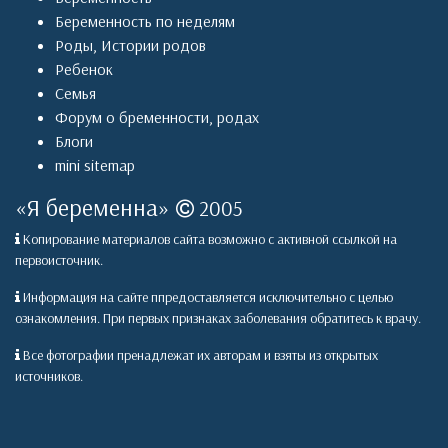
Беременность по неделям
Роды
,
Истории родов
Ребенок
Семья
Форум о бременности, родах
Блоги
mini sitemap
«
Я беременна
»
2005
Копирование материалов сайта возможно с активной ссылкой на
первоисточник.
Информация на сайте ппредоставляется исключительно с целью
ознакомления. При первых признаках заболевания обратитесь к врачу.
Все фотографии пренадлежат их авторам и взяты из открытых
источников.