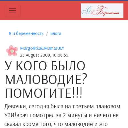
Я и беременность
Блоги
Margoritka&MamaJULY
25 August 2009, 10:06:55
У КОГО БЫЛО
МАЛОВОДИЕ?
ПОМОГИТЕ!!!
Девочки, сегодня была на третьем плановом
УЗИ!врач помотрел за 2 минуты и ничего не
сказал кроме того, что маловодие и это