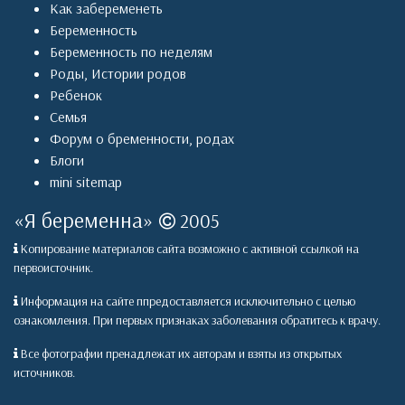
Как забеременеть
Беременность
Беременность по неделям
Роды
,
Истории родов
Ребенок
Семья
Форум о бременности, родах
Блоги
mini sitemap
«
Я беременна
»
2005
Копирование материалов сайта возможно с активной ссылкой на
первоисточник.
Информация на сайте ппредоставляется исключительно с целью
ознакомления. При первых признаках заболевания обратитесь к врачу.
Все фотографии пренадлежат их авторам и взяты из открытых
источников.