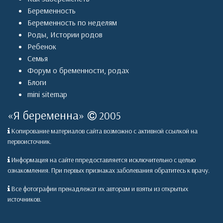
Беременность
Беременность по неделям
Роды
,
Истории родов
Ребенок
Семья
Форум о бременности, родах
Блоги
mini sitemap
«
Я беременна
»
2005
Копирование материалов сайта возможно с активной ссылкой на
первоисточник.
Информация на сайте ппредоставляется исключительно с целью
ознакомления. При первых признаках заболевания обратитесь к врачу.
Все фотографии пренадлежат их авторам и взяты из открытых
источников.