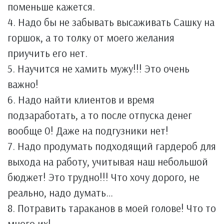
поменьше кажется.
4. Надо бы не забывать высаживать Сашку на
горшок, а то толку от моего желания
приучить его нет.
5. Научится не хамить мужу!!! Это очень
важно!
6. Надо найти клиентов и время
подзаработать, а то после отпуска денег
вообще 0! Даже на подгузники нет!
7. Надо продумать подходящий гардероб для
выхода на работу, учитывая наш небольшой
бюджет! Это трудно!!! Что хочу дорого, не
реально, надо думать…
8. Потравить тараканов в моей голове! Что то
много их!