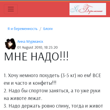
Я и беременность
Блоги
Анна Мурманск
01 August 2010, 18:23:20
МНЕ НАДО!!!
1. Хочу немного похудеть (3-5 кг) но ем! ВСЕ
ем и часто и конфеты!!!
2. Надо бы спортом заняться, а то уже руки
на животе лежат.
3. Надо держать ровно спину, тогда и живот