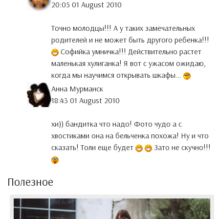
20:05 01 August 2010
Точно молодцы!!! А у таких замечательных
родителей и не может быть другого ребенка!!!
Софийка умничка!!! Действительно растет
маленькая хулиганка! Я вот с ужасом ожидаю,
когда мы научимся открывать шкафы...
Анна Мурманск
18:43 01 August 2010
хи)) бандитка что надо! Фото чудо а с
хвостиками она на бельченка похожа! Ну и что
сказать! Толи еще будет
Зато не скучно!!!
Полезное