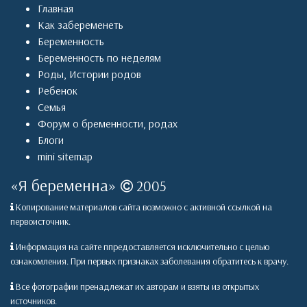
Главная
Как забеременеть
Беременность
Беременность по неделям
Роды
,
Истории родов
Ребенок
Семья
Форум о бременности, родах
Блоги
mini sitemap
«
Я беременна
»
2005
Копирование материалов сайта возможно с активной ссылкой на
первоисточник.
Информация на сайте ппредоставляется исключительно с целью
ознакомления. При первых признаках заболевания обратитесь к врачу.
Все фотографии пренадлежат их авторам и взяты из открытых
источников.