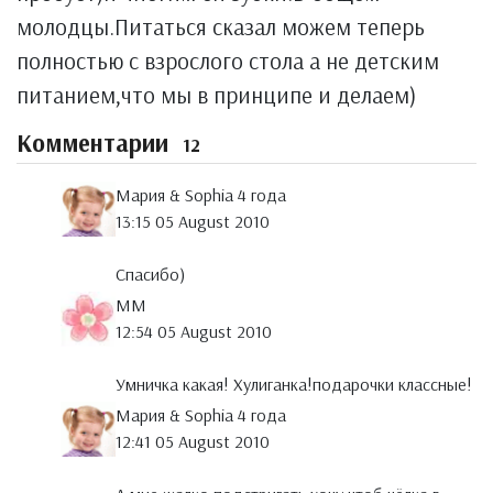
молодцы.Питаться сказал можем теперь
полностью с взрослого стола а не детским
питанием,что мы в принципе и делаем)
Комментарии
12
Мария & Sophia 4 года
13:15 05 August 2010
Спасибо)
MM
12:54 05 August 2010
Умничка какая! Хулиганка!подарочки классные!
Мария & Sophia 4 года
12:41 05 August 2010