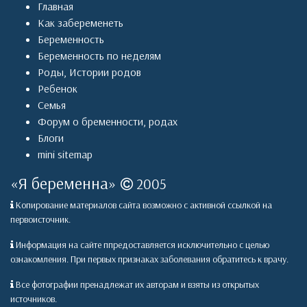
Главная
Как забеременеть
Беременность
Беременность по неделям
Роды
,
Истории родов
Ребенок
Семья
Форум о бременности, родах
Блоги
mini sitemap
«
Я беременна
»
2005
Копирование материалов сайта возможно с активной ссылкой на
первоисточник.
Информация на сайте ппредоставляется исключительно с целью
ознакомления. При первых признаках заболевания обратитесь к врачу.
Все фотографии пренадлежат их авторам и взяты из открытых
источников.