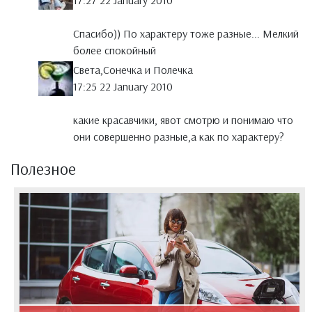
17:27 22 January 2010
Спасибо)) По характеру тоже разные... Мелкий
более спокойный
Света,Сонечка и Полечка
17:25 22 January 2010
какие красавчики, явот смотрю и понимаю что
они совершенно разные,а как по характеру?
Полезное