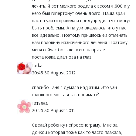
лечить. Я вот мелкого родила с весом 4.600 и у
него был гипертонут очень долго. Наша врач
нас на узи отправила и предупредила что могут
быть проблемы. А на узи оказалось, что у нас
все идеально. Поэтому пришлось ей отменять
нам половину назначенного лечения. Поэтому
меня сейчас больше всего напрягает
постановка диагноза на глаз.
Tatka
20:45 30 August 2012
спасибо Таня я думала над этим. Это узи
головного мозга я так понимаю?
Татьяна
20:24 30 August 2012
Сделай ребенку нейросонограму. Мне за
дочкой которая тоже как то часто плакала,