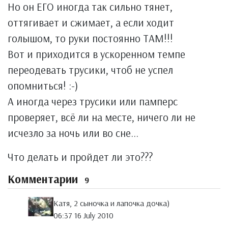
Но он ЕГО иногда так сильно тянет,
оттягивает и сжимает, а если ходит
голышом, то руки постоянно ТАМ!!!
Вот и приходится в ускоренном темпе
переодевать трусики, чтоб не успел
опомниться! :-)
А иногда через трусики или памперс
проверяет, всё ли на месте, ничего ли не
исчезло за ночь или во сне...
Что делать и пройдет ли это???
Комментарии
9
Катя, 2 сыночка и лапочка дочка)
06:37 16 July 2010