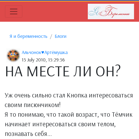
Я и беременность
Блоги
Альчонок♥Артёмушка
15 July 2010, 15:29:56
НА МЕСТЕ ЛИ ОН?
Уж очень сильно стал Кнопка интересоваться
своим писюнчиком!
Я то понимаю, что такой возраст, что Тёмчик
начинает интересоваться своим телом,
познавать себя...