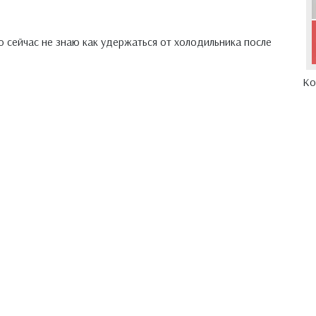
 сейчас не знаю как удержаться от холодильника после
Ко