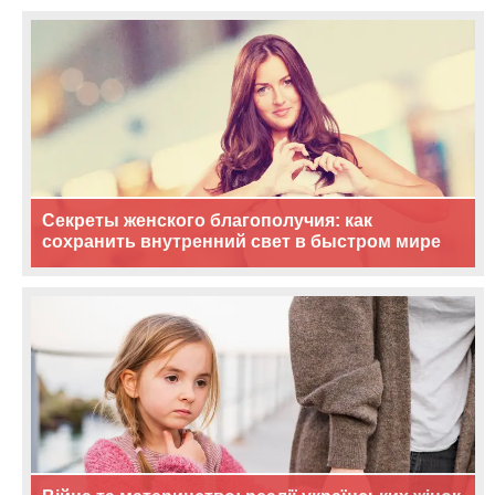
Секреты женского благополучия: как
сохранить внутренний свет в быстром мире