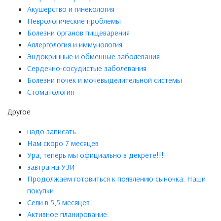
Акушерство и гинекология
Неврологические проблемы
Болезни органов пищеварения
Аллергология и иммунология
Эндокринные и обменные заболевания
Сердечно-сосудистые заболевания
Болезни почек и мочевыделительной системы
Стоматология
Другое
надо записать..
Нам скоро 7 месяцев
Ура, теперь мы официально в декрете!!!
завтра на УЗИ
Продолжаем готовиться к появлению сыночка. Наши
покупки
Сели в 5,5 месяцев
Активное планирование.