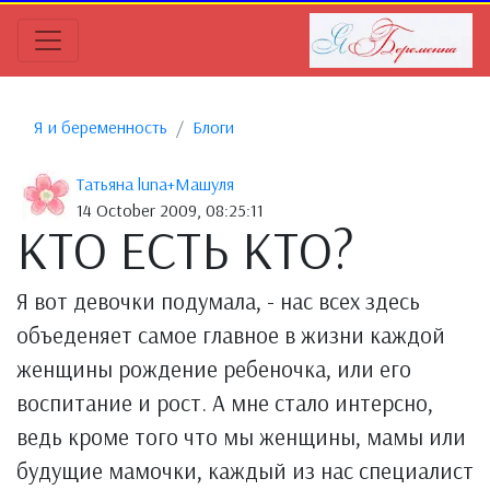
Я и беременность
Блоги
Татьяна luna+Maшуля
14 October 2009, 08:25:11
КТО ЕСТЬ КТО?
Я вот девочки подумала, - нас всех здесь
объеденяет самое главное в жизни каждой
женщины рождение ребеночка, или его
воспитание и рост. А мне стало интерсно,
ведь кроме того что мы женщины, мамы или
будущие мамочки, каждый из нас специалист