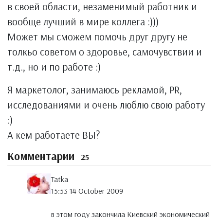
в своей области, незаменимый работник и
вообще лучший в мире коллега :)))
Может мы сможем помочь друг другу не
толкьо советом о здоровье, самочувствии и
т.д., но и по работе :)
Я маркетолог, занимаюсь рекламой, PR,
исследованиями и очень люблю свою работу
:)
А кем работаете ВЫ?
Комментарии
25
Tatka
15:53 14 October 2009
в этом году закончила Киевский экономический