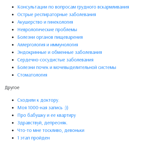
Консультации по вопросам грудного вскармливания
Острые респираторные заболевания
Акушерство и гинекология
Неврологические проблемы
Болезни органов пищеварения
Аллергология и иммунология
Эндокринные и обменные заболевания
Сердечно-сосудистые заболевания
Болезни почек и мочевыделительной системы
Стоматология
Другое
Сходили к доктору.
Моя 1000-ная запись :))
Про бабушку и ее квартиру
Здравствуй, депресняк.
Что-то мне тоскливо, девоньки
1 этап пройден