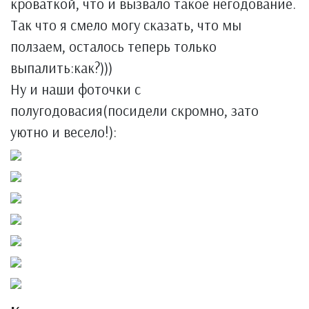
кроваткой, что и вызвало такое негодование.
Так что я смело могу сказать, что мы
ползаем, осталось теперь только
выпалить:как?)))
Ну и наши фоточки с
полугодовасия(посидели скромно, зато
уютно и весело!):