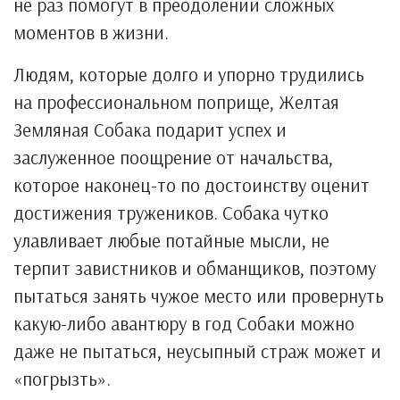
не раз помогут в преодолении сложных
моментов в жизни.
Людям, которые долго и упорно трудились
на профессиональном поприще, Желтая
Земляная Собака подарит успех и
заслуженное поощрение от начальства,
которое наконец-то по достоинству оценит
достижения тружеников. Собака чутко
улавливает любые потайные мысли, не
терпит завистников и обманщиков, поэтому
пытаться занять чужое место или провернуть
какую-либо авантюру в год Собаки можно
даже не пытаться, неусыпный страж может и
«погрызть».