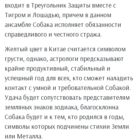
входит в Треугольник Защиты вместе с
Тигром и Лошадью, причем в данном
ансамбле Собака исполняет обязанности
справедливого и честного стража.
Желтый цвет в Китае считается символом
грусти, однако, астрологи предсказывают
крайне продуктивный, стабильный и
успешный год для всех, кто сможет наладить
контакт с умной и требовательной Собакой.
Удача будет сопутствовать представителям
земляных знаков зодиака, благосклонна
Собака будет и к тем, кто родился в годы,
символы которых подчинены стихии Земли
или Металла.