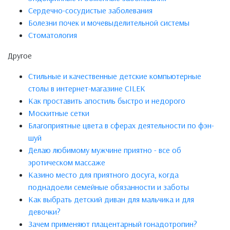
Сердечно-сосудистые заболевания
Болезни почек и мочевыделительной системы
Стоматология
Другое
Стильные и качественные детские компьютерные
столы в интернет-магазине CILEK
Как проставить апостиль быстро и недорого
Москитные сетки
Благоприятные цвета в сферах деятельности по фэн-
шуй
Делаю любимому мужчине приятно - все об
эротическом массаже
Казино место для приятного досуга, когда
поднадоели семейные обязанности и заботы
Как выбрать детский диван для мальчика и для
девочки?
Зачем применяют плацентарный гонадотропин?