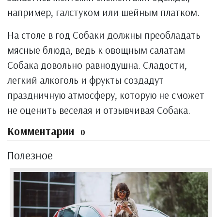
например, галстуком или шейным платком.
На столе в год Собаки должны преобладать
мясные блюда, ведь к овощным салатам
Собака довольно равнодушна. Сладости,
легкий алкоголь и фрукты создадут
праздничную атмосферу, которую не сможет
не оценить веселая и отзывчивая Собака.
Комментарии
0
Полезное