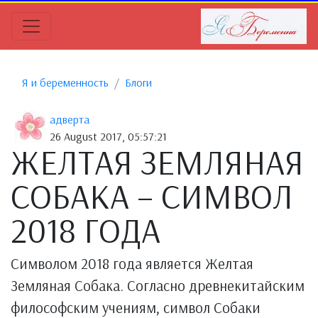
Я и беременность
Блоги
адверта
26 August 2017, 05:57:21
ЖЕЛТАЯ ЗЕМЛЯНАЯ
СОБАКА – СИМВОЛ
2018 ГОДА
Символом 2018 года является Желтая
Земляная Собака. Согласно древнекитайским
философским учениям, символ Собаки