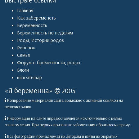
Главная
Как забеременеть
Беременность
Беременность по неделям
Роды
,
Истории родов
Ребенок
Семья
Форум о бременности, родах
Блоги
mini sitemap
«
Я беременна
»
2005
Копирование материалов сайта возможно с активной ссылкой на
первоисточник.
Информация на сайте ппредоставляется исключительно с целью
ознакомления. При первых признаках заболевания обратитесь к врачу.
Все фотографии пренадлежат их авторам и взяты из открытых