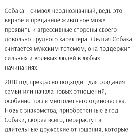
Собака – символ неоднозначный, ведь это
верное и преданное животное может
проявить и агрессивные стороны своего
довольно трудного характера. Желтая Собака
считается мужским тотемом, она поддержит
сильных и волевых людей в любых
начинаниях.
2018 год прекрасно подходит для создания
семьи или начала новых отношений,
особенно после многолетнего одиночества.
Новые знакомства, приобретенные в год
Собаки, скорее всего, перерастут в
длительные дружеские отношения, которые