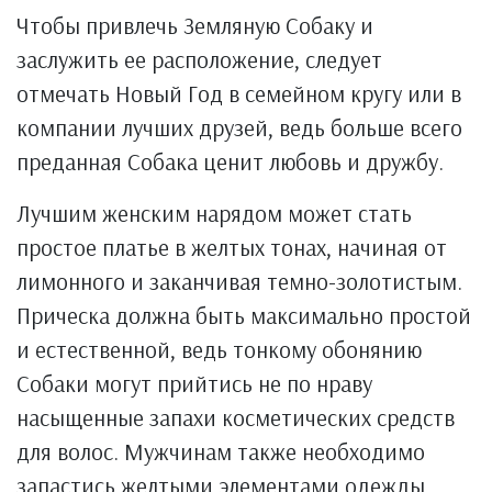
Чтобы привлечь Земляную Собаку и
заслужить ее расположение, следует
отмечать Новый Год в семейном кругу или в
компании лучших друзей, ведь больше всего
преданная Собака ценит любовь и дружбу.
Лучшим женским нарядом может стать
простое платье в желтых тонах, начиная от
лимонного и заканчивая темно-золотистым.
Прическа должна быть максимально простой
и естественной, ведь тонкому обонянию
Собаки могут прийтись не по нраву
насыщенные запахи косметических средств
для волос. Мужчинам также необходимо
запастись желтыми элементами одежды,