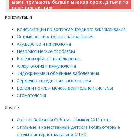
мами тримають баланс між кар’єрою, дітьми та
власним життям
Консультации
Консультации по вопросам грудного вскармливания
Острые респираторные заболевания
Акушерство и гинекология
Неврологические проблемы
Болезни органов пищеварения
Аллергология и иммунология
Эндокринные и обменные заболевания
Сердечно-сосудистые заболевания
Болезни почек и мочевыделительной системы
Стоматология
Другое
Желтая Земляная Собака – символ 2018 года
Стильные и качественные детские компьютерные
столы в интернет-магазине CILEK