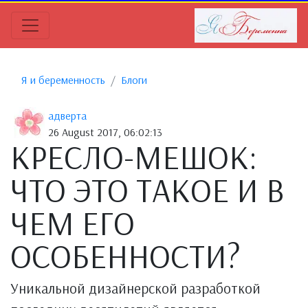
Я и беременность
Блоги
адверта
26 August 2017, 06:02:13
КРЕСЛО-МЕШОК:
ЧТО ЭТО ТАКОЕ И В
ЧЕМ ЕГО
ОСОБЕННОСТИ?
Уникальной дизайнерской разработкой