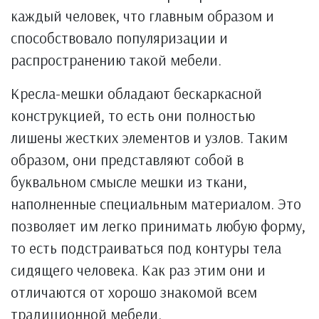
каждый человек, что главным образом и
способствовало популяризации и
распространению такой мебели.
Кресла-мешки обладают бескаркасной
конструкцией, то есть они полностью
лишены жестких элементов и узлов. Таким
образом, они представляют собой в
буквальном смысле мешки из ткани,
наполненные специальным материалом. Это
позволяет им легко принимать любую форму,
то есть подстраиваться под контуры тела
сидящего человека. Как раз этим они и
отличаются от хорошо знакомой всем
традиционной мебели.