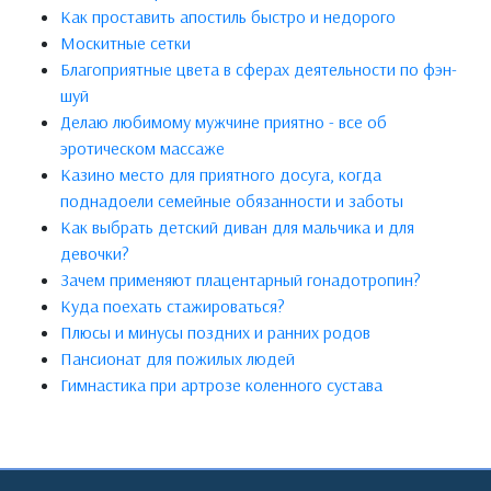
Как проставить апостиль быстро и недорого
Москитные сетки
Благоприятные цвета в сферах деятельности по фэн-
шуй
Делаю любимому мужчине приятно - все об
эротическом массаже
Казино место для приятного досуга, когда
поднадоели семейные обязанности и заботы
Как выбрать детский диван для мальчика и для
девочки?
Зачем применяют плацентарный гонадотропин?
Куда поехать стажироваться?
Плюсы и минусы поздних и ранних родов
Пансионат для пожилых людей
Гимнастика при артрозе коленного сустава