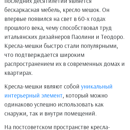
последних десятилетий является
бескаркасная мебель, кресло мешок. Он
впервые появился на свет в 60-х годах
прошлого века, чему способствовал труд
итальянских дизайнеров Паолини и Теодоро.
Кресла-мешки быстро стали популярными,
что подтверждается широким
распространением их в современных домах и
квартирах.
Кресла-мешки являют собой
уникальный
интерьерный элемент
, который можно
одинаково успешно использовать как
снаружи, так и внутри помещений.
На постсоветском пространстве кресла-