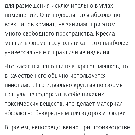
для размещения исключительно в углах
помещений. Они подходят для абсолютно
всех типов комнат, не занимая при этом
много свободного пространства. Кресла-
мешки в форме треугольника — это наиболее
универсальные и практичные изделия.
Что касается наполнителя кресел-мешков, то
в качестве него обычно используется
пенопласт. Его идеально круглые по форме
гранулы не содержат в себе никаких
токсических веществ, что делает материал
абсолютно безвредным для здоровья людей.
Впрочем, непосредственно при производстве