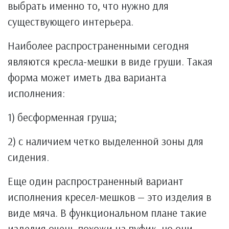
выбрать именно то, что нужно для
существующего интерьера.
Наиболее распространенными сегодня
являются кресла-мешки в виде груши. Такая
форма может иметь два варианта
исполнения:
1) бесформенная груша;
2) с наличием четко выделенной зоны для
сидения.
Еще один распространенный вариант
исполнения кресел-мешков — это изделия в
виде мяча. В функциональном плане такие
изделия очень похожи на пуфик, но они