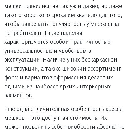
мешки появились не так уж и давно, но даже
такого короткого срока им хватило для того,
чтобы завоевать популярность у множества
потребителей. Такие изделия
характеризуются особой практичностью,
универсальностью и удобством в
эксплуатации. Наличие у них бескаркасной
конструкции, а также широкий ассортимент
форм и вариантов оформления делает их
одними из наиболее ярких интерьерных
элементов.
Еще одна отличительная особенность кресел-
мешков — это доступная стоимость. Их
может позволить себе приобрести абсолютно