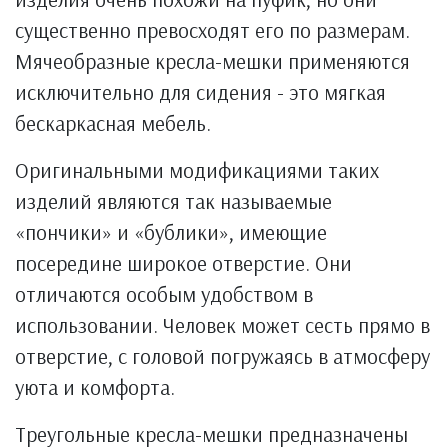
существенно превосходят его по размерам.
Мячеобразные кресла-мешки применяются
исключительно для сидения - это мягкая
бескаркасная мебель.
Оригинальными модификациями таких
изделий являются так называемые
«пончики» и «бублики», имеющие
посередине широкое отверстие. Они
отличаются особым удобством в
использовании. Человек может сесть прямо в
отверстие, с головой погружаясь в атмосферу
уюта и комфорта.
Треугольные кресла-мешки предназначены