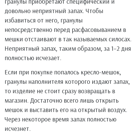
гранулы приобретают специфический и
довольно неприятный запах. Чтобы
избавиться от него, гранулы
непосредственно перед расфасовыванием в
мешки отстаивают в так называемых силосах.
Неприятный запах, таким образом, за 1–2 дня
полностью исчезает.
Если при покупке попалось кресло-мешок,
гранулы наполнителя которого издают запах,
то изделие не стоит сразу возвращать в
магазин. Достаточно всего лишь открыть
мешок и выставить его на открытый воздух.
Через некоторое время запах полностью
исчезнет.