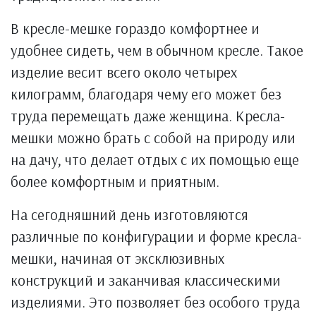
В кресле-мешке гораздо комфортнее и
удобнее сидеть, чем в обычном кресле. Такое
изделие весит всего около четырех
килограмм, благодаря чему его может без
труда перемещать даже женщина. Кресла-
мешки можно брать с собой на природу или
на дачу, что делает отдых с их помощью еще
более комфортным и приятным.
На сегодняшний день изготовляются
различные по конфигурации и форме кресла-
мешки, начиная от эксклюзивных
конструкций и заканчивая классическими
изделиями. Это позволяет без особого труда