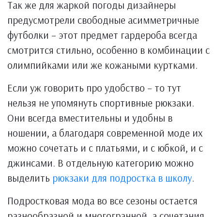
Так же для жаркой погоды дизайнеры
предусмотрели свободные асимметричные
футболки – этот предмет гардероба всегда
смотрится стильно, особенно в комбинации с
олимпийками или же кожаными куртками.
Если уж говорить про удобство – то тут
нельзя не упомянуть спортивные рюкзаки.
Они всегда вместительны и удобны в
ношении, а благодаря современной моде их
можно сочетать и с платьями, и с юбкой, и с
джинсами. В отдельную категорию можно
выделить
рюкзаки для подростка в школу
.
Подростковая мода во все сезоны остается
разнообразной и многогранной, а сочетания