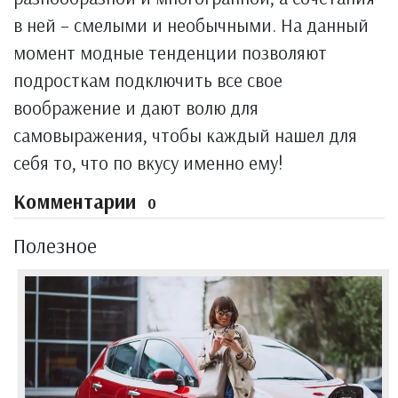
в ней – смелыми и необычными. На данный
момент модные тенденции позволяют
подросткам подключить все свое
воображение и дают волю для
самовыражения, чтобы каждый нашел для
себя то, что по вкусу именно ему!
Комментарии
0
Полезное