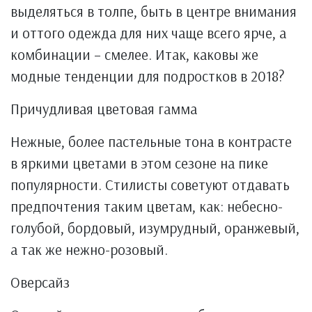
выделяться в толпе, быть в центре внимания
и оттого одежда для них чаще всего ярче, а
комбинации – смелее. Итак, каковы же
модные тенденции для подростков в 2018?
Причудливая цветовая гамма
Нежные, более пастельные тона в контрасте
в яркими цветами в этом сезоне на пике
популярности. Стилисты советуют отдавать
предпочтения таким цветам, как: небесно-
голубой, бордовый, изумрудный, оранжевый,
а так же нежно-розовый.
Оверсайз