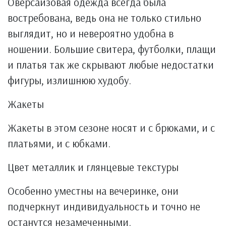
Оверсайзовая одежда всегда была
востребована, ведь она не только стильно
выглядит, но и невероятно удобна в
ношении. Большие свитера, футболки, плащи
и платья так же скрывают любые недостатки
фигуры, излишнюю худобу.
Жакеты
Жакеты в этом сезоне носят и с брюками, и с
платьями, и с юбками.
Цвет металлик и глянцевые текстуры
Особенно уместны на вечеринке, они
подчеркнут индивидуальность и точно не
останутся незамеченными.