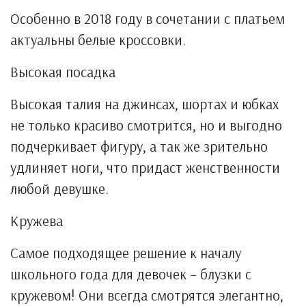
Особенно в 2018 году в сочетании с платьем
актуальны белые кроссовки.
Высокая посадка
Высокая талия на джинсах, шортах и юбках
не только красиво смотрится, но и выгодно
подчеркивает фигуру, а так же зрительно
удлиняет ноги, что придаст женственности
любой девушке.
Кружева
Самое подходящее решение к началу
школьного года для девочек – блузки с
кружевом! Они всегда смотрятся элегантно,