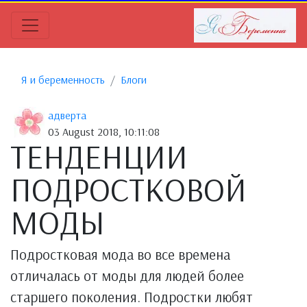
Я и беременность
Блоги
адверта
03 August 2018, 10:11:08
ТЕНДЕНЦИИ
ПОДРОСТКОВОЙ
МОДЫ
Подростковая мода во все времена
отличалась от моды для людей более
старшего поколения. Подростки любят