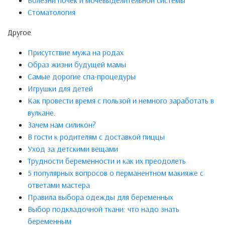
Болезни почек и мочевыделительной системы
Стоматология
Другое
Присутствие мужа на родах
Образ жизни будущей мамы
Самые дорогие спа-процедуры
Игрушки для детей
Как провести время с пользой и немного заработать в
вулкане.
Зачем нам силикон?
В гости к родителям с доставкой пиццы
Уход за детскими вещами
Трудности беременности и как их преодолеть
5 популярных вопросов о перманентном макияже с
ответами мастера
Правила выбора одежды для беременных
Выбор подкладочной ткани: что надо знать
беременным