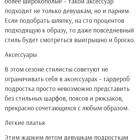
более широкополые – такой аксессуар
подходит не только девушкам, но и парням.
Если подобрать шляпку, на сто процентов
подходящую к образу, то даже повседневный
стиль будет смотреться выигрышно и броско.
Аксессуары
В этом сезоне стилисты советуют не
ограничивать себя в аксессуарах – гардероб
подростка просто невозможно представить
без стильных шарфов, поясов и рюкзаков,
прекрасно сочетающихся с любым образом.
Легкие платья
Этим жарким летом девушкам-подросткам