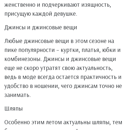
женственно и подчеркивают изящность,
присущую каждой девушке.
Джинсы и джинсовые вещи
Любые джинсовые вещи в этом сезоне на
пике популярности – куртки, платья, юбки и
комбинезоны. Джинсы и джинсовые вещи
еще не скоро утратят свою актуальность,
ведь в моде всегда остается практичность и
удобство в ношении, чего джинсам точно не
занимать.
Шляпы
Особенно этим летом актуальны шляпы, тем