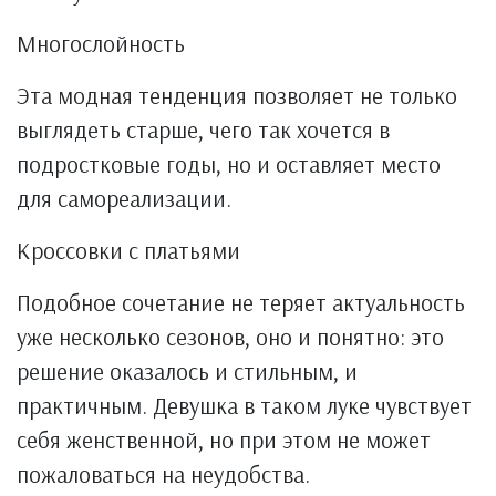
Многослойность
Эта модная тенденция позволяет не только
выглядеть старше, чего так хочется в
подростковые годы, но и оставляет место
для самореализации.
Кроссовки с платьями
Подобное сочетание не теряет актуальность
уже несколько сезонов, оно и понятно: это
решение оказалось и стильным, и
практичным. Девушка в таком луке чувствует
себя женственной, но при этом не может
пожаловаться на неудобства.