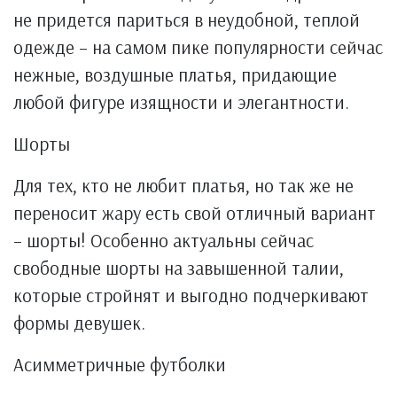
не придется париться в неудобной, теплой
одежде – на самом пике популярности сейчас
нежные, воздушные платья, придающие
любой фигуре изящности и элегантности.
Шорты
Для тех, кто не любит платья, но так же не
переносит жару есть свой отличный вариант
– шорты! Особенно актуальны сейчас
свободные шорты на завышенной талии,
которые стройнят и выгодно подчеркивают
формы девушек.
Асимметричные футболки