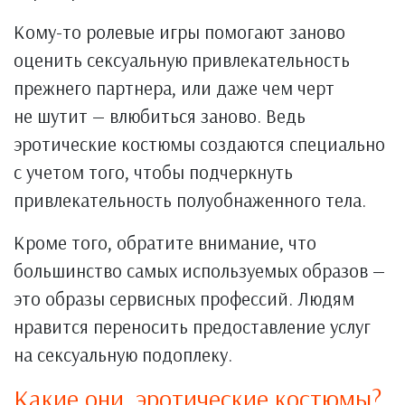
Кому-то ролевые игры помогают заново
оценить сексуальную привлекательность
прежнего партнера, или даже чем черт
не шутит — влюбиться заново. Ведь
эротические костюмы создаются специально
с учетом того, чтобы подчеркнуть
привлекательность полуобнаженного тела.
Кроме того, обратите внимание, что
большинство самых используемых образов —
это образы сервисных профессий. Людям
нравится переносить предоставление услуг
на сексуальную подоплеку.
Какие они, эротические костюмы?