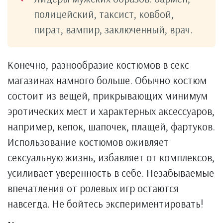
полицейский, таксист, ковбой,
пират, вампир, заключенный, врач.
Конечно, разнообразие костюмов в секс
магазинах намного больше. Обычно костюм
состоит из вещей, прикрывающих минимум
эротических мест и характерных аксессуаров,
например, кепок, шапочек, плащей, фартуков.
Использование костюмов оживляет
сексуальную жизнь, избавляет от комплексов,
усиливает уверенность в себе. Незабываемые
впечатления от ролевых игр остаются
навсегда. Не бойтесь экспериментировать!