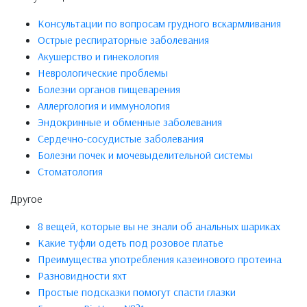
Консультации по вопросам грудного вскармливания
Острые респираторные заболевания
Акушерство и гинекология
Неврологические проблемы
Болезни органов пищеварения
Аллергология и иммунология
Эндокринные и обменные заболевания
Сердечно-сосудистые заболевания
Болезни почек и мочевыделительной системы
Стоматология
Другое
8 вещей, которые вы не знали об анальных шариках
Какие туфли одеть под розовое платье
Преимущества употребления казеинового протеина
Разновидности яхт
Простые подсказки помогут спасти глазки