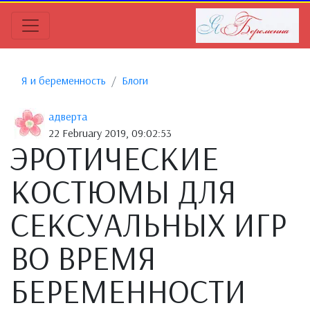
Я и беременность
Блоги
адверта
22 February 2019, 09:02:53
ЭРОТИЧЕСКИЕ
КОСТЮМЫ ДЛЯ
СЕКСУАЛЬНЫХ ИГР
ВО ВРЕМЯ
БЕРЕМЕННОСТИ