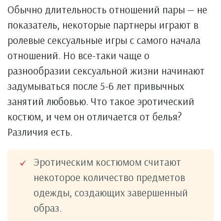
Обычно длительность отношений пары — не
показатель, некоторые партнеры играют в
ролевые сексуальные игры с самого начала
отношений. Но все-таки чаще о
разнообразии сексуальной жизни начинают
задумываться после 5-6 лет привычных
занятий любовью. Что такое эротический
костюм, и чем он отличается от белья?
Различия есть.
Эротическим костюмом считают
некоторое количество предметов
одежды, создающих завершенный
образ.