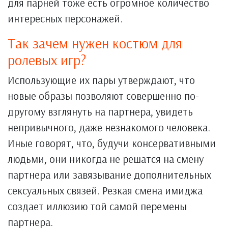
для парней тоже есть огромное количество
интересных персонажей.
Так зачем нужен костюм для
ролевых игр?
Использующие их пары утверждают, что
новые образы позволяют совершенно по-
другому взглянуть на партнера, увидеть
непривычного, даже незнакомого человека.
Иные говорят, что, будучи консервативными
людьми, они никогда не решатся на смену
партнера или завязывание дополнительных
сексуальных связей. Резкая смена имиджа
создает иллюзию той самой перемены
партнера.