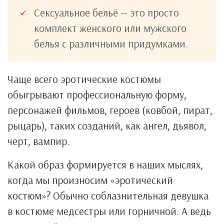
Сексуальное бельё — это просто
комплект женского или мужского
белья с различными придумками.
Чаще всего эротические костюмы
обыгрывают профессиональную форму,
персонажей фильмов, героев (ковбой, пират,
рыцарь), таких созданий, как ангел, дьявол,
черт, вампир.
Какой образ формируется в наших мыслях,
когда мы произносим «эротический
костюм»? Обычно соблазнительная девушка
в костюме медсестры или горничной. А ведь