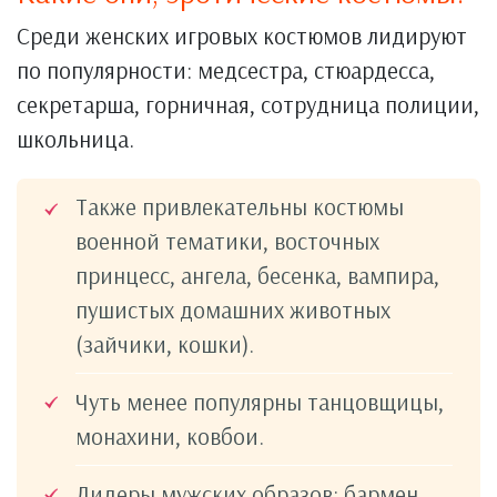
Среди женских игровых костюмов лидируют
по популярности: медсестра, стюардесса,
секретарша, горничная, сотрудница полиции,
школьница.
Также привлекательны костюмы
военной тематики, восточных
принцесс, ангела, бесенка, вампира,
пушистых домашних животных
(зайчики, кошки).
Чуть менее популярны танцовщицы,
монахини, ковбои.
Лидеры мужских образов: бармен,